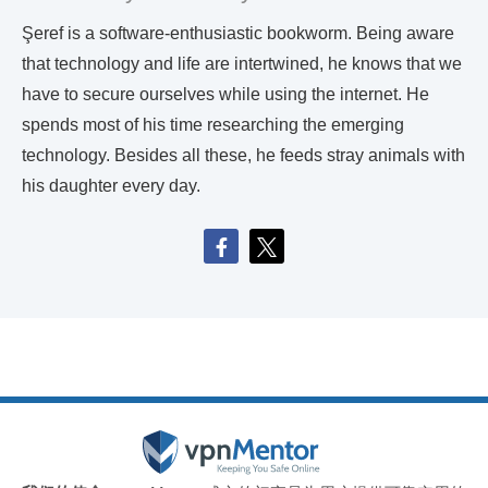
Şeref is a software-enthusiastic bookworm. Being aware
that technology and life are intertwined, he knows that we
have to secure ourselves while using the internet. He
spends most of his time researching the emerging
technology. Besides all these, he feeds stray animals with
his daughter every day.