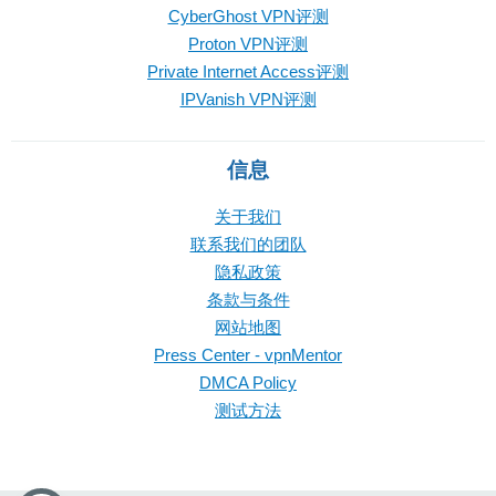
CyberGhost VPN评测
Proton VPN评测
Private Internet Access评测
IPVanish VPN评测
信息
关于我们
联系我们的团队
隐私政策
条款与条件
网站地图
Press Center - vpnMentor
DMCA Policy
测试方法