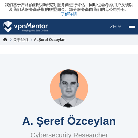
我们基于严格的测试和研究对服务商进行评估，同时也会考虑用户反馈以
及我们从服务商获取的联盟佣金。部分服务商由我们的母公司持有。
了解详情
ZH
关于我们
A. Şeref Özceylan
A. Şeref Özceylan
Cybersecurity Researcher