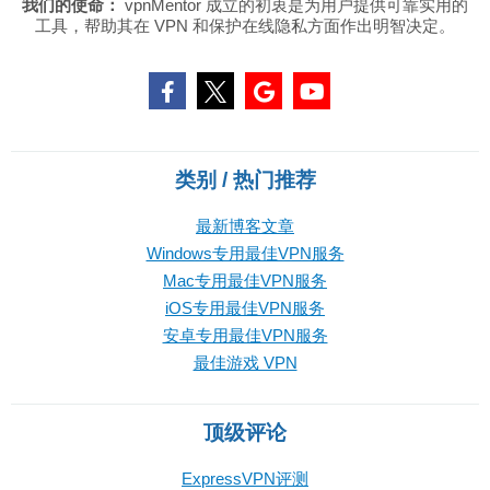
我们的使命：
vpnMentor 成立的初衷是为用户提供可靠实用的
工具，帮助其在 VPN 和保护在线隐私方面作出明智决定。
类别 / 热门推荐
最新博客文章
Windows专用最佳VPN服务
Mac专用最佳VPN服务
iOS专用最佳VPN服务
安卓专用最佳VPN服务
最佳游戏 VPN
顶级评论
ExpressVPN评测