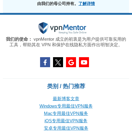
由我们的母公司持有。
了解详情
我们的使命：
vpnMentor 成立的初衷是为用户提供可靠实用的
工具，帮助其在 VPN 和保护在线隐私方面作出明智决定。
类别 / 热门推荐
最新博客文章
Windows专用最佳VPN服务
Mac专用最佳VPN服务
iOS专用最佳VPN服务
安卓专用最佳VPN服务