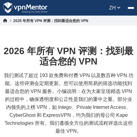
ZH
2026 年所有 VPN 评测：找到最适合您的 VPN
2026 年所有 VPN 评测：找到最
适合您的 VPN
我们测试了超过 193 款免费和付费 VPN 以及数百种 VPN 功
能。这些评测会定期更新。您可以使用简易的筛选功能找到
最适合您的 VPN 服务。小编说明：在为大家呈现精选 VPN
的过程中，确保透明度和公正性是我们的重中之重。部分业
内领先的上榜 VPN，如 Intego、Private Internet Access、
CyberGhost 和 ExpressVPN，均为我们的母公司 Kape
Technologies 所有。我们遵循全方位的测试流程评选出这些
最佳 VPN。