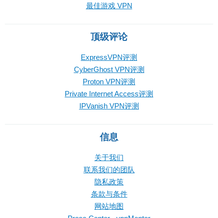
最佳游戏 VPN
顶级评论
ExpressVPN评测
CyberGhost VPN评测
Proton VPN评测
Private Internet Access评测
IPVanish VPN评测
信息
关于我们
联系我们的团队
隐私政策
条款与条件
网站地图