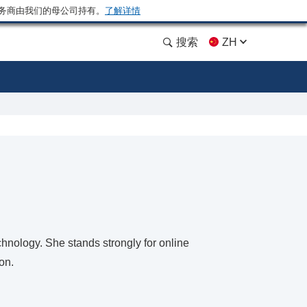
务商由我们的母公司持有。
了解详情
搜索
ZH
hnology. She stands strongly for online
on.