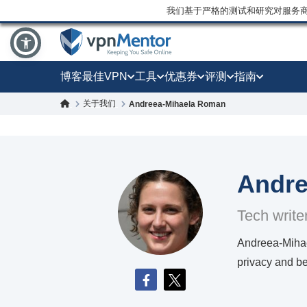
我们基于严格的测试和研究对服务
博客
最佳VPN
工具
优惠券
评测
指南
关于我们
Andreea-Mihaela Roman
Andre
Tech write
Andreea-Mihael
privacy and be