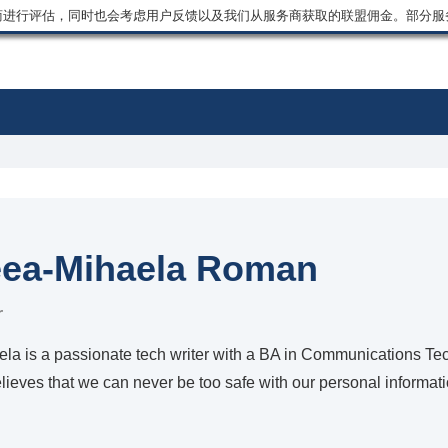
商进行评估，同时也会考虑用户反馈以及我们从服务商获取的联盟佣金。部分服
ea-Mihaela Roman
r
a is a passionate tech writer with a BA in Communications Tec
lieves that we can never be too safe with our personal informati