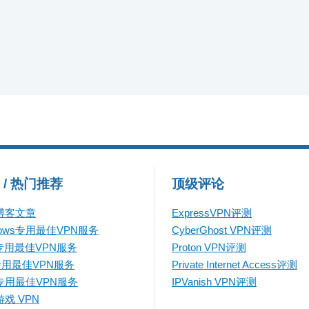
 / 热门推荐
顶级评论
博客文章
ExpressVPN评测
dows专用最佳VPN服务
CyberGhost VPN评测
专用最佳VPN服务
Proton VPN评测
专用最佳VPN服务
Private Internet Access评测
专用最佳VPN服务
IPVanish VPN评测
戏 VPN