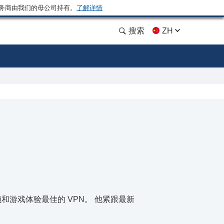
务商由我们的母公司持有。
了解详情
搜索
ZH
视频和游戏体验最佳的 VPN。 他紧跟最新