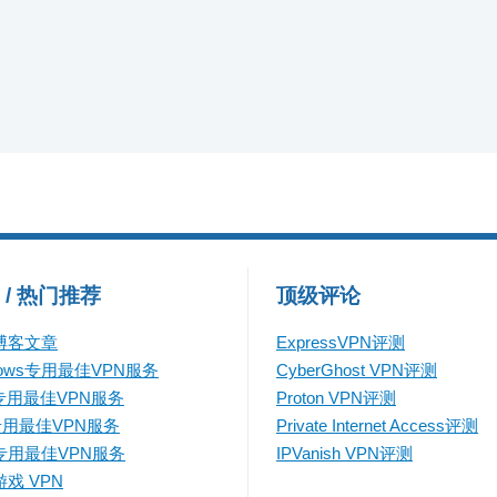
 / 热门推荐
顶级评论
博客文章
ExpressVPN评测
dows专用最佳VPN服务
CyberGhost VPN评测
专用最佳VPN服务
Proton VPN评测
专用最佳VPN服务
Private Internet Access评测
专用最佳VPN服务
IPVanish VPN评测
戏 VPN