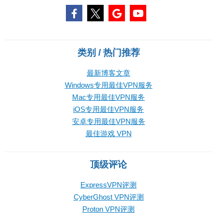
类别 / 热门推荐
最新博客文章
Windows专用最佳VPN服务
Mac专用最佳VPN服务
iOS专用最佳VPN服务
安卓专用最佳VPN服务
最佳游戏 VPN
顶级评论
ExpressVPN评测
CyberGhost VPN评测
Proton VPN评测