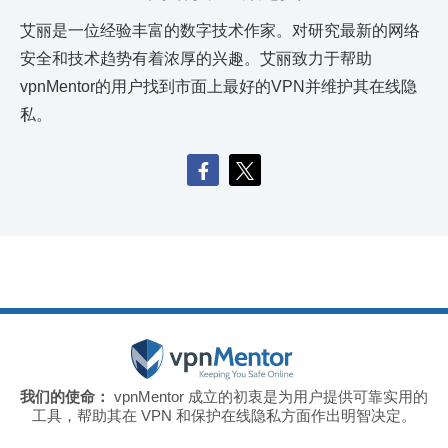
艾丽是一位经验丰富的数字技术作家。对研究最新的网络
安全和技术趋势有着浓厚的兴趣。艾丽致力于帮助
vpnMentor的用户找到市面上最好的VPN并维护其在线隐
私。
我们的使命：
vpnMentor 成立的初衷是为用户提供可靠实用的
工具，帮助其在 VPN 和保护在线隐私方面作出明智决定。