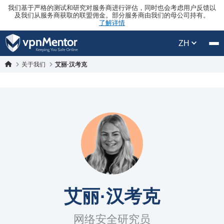
我们基于严格的测试和研究对服务商进行评估，同时也会考虑用户反馈以
及我们从服务商获取的联盟佣金。部分服务商由我们的母公司持有。
了解详情
ZH
关于我们
艾丽·汉考克
艾丽·汉考克
网络安全研究员