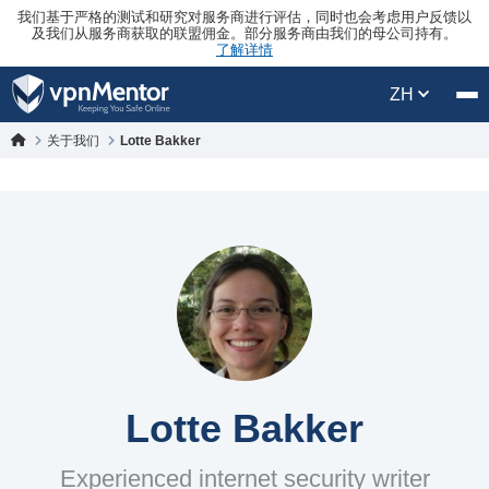
我们基于严格的测试和研究对服务商进行评估，同时也会考虑用户反馈以
及我们从服务商获取的联盟佣金。部分服务商由我们的母公司持有。
了解详情
ZH
关于我们
Lotte Bakker
Lotte Bakker
Experienced internet security writer