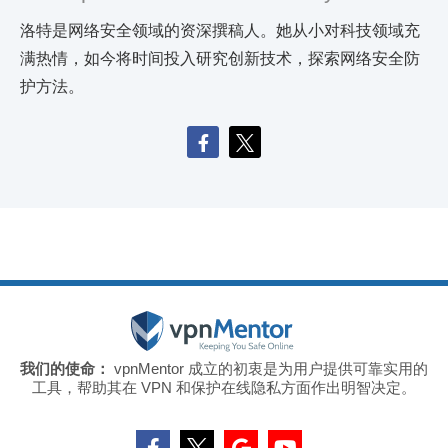
洛特是网络安全领域的资深撰稿人。她从小对科技领域充
满热情，如今将时间投入研究创新技术，探索网络安全防
护方法。
我们的使命：
vpnMentor 成立的初衷是为用户提供可靠实用的
工具，帮助其在 VPN 和保护在线隐私方面作出明智决定。