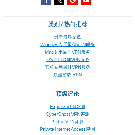
类别 / 热门推荐
最新博客文章
Windows专用最佳VPN服务
Mac专用最佳VPN服务
iOS专用最佳VPN服务
安卓专用最佳VPN服务
最佳游戏 VPN
顶级评论
ExpressVPN评测
CyberGhost VPN评测
Proton VPN评测
Private Internet Access评测