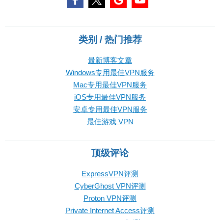
类别 / 热门推荐
最新博客文章
Windows专用最佳VPN服务
Mac专用最佳VPN服务
iOS专用最佳VPN服务
安卓专用最佳VPN服务
最佳游戏 VPN
顶级评论
ExpressVPN评测
CyberGhost VPN评测
Proton VPN评测
Private Internet Access评测