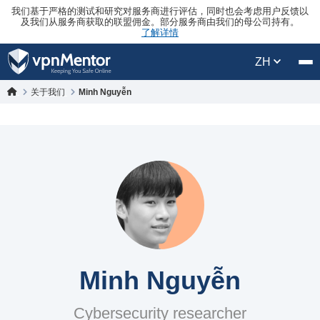
我们基于严格的测试和研究对服务商进行评估，同时也会考虑用户反馈以
及我们从服务商获取的联盟佣金。部分服务商由我们的母公司持有。
了解详情
ZH
关于我们
Minh Nguyễn
Minh Nguyễn
Cybersecurity researcher