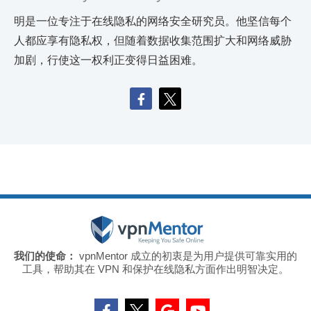
明是一位专注于在线隐私的网络安全研究员。他坚信每个
人都应享有隐私权，但随着数据收集范围扩大和网络威胁
加剧，行使这一权利正变得日益困难。
我们的使命：
vpnMentor 成立的初衷是为用户提供可靠实用的
工具，帮助其在 VPN 和保护在线隐私方面作出明智决定。