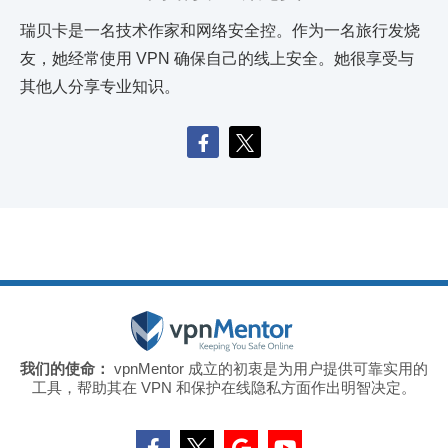
瑞贝卡是一名技术作家和网络安全控。作为一名旅行发烧
友，她经常使用 VPN 确保自己的线上安全。她很享受与
其他人分享专业知识。
我们的使命：
vpnMentor 成立的初衷是为用户提供可靠实用的
工具，帮助其在 VPN 和保护在线隐私方面作出明智决定。