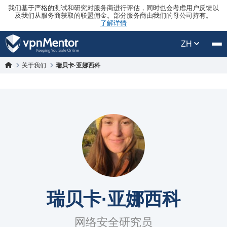
我们基于严格的测试和研究对服务商进行评估，同时也会考虑用户反馈以
及我们从服务商获取的联盟佣金。部分服务商由我们的母公司持有。
了解详情
ZH
关于我们
瑞贝卡·亚娜西科
瑞贝卡·亚娜西科
网络安全研究员