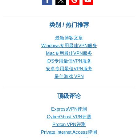
类别 / 热门推荐
最新博客文章
Windows专用最佳VPN服务
Mac专用最佳VPN服务
iOS专用最佳VPN服务
安卓专用最佳VPN服务
最佳游戏 VPN
顶级评论
ExpressVPN评测
CyberGhost VPN评测
Proton VPN评测
Private Internet Access评测