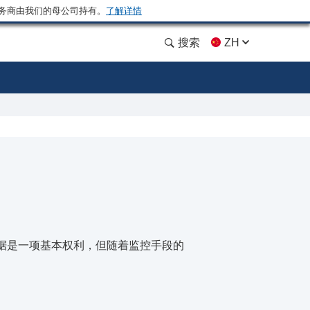
务商由我们的母公司持有。
了解详情
搜索
ZH
据是一项基本权利，但随着监控手段的