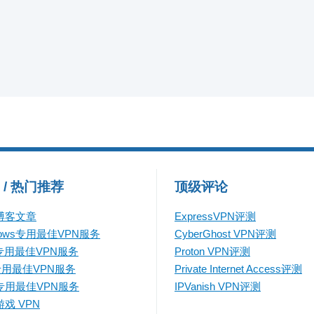
 / 热门推荐
顶级评论
博客文章
ExpressVPN评测
dows专用最佳VPN服务
CyberGhost VPN评测
专用最佳VPN服务
Proton VPN评测
专用最佳VPN服务
Private Internet Access评测
专用最佳VPN服务
IPVanish VPN评测
戏 VPN