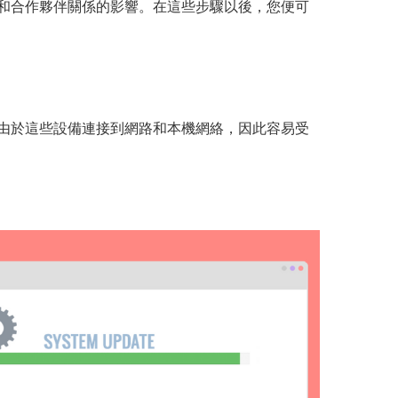
和合作夥伴關係的影響。在這些步驟以後，您便可
由於這些設備連接到網路和本機網絡，因此容易受