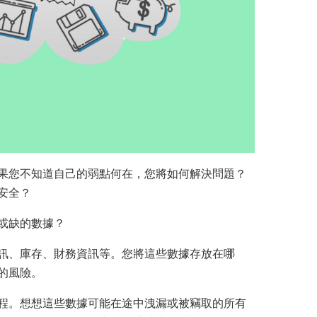
果您不知道自己的弱點何在，您將如何解決問題？
安全？
或缺的數據？
訊、庫存、財務資訊等。您將這些數據存放在哪
的風險。
程。想想這些數據可能在途中洩漏或被竊取的所有