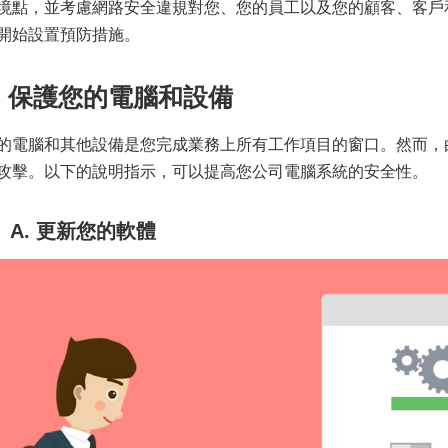
境點，並考慮網路安全違規對您、您的員工以及您的顧客、客戶
開始設置預防措施。
2. 保護您的電腦和設備
的電腦和其他設備是您完成業務上所有工作項目的窗口。然而，
攻擊。以下的說明指示，可以提高您公司電腦系統的安全性。
A. 更新您的軟體