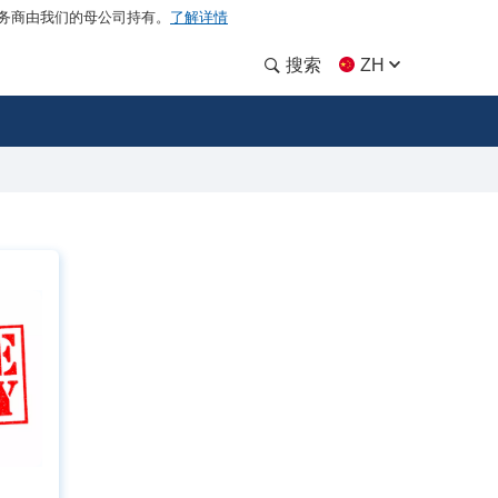
务商由我们的母公司持有。
了解详情
搜索
ZH