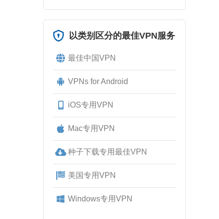
以类别区分的最佳VPN服务
最佳中国VPN
VPNs for Android
iOS专用VPN
Mac专用VPN
种子下载专用最佳VPN
美国专用VPN
Windows专用VPN