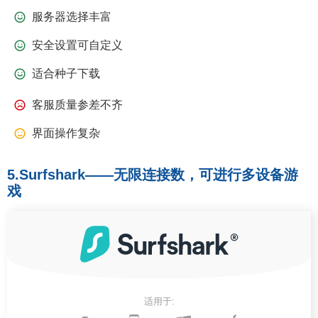
服务器选择丰富
安全设置可自定义
适合种子下载
客服质量参差不齐
界面操作复杂
5.Surfshark——无限连接数，可进行多设备游
戏
适用于: