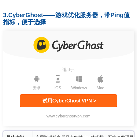
3.CyberGhost——游戏优化服务器，带Ping值
指标，便于选择
适用于:
安卓
iOS
Windows
Mac
试用CyberGhost VPN >
www.cyberghostvpn.com