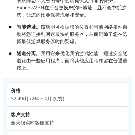
或跟踪您，为您的每个会话提供更可靠的保护。
ExpressVPN在后台更换您的IP地址，且不会中断游
戏，让您的比赛保持流畅和安全。
智能选址。
该功能可根据您的位置和当前网络条件自
动将您连接到网速最快的服务器，从而消除了您在选
择最佳游戏服务器时的疑虑。
隧道分离。
我用它来优化我的游戏性能，通过安全隧
道路由一些应用程序，而将其他应用程序留在普通连
接上。
价格
$2.49/月
(2年 + 4月 免费)
客户支持
全天候实时客服支持