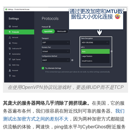
在使用OpenVPN协议玩游戏时，要选择UDP而不是TCP
其庞大的服务器网络几乎消除了拥挤现象。
在美国，它的服
务器遍布各州，我们很容易在附近找到可靠的服务器。
我们
测试出加密方式之间的差别不大
，因为两种加密方式都能提
供流畅的体验，网速快，ping值水平与CyberGhost附近服务