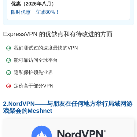
优惠（2026年八月）
限时优惠，立减
80
%！
ExpressVPN 的优缺点和有待改进的方面
我们测试过的速度最快的VPN
能可靠访问全球平台
隐私保护领先业界
定价高于部分VPN
2.NordVPN——与朋友在任何地方举行局域网游
戏聚会的Meshnet