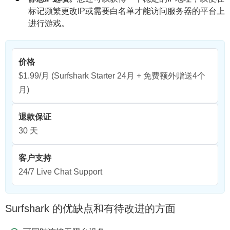
标记频繁更改IP或需要白名单才能访问服务器的平台上
进行游戏。
价格
$1.99/月
(Surfshark Starter 24月 + 免费额外赠送4个
月)
退款保证
30 天
客户支持
24/7 Live Chat Support
Surfshark 的优缺点和有待改进的方面