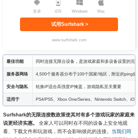
安卓
iOS
Windows
Mac
试用Surfshark >
www.surfshark.com
最佳功能
同时连接无限台设备，是游戏家庭和多设备设置的完
服务器网络
4,500个服务器分布于100个国家/地区，附近的ping值在
安全与隐私
轮换IP适合高强度IP掩盖，游戏隐私至关重要
适用于
PS4/PS5、Xbox One/Series、Nintendo Switch
Surfshark的无限连接数政策使其对有多个游戏玩家的家庭来
说更经济实惠。
全家人可以同时在不同的设备上安全地观
看、下载文件和玩游戏，而不会影响彼此的连接。
当我们同