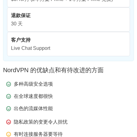
退款保证
30 天
客户支持
Live Chat Support
NordVPN 的优缺点和有待改进的方面
多种高级安全选项
在全球速度都很快
出色的流媒体性能
隐私政策的变更令人担忧
有时连接服务器要等待