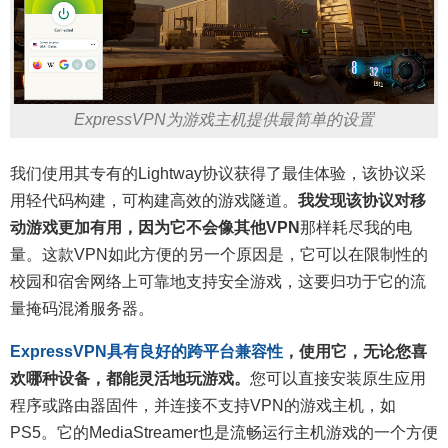
ExpressVPN为游戏主机提供最简单的设置
我们使用其专有的Lightway协议获得了最佳体验，该协议采
用轻代码构建，可构建高效的游戏隧道。
我发现该协议对移
动游戏更加有用，因为它不会像其他VPN
那样耗尽我的电
量。这款VPN如此方便的另一个原因是，它可以在限制性的
校园和宿舍网络上可靠地支持安全游戏，这要归功于它的流
量掩码混淆服务器。
ExpressVPN具有良好的跨平台兼容性
，使用它，无论您喜
欢哪种设备，都能灵活地玩游戏。
您可以直接安装原生应用
程序或路由器固件，并连接不支持VPN的游戏主机，如
PS5。它的MediaStreamer也是流畅运行主机游戏的一个方便