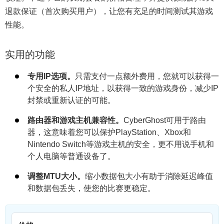
退款保证（首次购买用户），让您有充足的时间测试其游戏
性能。
实用的功能
专用IP选项。
只需支付一点额外费用，您就可以获得一
个安全的私人IP地址，以获得一致的游戏身份，减少IP
封禁或重新认证的可能。
路由器和游戏主机兼容性。
CyberGhost可用于路由
器，这意味着您可以保护PlayStation、Xbox和
Nintendo Switch等游戏主机的安全，更不用说手机和
个人电脑等普通设备了。
调整MTU大小。
缩小数据包大小有助于消除延迟峰值
和数据包丢失，使您的比赛更稳定。