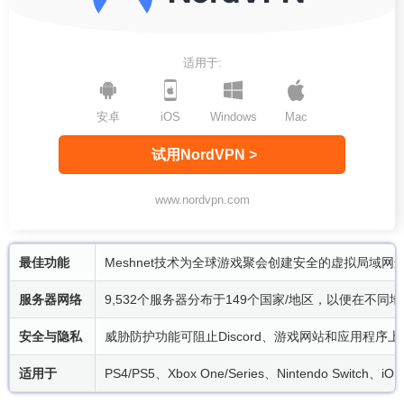
适用于:
安卓
iOS
Windows
Mac
试用NordVPN >
www.nordvpn.com
最佳功能
Meshnet技术为全球游戏聚会创建安全的虚拟局域网
服务器网络
9,532个服务器分布于149个国家/地区，以便在不同
安全与隐私
威胁防护功能可阻止Discord、游戏网站和应用程序
适用于
PS4/PS5、Xbox One/Series、Nintendo Switch