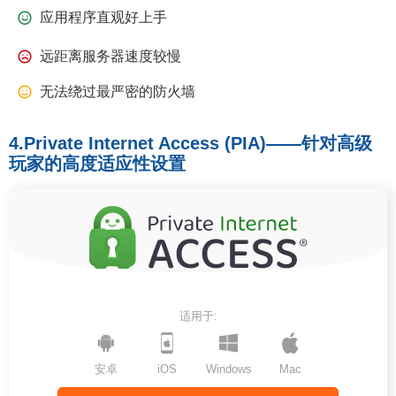
应用程序直观好上手
远距离服务器速度较慢
无法绕过最严密的防火墙
4.Private Internet Access (PIA)——针对高级
玩家的高度适应性设置
适用于:
安卓
iOS
Windows
Mac