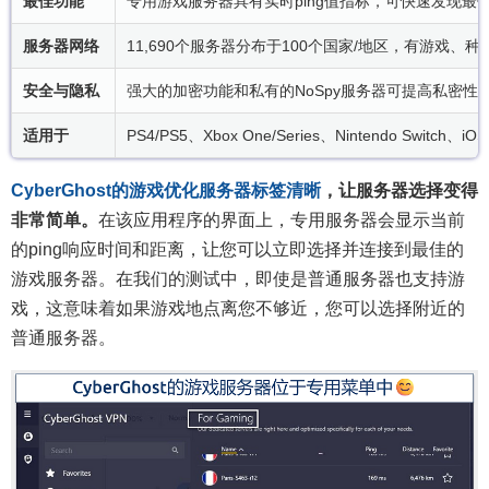
最佳功能
专用游戏服务器具有实时ping值指标，可快速发现最
服务器网络
11,690个服务器分布于100个国家/地区，有游戏、
安全与隐私
强大的加密功能和私有的NoSpy服务器可提高私密性
适用于
PS4/PS5、Xbox One/Series、Nintendo Switch
CyberGhost的游戏优化服务器标签清晰
，让服务器选择变得
非常简单。
在该应用程序的界面上，专用服务器会显示当前
的ping响应时间和距离，让您可以立即选择并连接到最佳的
游戏服务器。在我们的测试中，即使是普通服务器也支持游
戏，这意味着如果游戏地点离您不够近，您可以选择附近的
普通服务器。