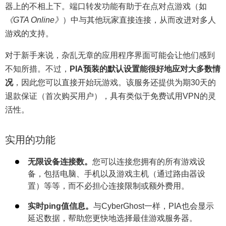
器上的不相上下。端口转发功能有助于在点对点游戏（如
《GTA Online》
）中与其他玩家直接连接，从而改进对多人
游戏的支持。
对于新手来说，杂乱无章的应用程序界面可能会让他们感到
不知所措。不过，
PIA预装的默认设置能很好地应对大多数情
况
，因此您可以直接开始玩游戏。该服务还提供为期30天的
退款保证（首次购买用户），具有类似于免费试用VPN的灵
活性。
实用的功能
无限设备连接数。
您可以连接您拥有的所有游戏设
备，包括电脑、手机以及游戏主机（通过路由器设
置）等等，而不必担心连接限制或额外费用。
实时ping值信息。
与CyberGhost一样，PIA也会显示
延迟数据，帮助您更快地选择最佳游戏服务器。