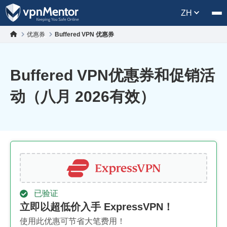
ZH
优惠券
Buffered VPN 优惠券
Buffered VPN优惠券和促销活
动（八月 2026有效）
已验证
立即以超低价入手 ExpressVPN！
使用此优惠可节省大笔费用！