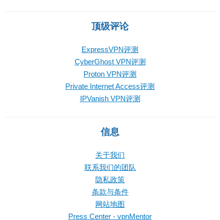
顶级评论
ExpressVPN评测
CyberGhost VPN评测
Proton VPN评测
Private Internet Access评测
IPVanish VPN评测
信息
关于我们
联系我们的团队
隐私政策
条款与条件
网站地图
Press Center - vpnMentor