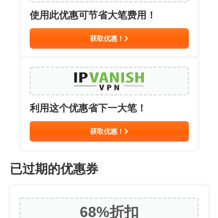
使用此优惠可节省大笔费用！
获取优惠！
利用这个优惠省下一大笔！
获取优惠！
已过期的优惠券
68%
折扣