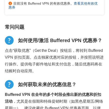
目前没有 Buffered VPN 的有效优惠券。
查看其他有效优
惠券
常问问题
如何使用/激活 Buffered VPN 优惠券？
点击“获取优惠”（Get the Deal）按钮后，将转到 Buffered
VPN 折扣页面。点击独家优惠对应的按钮，并按照说明进
行操作。提供电子邮件地址和支付信息，随后优惠码将在
结账时自动应用。
如何获取未来的优惠信息？
Buffered VPN 在全年的多个时段会推出新的优惠和折扣
活动
，尤其是在假期和特殊促销时期（如黑色星期五/网络
星期一）。建议收藏此 Buffered VPN 优惠券页面，以便