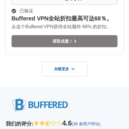
已验证
Buffered VPN全站折扣最高可达68％。
从这个Buffered VPN获得全站额外 68% 的折扣。
获取优惠！
加载更多
4.6
我们的评分
:
(38 条用户评论)