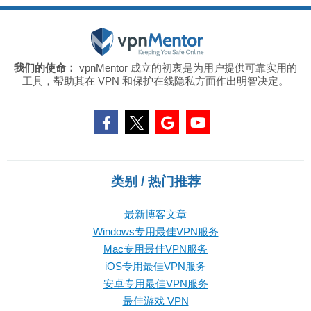
我们的使命：
vpnMentor 成立的初衷是为用户提供可靠实用的
工具，帮助其在 VPN 和保护在线隐私方面作出明智决定。
类别 / 热门推荐
最新博客文章
Windows专用最佳VPN服务
Mac专用最佳VPN服务
iOS专用最佳VPN服务
安卓专用最佳VPN服务
最佳游戏 VPN