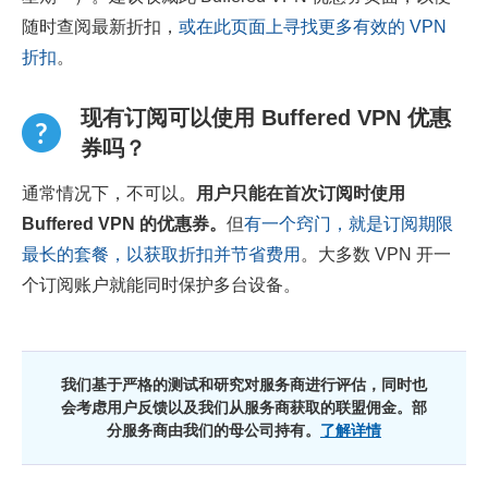
随时查阅最新折扣，
或在此页面上寻找更多有效的 VPN
折扣
。
现有订阅可以使用 Buffered VPN 优惠
券吗？
通常情况下，不可以。
用户只能在首次订阅时使用
Buffered VPN 的优惠券。
但
有一个窍门，就是订阅期限
最长的套餐，以获取折扣并节省费用
。大多数 VPN 开一
个订阅账户就能同时保护多台设备。
我们基于严格的测试和研究对服务商进行评估，同时也
会考虑用户反馈以及我们从服务商获取的联盟佣金。部
分服务商由我们的母公司持有。
了解详情