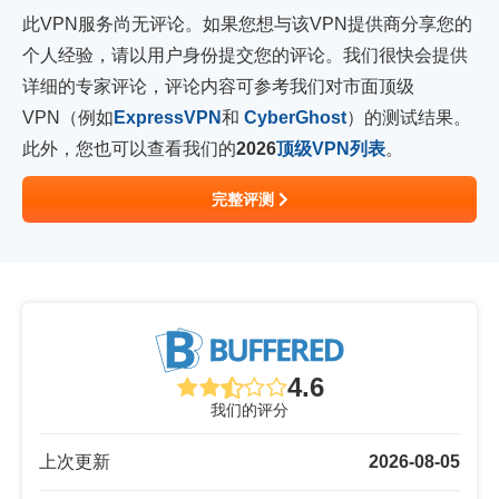
此VPN服务尚无评论。如果您想与该VPN提供商分享您的
个人经验，请以用户身份提交您的评论。我们很快会提供
详细的专家评论，评论内容可参考我们对市面顶级
VPN（例如
ExpressVPN
和
CyberGhost
）的测试结果。
此外，您也可以查看我们的
2026
顶级VPN列表
。
完整评测
4.6
我们的评分
上次更新
2026-08-05