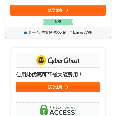
获取优惠！
促销
近一个月有超过7000人试用了ExpressVPN
使用此优惠可节省大笔费用！
获取优惠！