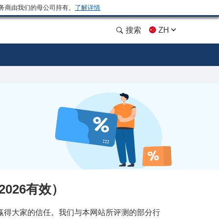
务商由我们的母公司持有。
了解详情
搜索
ZH
2026有效）
赢得大家的信任。我们与本网站所评测的部分行