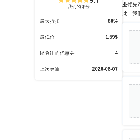
9.7
业领先产品
我们的评分
此，我
最大折扣
88
%
最低价
1.59
$
经验证的优惠券
4
上次更新
2026-08-07