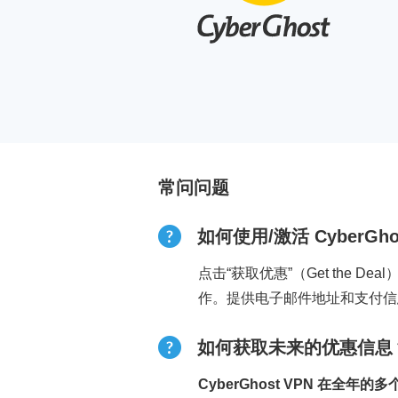
常问问题
如何使用/激活 CyberGho
点击“获取优惠”（Get the D
作。提供电子邮件地址和支付信
如何获取未来的优惠信息
CyberGhost VPN 在全