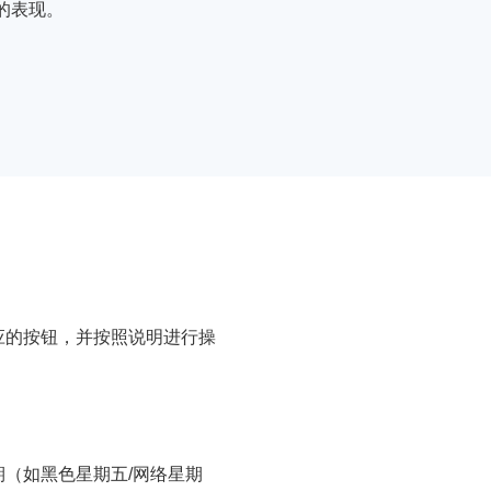
的表现。
优惠对应的按钮，并按照说明进行操
（如黑色星期五/网络星期