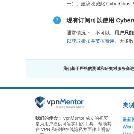
一）。建议收藏此 CyberGho
现有订阅可以使用 CyberG
通常情况下，不可以。
用户只能在
以获取折扣并节省费用
。大多数
我们基于严格的测试和研究对服务商进
类别
我们的使命：
vpnMentor 成立的初衷
最新
是为用户提供可靠实用的工具，帮助其
Win
在 VPN 和保护在线隐私方面作出明智