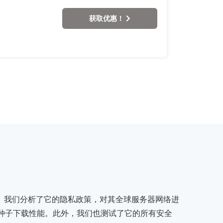
获取优惠！
。
我们分析了它的隐私政策，对其全球服务器网络进
种子下载性能。此外，我们也测试了它的所有安全