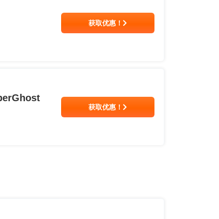
获取优惠！
rGhost
获取优惠！