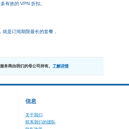
有效的 VPN 折扣
。
，就是订阅期限最长的套餐，
服务商由我们的母公司持有。
了解详情
信息
关于我们
联系我们的团队