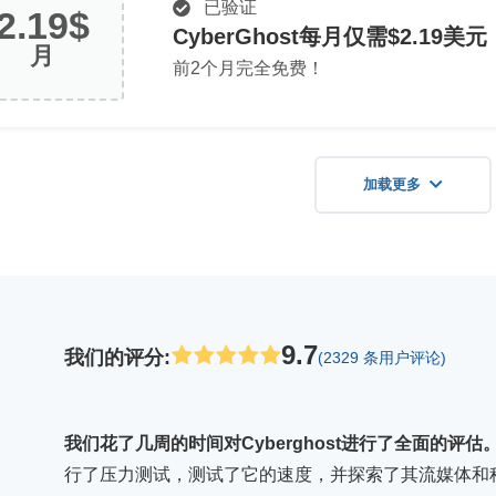
已验证
2.19$
CyberGhost每月仅需$2.19美元
月
前2个月完全免费！
加载更多
9.7
我们的评分
:
(2329 条用户评论)
我们花了几周的时间对Cyberghost进行了全面的评估
行了压力测试，测试了它的速度，并探索了其流媒体和