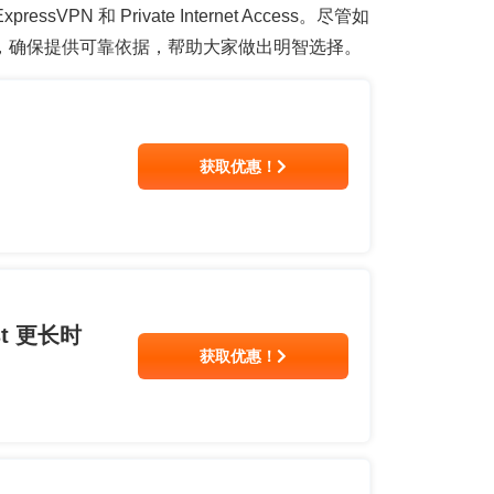
PN 和 Private Internet Access。尽管如
，确保提供可靠依据，帮助大家做出明智选择。
！
获取优惠！
t 更长时
获取优惠！