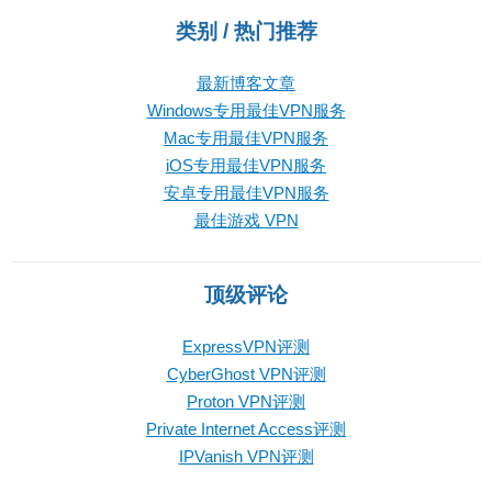
类别 / 热门推荐
最新博客文章
Windows专用最佳VPN服务
Mac专用最佳VPN服务
iOS专用最佳VPN服务
安卓专用最佳VPN服务
最佳游戏 VPN
顶级评论
ExpressVPN评测
CyberGhost VPN评测
Proton VPN评测
Private Internet Access评测
IPVanish VPN评测