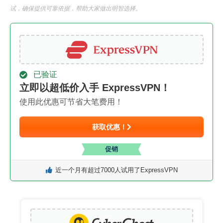
试，确保提供可靠依据，帮助大家做出明智选择。
已验证
立即以超低价入手 ExpressVPN！
使用此优惠可节省大笔费用！
获取优惠！
促销
近一个月有超过7000人试用了ExpressVPN