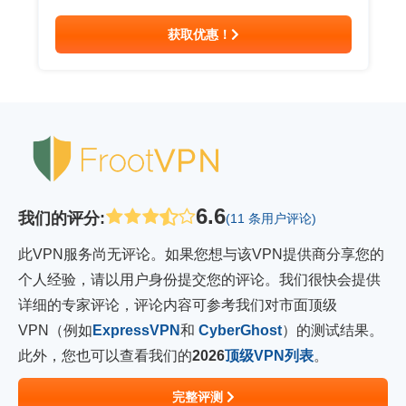
获取优惠！
6.6
我们的评分
:
(11 条用户评论)
此VPN服务尚无评论。如果您想与该VPN提供商分享您的
个人经验，请以用户身份提交您的评论。我们很快会提供
详细的专家评论，评论内容可参考我们对市面顶级
VPN（例如
ExpressVPN
和
CyberGhost
）的测试结果。
此外，您也可以查看我们的
2026
顶级VPN列表
。
完整评测