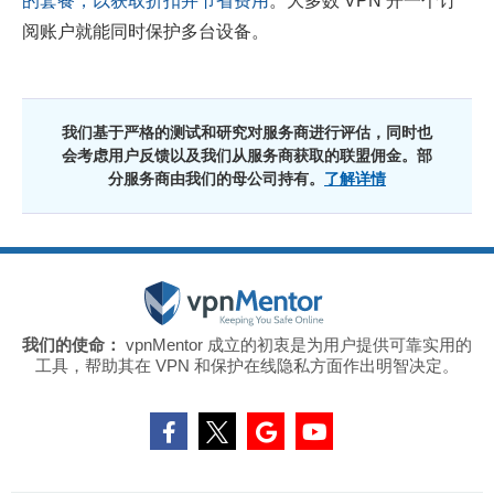
的套餐，以获取折扣并节省费用
。大多数 VPN 开一个订
阅账户就能同时保护多台设备。
我们基于严格的测试和研究对服务商进行评估，同时也
会考虑用户反馈以及我们从服务商获取的联盟佣金。部
分服务商由我们的母公司持有。
了解详情
我们的使命：
vpnMentor 成立的初衷是为用户提供可靠实用的
工具，帮助其在 VPN 和保护在线隐私方面作出明智决定。