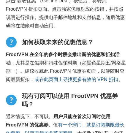
点击“获取优惠”（Get the Deal）按钮后，将转到
FrootVPN 折扣页面。点击独家优惠对应的按钮，并按照
说明进行操作。提供电子邮件地址和支付信息，随后优惠
码将在结账时自动应用。
如何获取未来的优惠信息？
FrootVPN 在全年的多个时段会推出新的优惠和折扣活
动
，尤其是在假期和特殊促销时期（如黑色星期五/网络星
期一）。建议收藏此 FrootVPN 优惠券页面，以便随时查
阅最新折扣，
或在此页面上寻找更多有效的 VPN 折扣
。
现有订阅可以使用 FrootVPN 优惠券
吗？
通常情况下，不可以。
用户只能在首次订阅时使用
FrootVPN 的优惠券。
但
有一个窍门，就是订阅期限最长