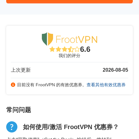
6.6
我们的评分
上次更新
2026-08-05
目前没有 FrootVPN 的有效优惠券。
查看其他有效优惠券
常问问题
如何使用/激活 FrootVPN 优惠券？