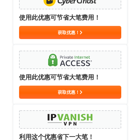
使用此优惠可节省大笔费用！
获取优惠！
使用此优惠可节省大笔费用！
获取优惠！
利用这个优惠省下一大笔！