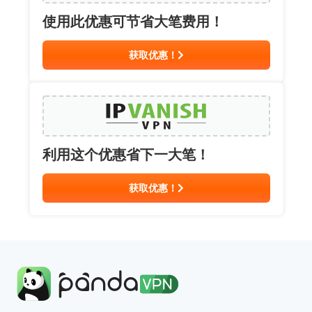
使用此优惠可节省大笔费用！
获取优惠！
利用这个优惠省下一大笔！
获取优惠！