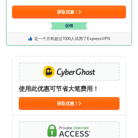
获取优惠！
促销
近一个月有超过7000人试用了ExpressVPN
使用此优惠可节省大笔费用！
获取优惠！