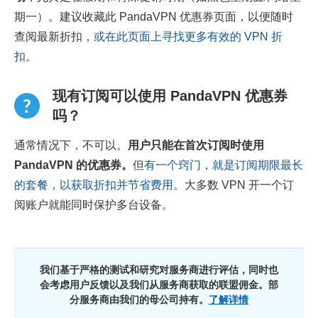
期一）。建议收藏此 PandaVPN 优惠券页面，以便随时
查阅最新折扣，
或在此页面上寻找更多有效的 VPN 折
扣
。
现有订阅可以使用 PandaVPN 优惠券
吗？
通常情况下，不可以。
用户只能在首次订阅时使用
PandaVPN 的优惠券。
但
有一个窍门，就是订阅期限最长
的套餐，以获取折扣并节省费用
。大多数 VPN 开一个订
阅账户就能同时保护多台设备。
我们基于严格的测试和研究对服务商进行评估，同时也
会考虑用户反馈以及我们从服务商获取的联盟佣金。部
分服务商由我们的母公司持有。
了解详情