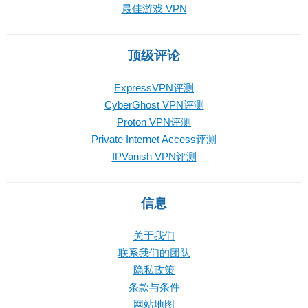
最佳游戏 VPN
顶级评论
ExpressVPN评测
CyberGhost VPN评测
Proton VPN评测
Private Internet Access评测
IPVanish VPN评测
信息
关于我们
联系我们的团队
隐私政策
条款与条件
网站地图