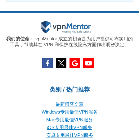
我们的使命：
vpnMentor 成立的初衷是为用户提供可靠实用的
工具，帮助其在 VPN 和保护在线隐私方面作出明智决定。
类别 / 热门推荐
最新博客文章
Windows专用最佳VPN服务
Mac专用最佳VPN服务
iOS专用最佳VPN服务
安卓专用最佳VPN服务