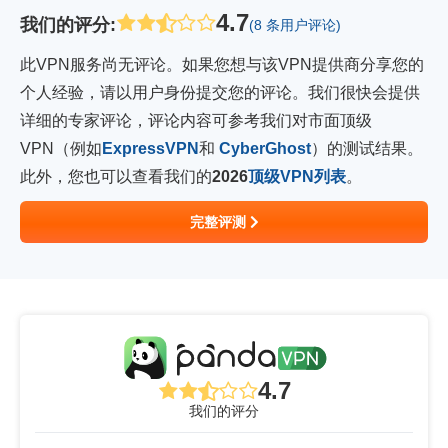
4.7
我们的评分
:
(8 条用户评论)
此VPN服务尚无评论。如果您想与该VPN提供商分享您的
个人经验，请以用户身份提交您的评论。我们很快会提供
详细的专家评论，评论内容可参考我们对市面顶级
VPN（例如
ExpressVPN
和
CyberGhost
）的测试结果。
此外，您也可以查看我们的
2026
顶级VPN列表
。
完整评测
4.7
我们的评分