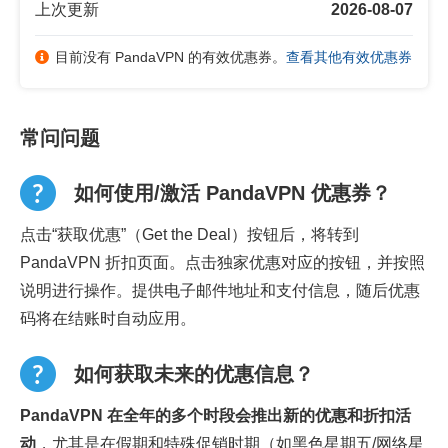
上次更新
2026-08-07
目前没有 PandaVPN 的有效优惠券。
查看其他有效优惠券
常问问题
如何使用/激活 PandaVPN 优惠券？
点击“获取优惠”（Get the Deal）按钮后，将转到
PandaVPN 折扣页面。点击独家优惠对应的按钮，并按照
说明进行操作。提供电子邮件地址和支付信息，随后优惠
码将在结账时自动应用。
如何获取未来的优惠信息？
PandaVPN 在全年的多个时段会推出新的优惠和折扣活
动
，尤其是在假期和特殊促销时期（如黑色星期五/网络星