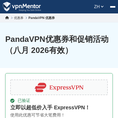
ZH
优惠券
PandaVPN 优惠券
PandaVPN优惠券和促销活动
（八月 2026有效）
已验证
立即以超低价入手 ExpressVPN！
使用此优惠可节省大笔费用！