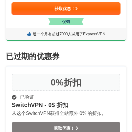
获取优惠！
促销
近一个月有超过7000人试用了ExpressVPN
已过期的优惠券
0%
折扣
已验证
SwitchVPN - 0$ 折扣
从这个SwitchVPN获得全站额外 0% 的折扣。
获取优惠！