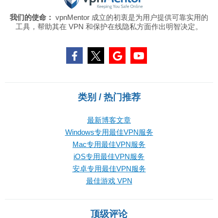
我们的使命：
vpnMentor 成立的初衷是为用户提供可靠实用的
工具，帮助其在 VPN 和保护在线隐私方面作出明智决定。
类别 / 热门推荐
最新博客文章
Windows专用最佳VPN服务
Mac专用最佳VPN服务
iOS专用最佳VPN服务
安卓专用最佳VPN服务
最佳游戏 VPN
顶级评论