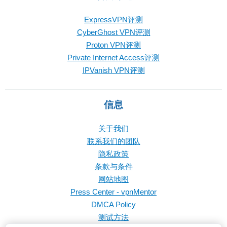
ExpressVPN评测
CyberGhost VPN评测
Proton VPN评测
Private Internet Access评测
IPVanish VPN评测
信息
关于我们
联系我们的团队
隐私政策
条款与条件
网站地图
Press Center - vpnMentor
DMCA Policy
测试方法