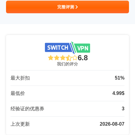
完整评测
6.8
我们的评分
最大折扣
51
%
最低价
4.99
$
经验证的优惠券
3
上次更新
2026-08-07