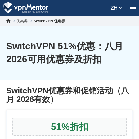
ZH
优惠券
SwitchVPN 优惠券
SwitchVPN
51
%优惠：八月
2026可用优惠券及折扣
SwitchVPN优惠券和促销活动（八
月 2026有效）
51
%
折扣