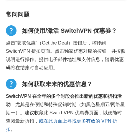
常问问题
如何使用/激活 SwitchVPN 优惠券？
点击“获取优惠”（Get the Deal）按钮后，将转到
SwitchVPN 折扣页面。点击独家优惠对应的按钮，并按照
说明进行操作。提供电子邮件地址和支付信息，随后优惠
码将在结账时自动应用。
如何获取未来的优惠信息？
SwitchVPN 在全年的多个时段会推出新的优惠和折扣活
动
，尤其是在假期和特殊促销时期（如黑色星期五/网络星
期一）。建议收藏此 SwitchVPN 优惠券页面，以便随时
查阅最新折扣，
或在此页面上寻找更多有效的 VPN 折
扣
。