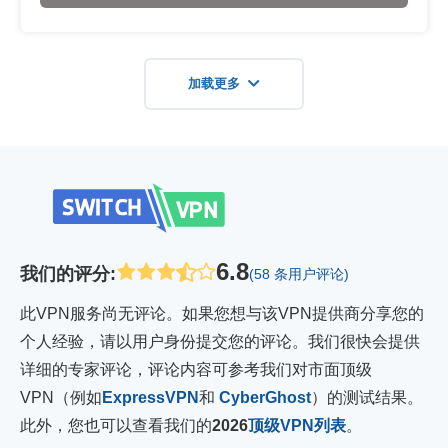
加载更多
6.8
我们的评分
:
(58 条用户评论)
此VPN服务尚无评论。如果您想与该VPN提供商分享您的
个人经验，请以用户身份提交您的评论。我们很快会提供
详细的专家评论，评论内容可参考我们对市面顶级
VPN（例如
ExpressVPN
和
CyberGhost
）的测试结果。
此外，您也可以查看我们的
2026
顶级VPN列表
。