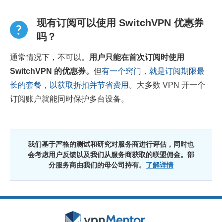
现有订阅可以使用 SwitchVPN 优惠券
吗？
通常情况下，不可以。
用户只能在首次订阅时使用
SwitchVPN 的优惠券。
但
有一个窍门，就是订阅期限最
长的套餐，以获取折扣并节省费用
。大多数 VPN 开一个
订阅账户就能同时保护多台设备。
我们基于严格的测试和研究对服务商进行评估，同时也
会考虑用户反馈以及我们从服务商获取的联盟佣金。部
分服务商由我们的母公司持有。
了解详情