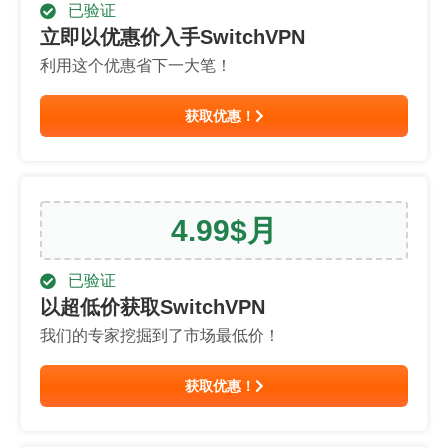
已验证
立即以优惠价入手SwitchVPN
利用这个优惠省下一大笔！
获取优惠！
4.99
$
月
已验证
以超低价获取SwitchVPN
我们的专家挖掘到了市场最低价！
获取优惠！