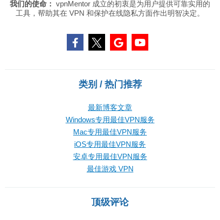
我们的使命：
vpnMentor 成立的初衷是为用户提供可靠实用的
工具，帮助其在 VPN 和保护在线隐私方面作出明智决定。
类别 / 热门推荐
最新博客文章
Windows专用最佳VPN服务
Mac专用最佳VPN服务
iOS专用最佳VPN服务
安卓专用最佳VPN服务
最佳游戏 VPN
顶级评论