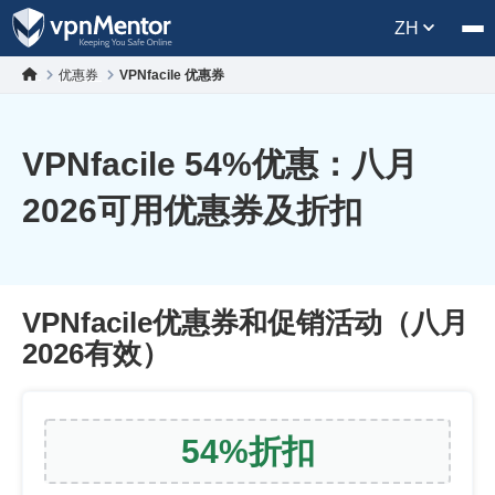
ZH
优惠券
VPNfacile 优惠券
VPNfacile
54
%优惠：八月
2026可用优惠券及折扣
VPNfacile优惠券和促销活动（八月
2026有效）
54
%
折扣