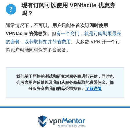
现有订阅可以使用 VPNfacile 优惠券
吗？
通常情况下，不可以。
用户只能在首次订阅时使用
VPNfacile 的优惠券。
但
有一个窍门，就是订阅期限最长
的套餐，以获取折扣并节省费用
。大多数 VPN 开一个订
阅账户就能同时保护多台设备。
我们基于严格的测试和研究对服务商进行评估，同时也
会考虑用户反馈以及我们从服务商获取的联盟佣金。部
分服务商由我们的母公司持有。
了解详情