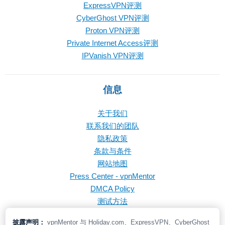
ExpressVPN评测
CyberGhost VPN评测
Proton VPN评测
Private Internet Access评测
IPVanish VPN评测
信息
关于我们
联系我们的团队
隐私政策
条款与条件
网站地图
Press Center - vpnMentor
DMCA Policy
测试方法
披露声明：
vpnMentor 与 Holiday.com、ExpressVPN、CyberGhost