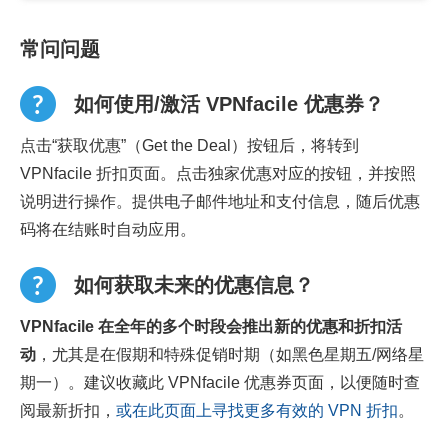
常问问题
如何使用/激活 VPNfacile 优惠券？
点击“获取优惠”（Get the Deal）按钮后，将转到
VPNfacile 折扣页面。点击独家优惠对应的按钮，并按照
说明进行操作。提供电子邮件地址和支付信息，随后优惠
码将在结账时自动应用。
如何获取未来的优惠信息？
VPNfacile 在全年的多个时段会推出新的优惠和折扣活
动
，尤其是在假期和特殊促销时期（如黑色星期五/网络星
期一）。建议收藏此 VPNfacile 优惠券页面，以便随时查
阅最新折扣，
或在此页面上寻找更多有效的 VPN 折扣
。