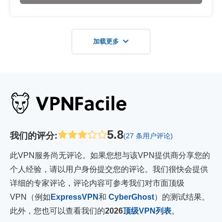
加载更多
5.8
我们的评分
:
(27 条用户评论)
此VPN服务尚无评论。如果您想与该VPN提供商分享您的
个人经验，请以用户身份提交您的评论。我们很快会提供
详细的专家评论，评论内容可参考我们对市面顶级
VPN（例如
ExpressVPN
和
CyberGhost
）的测试结果。
此外，您也可以查看我们的
2026
顶级VPN列表
。