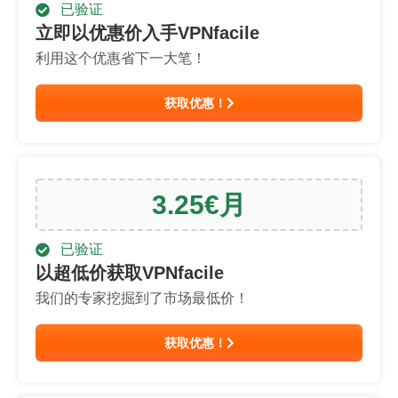
已验证
立即以优惠价入手VPNfacile
利用这个优惠省下一大笔！
获取优惠！
3.25
€
月
已验证
以超低价获取VPNfacile
我们的专家挖掘到了市场最低价！
获取优惠！