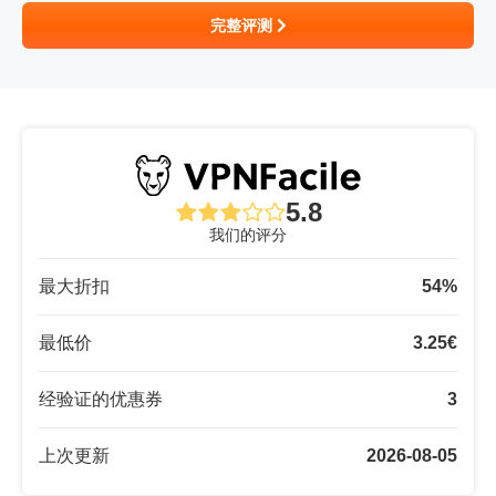
完整评测
5.8
我们的评分
最大折扣
54
%
最低价
3.25
€
经验证的优惠券
3
上次更新
2026-08-05