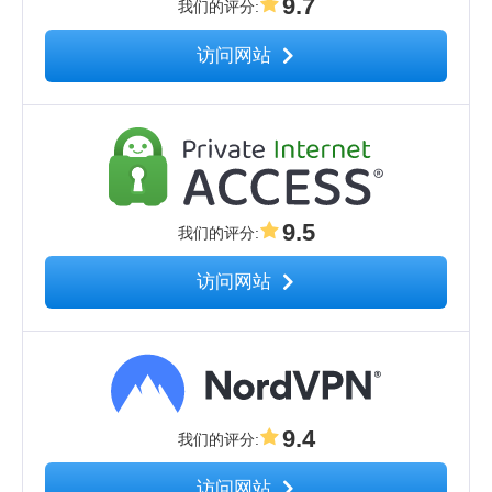
9.7
我们的评分
:
访问网站
9.5
我们的评分
:
访问网站
9.4
我们的评分
:
访问网站