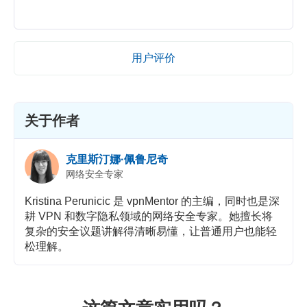
用户评价
关于作者
克里斯汀娜·佩鲁尼奇
网络安全专家
Kristina Perunicic 是 vpnMentor 的主编，同时也是深
耕 VPN 和数字隐私领域的网络安全专家。她擅长将
复杂的安全议题讲解得清晰易懂，让普通用户也能轻
松理解。