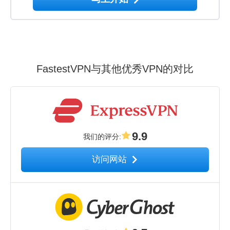
FastestVPN与其他优秀VPN的对比
9.9
我们的评分
:
访问网站