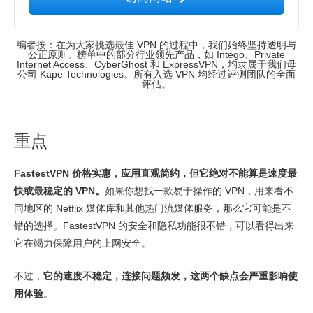
编者按：在为大家挑选最佳 VPN 的过程中，我们始终坚持透明与
公正原则。榜单中的部分行业领先产品，如 Intego、Private
Internet Access、CyberGhost 和 ExpressVPN，均隶属于我们母
公司 Kape Technologies。所有入选 VPN 均经过评测团队的全面
评估。
重点
FastestVPN 价格实惠，应用直观简约，但它绝对不能算是速度最
快或最稳定的 VPN。
如果你想找一款易于操作的 VPN，用来看不
同地区的 Netflix 媒体库和其他热门流媒体服务，那么它可能是不
错的选择。FastestVPN 的安全和隐私功能很不错，可以看得出来
它在竭力保障用户的上网安全。
不过，
它的速度不稳定，连接问题频发，这两个缺点会严重影响使
用体验
。