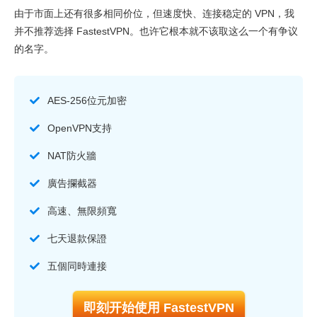
由于市面上还有很多相同价位，但速度快、连接稳定的 VPN，我
并不推荐选择 FastestVPN。也许它根本就不该取这么一个有争议
的名字。
AES-256位元加密
OpenVPN支持
NAT防火牆
廣告攔截器
高速、無限頻寬
七天退款保證
五個同時連接
即刻开始使用 FastestVPN