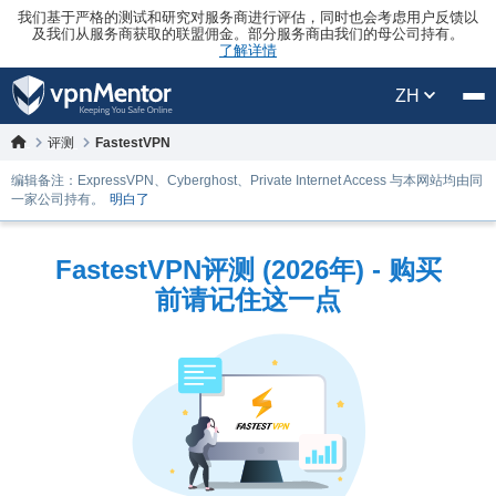
我们基于严格的测试和研究对服务商进行评估，同时也会考虑用户反馈以
及我们从服务商获取的联盟佣金。部分服务商由我们的母公司持有。
了解详情
ZH
评测
FastestVPN
编辑备注：ExpressVPN、Cyberghost、Private Internet Access 与本网站均由同
一家公司持有。
明白了
FastestVPN评测 (2026年) - 购买
前请记住这一点