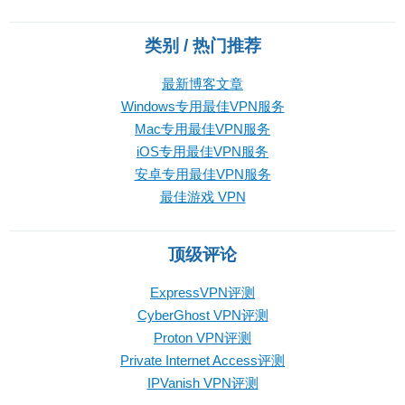
类别 / 热门推荐
最新博客文章
Windows专用最佳VPN服务
Mac专用最佳VPN服务
iOS专用最佳VPN服务
安卓专用最佳VPN服务
最佳游戏 VPN
顶级评论
ExpressVPN评测
CyberGhost VPN评测
Proton VPN评测
Private Internet Access评测
IPVanish VPN评测