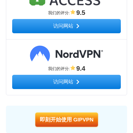
9.5
我们的评分
:
访问网站
9.4
我们的评分
:
访问网站
即刻开始使用 GIPVPN