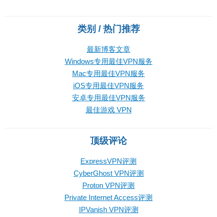
类别 / 热门推荐
最新博客文章
Windows专用最佳VPN服务
Mac专用最佳VPN服务
iOS专用最佳VPN服务
安卓专用最佳VPN服务
最佳游戏 VPN
顶级评论
ExpressVPN评测
CyberGhost VPN评测
Proton VPN评测
Private Internet Access评测
IPVanish VPN评测