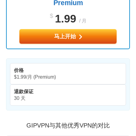
Premium
$
1.99
/
月
马上开始
价格
$1.99/月
(Premium)
退款保证
30 天
GIPVPN与其他优秀VPN的对比