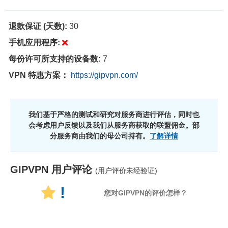
退款保证 (天数):
30
手机应用程序:
每份许可所支持的设备数:
7
VPN 特惠方案：
https://gipvpn.com/
我们基于严格的测试和研究对服务商进行评估，同时也
会考虑用户反馈以及我们从服务商获取的联盟佣金。部
分服务商由我们的母公司持有。
了解详情
GIPVPN
用户评论
(用户评价未经验证)
!
您对GIPVPN的评价怎样？