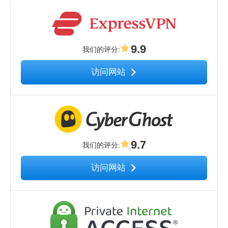
9.9
我们的评分
:
访问网站
9.7
我们的评分
:
访问网站