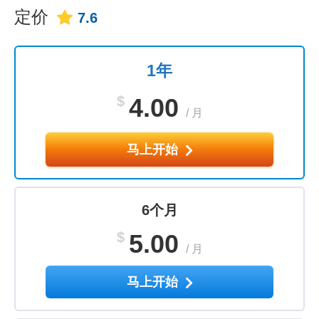
定价
7.6
1年
$
4.00
/
月
马上开始
6个月
$
5.00
/
月
马上开始