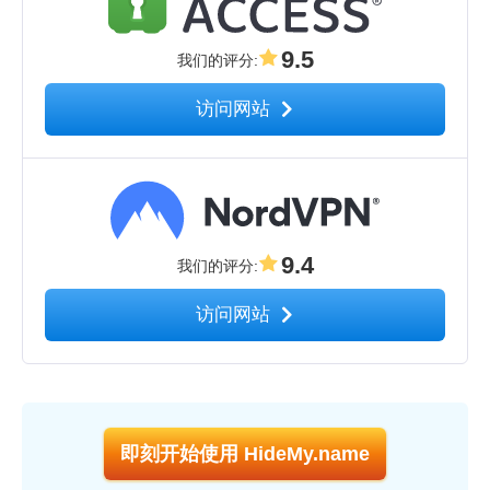
9.5
我们的评分
:
访问网站
9.4
我们的评分
:
访问网站
即刻开始使用 HideMy.name