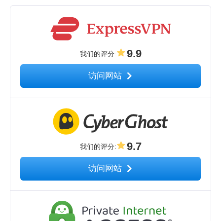
9.9
我们的评分
:
访问网站
9.7
我们的评分
:
访问网站