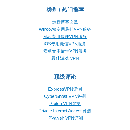
类别 / 热门推荐
最新博客文章
Windows专用最佳VPN服务
Mac专用最佳VPN服务
iOS专用最佳VPN服务
安卓专用最佳VPN服务
最佳游戏 VPN
顶级评论
ExpressVPN评测
CyberGhost VPN评测
Proton VPN评测
Private Internet Access评测
IPVanish VPN评测