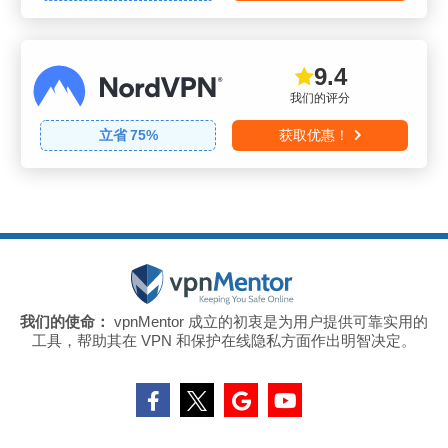
9.4
我们的评分
立省
75
%
获取优惠！
我们的使命：
vpnMentor 成立的初衷是为用户提供可靠实用的
工具，帮助其在 VPN 和保护在线隐私方面作出明智决定。