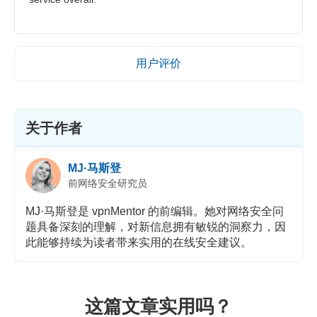
用户评价
关于作者
MJ·马斯登
前网络安全研究员
MJ·马斯登是 vpnMentor 的前编辑。她对网络安全问
题具备深刻的理解，对新信息拥有敏锐的洞察力，因
此能够持续为读者带来实用的在线安全建议。
这篇文章实用吗？