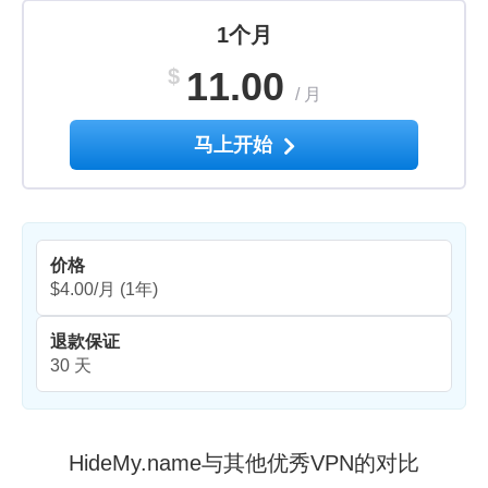
1个月
$
11.00
/
月
马上开始
价格
$4.00/月
(1年)
退款保证
30 天
HideMy.name与其他优秀VPN的对比