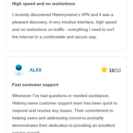
High speed and no restrictions
I recently discovered Hidemyname's VPN and it was a
pleasant discovery. A very intuitive interface, high speed
and no restrictions on traffic - everything I need to surf
the Internet in a comfortable and secure way.
ALXX
10
/10
Fast customer support
Whenever I've had questions or needed assistance,
Hidemy.name customer support team has been quick to
respond and resolve any issues. Their commitment to
helping users and addressing concerns promptly
demonstrates their dedication to providing an excellent
service overall.