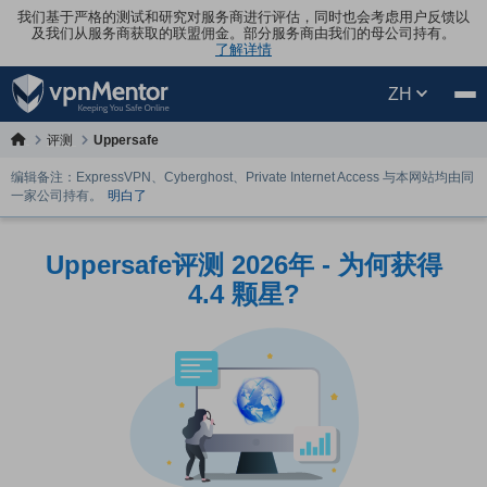
我们基于严格的测试和研究对服务商进行评估，同时也会考虑用户反馈以
及我们从服务商获取的联盟佣金。部分服务商由我们的母公司持有。
了解详情
ZH
评测
Uppersafe
编辑备注：ExpressVPN、Cyberghost、Private Internet Access 与本网站均由同
一家公司持有。
明白了
Uppersafe评测 2026年 - 为何获得
4.4 颗星?