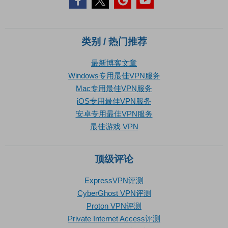
类别 / 热门推荐
最新博客文章
Windows专用最佳VPN服务
Mac专用最佳VPN服务
iOS专用最佳VPN服务
安卓专用最佳VPN服务
最佳游戏 VPN
顶级评论
ExpressVPN评测
CyberGhost VPN评测
Proton VPN评测
Private Internet Access评测