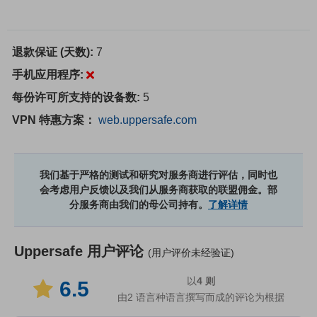
退款保证 (天数):
7
手机应用程序:
每份许可所支持的设备数:
5
VPN 特惠方案：
web.uppersafe.com
我们基于严格的测试和研究对服务商进行评估，同时也
会考虑用户反馈以及我们从服务商获取的联盟佣金。部
分服务商由我们的母公司持有。
了解详情
Uppersafe
用户评论
(用户评价未经验证)
以
4
则
6.5
由2 语言种语言撰写而成的评论为根据