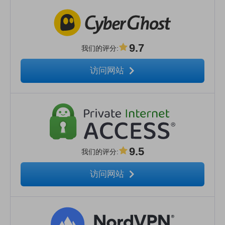
9.7
我们的评分
:
访问网站
9.5
我们的评分
:
访问网站