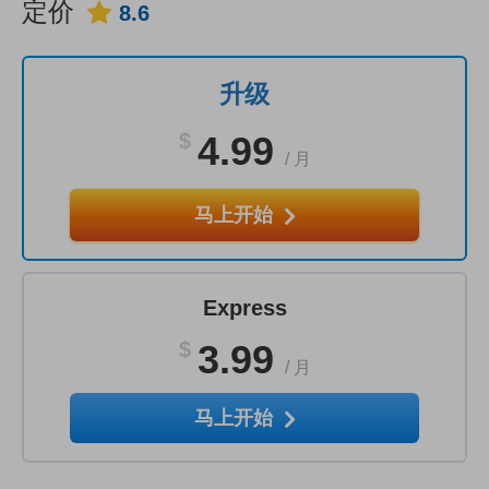
定价
8.6
升级
$
4.99
/
月
马上开始
Express
$
3.99
/
月
马上开始