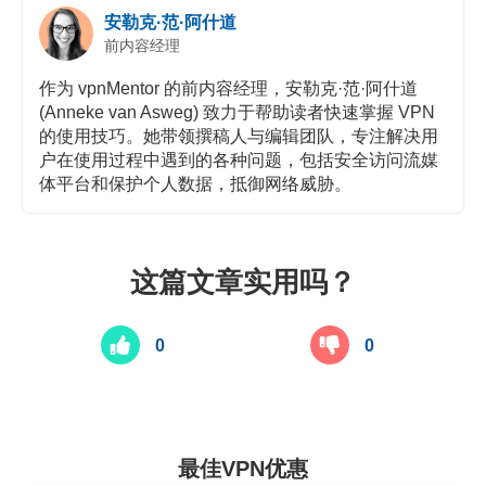
安勒克·范·阿什道
前内容经理
作为 vpnMentor 的前内容经理，安勒克·范·阿什道
(Anneke van Asweg) 致力于帮助读者快速掌握 VPN
的使用技巧。她带领撰稿人与编辑团队，专注解决用
户在使用过程中遇到的各种问题，包括安全访问流媒
体平台和保护个人数据，抵御网络威胁。
这篇文章实用吗？
0
0
最佳VPN优惠