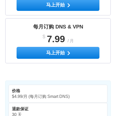
马上开始
每月订购 DNS & VPN
$
7.99
/
月
马上开始
价格
$4.99/月
(每月订购 Smart DNS)
退款保证
30 天