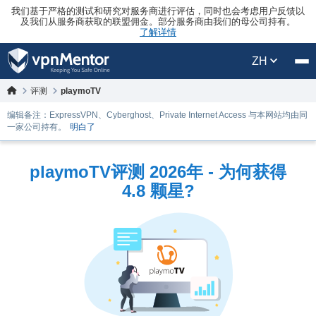
我们基于严格的测试和研究对服务商进行评估，同时也会考虑用户反馈以
及我们从服务商获取的联盟佣金。部分服务商由我们的母公司持有。
了解详情
ZH
评测
playmoTV
编辑备注：ExpressVPN、Cyberghost、Private Internet Access 与本网站均由同
一家公司持有。
明白了
playmoTV评测 2026年 - 为何获得
4.8 颗星?