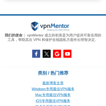
我们的使命：
vpnMentor 成立的初衷是为用户提供可靠实用的
工具，帮助其在 VPN 和保护在线隐私方面作出明智决定。
类别 / 热门推荐
最新博客文章
Windows专用最佳VPN服务
Mac专用最佳VPN服务
iOS专用最佳VPN服务