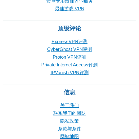
安卓专用最佳VPN服务
最佳游戏 VPN
顶级评论
ExpressVPN评测
CyberGhost VPN评测
Proton VPN评测
Private Internet Access评测
IPVanish VPN评测
信息
关于我们
联系我们的团队
隐私政策
条款与条件
网站地图