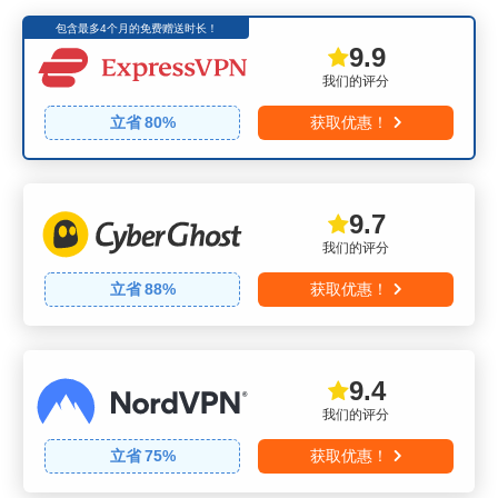
包含最多4个月的免费赠送时长！
9.9
我们的评分
立省
80
%
获取优惠！
9.7
我们的评分
立省
88
%
获取优惠！
9.4
我们的评分
立省
75
%
获取优惠！