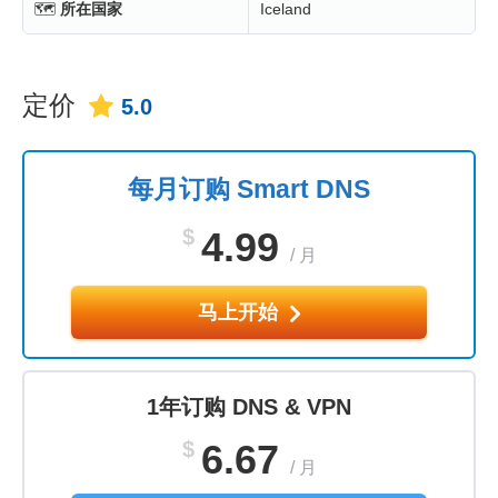
🗺
所在国家
Iceland
定价
5.0
每月订购 Smart DNS
$
4.99
/
月
马上开始
1年订购 DNS & VPN
$
6.67
/
月