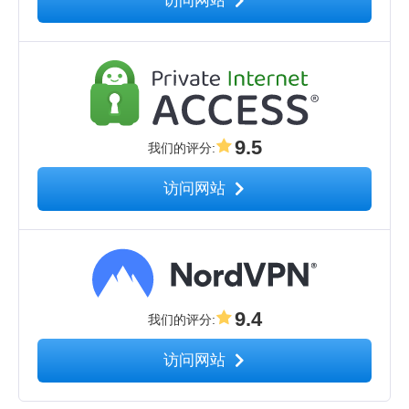
访问网站
9.5
我们的评分
:
访问网站
9.4
我们的评分
:
访问网站