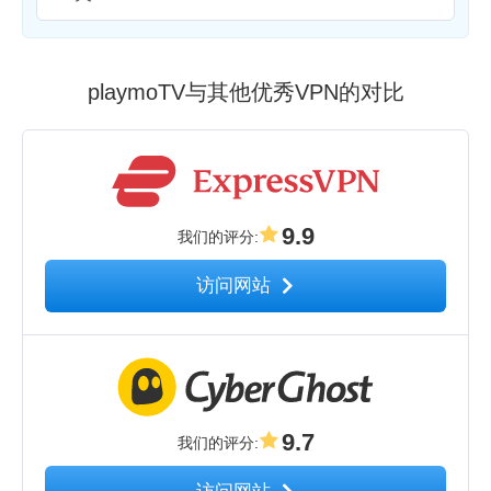
playmoTV与其他优秀VPN的对比
9.9
我们的评分
:
访问网站
9.7
我们的评分
: