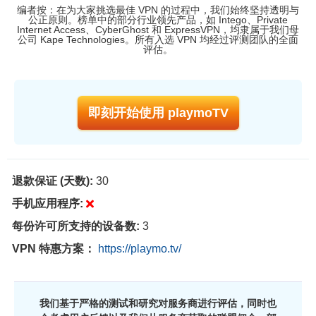
编者按：在为大家挑选最佳 VPN 的过程中，我们始终坚持透明与
公正原则。榜单中的部分行业领先产品，如 Intego、Private
Internet Access、CyberGhost 和 ExpressVPN，均隶属于我们母
公司 Kape Technologies。所有入选 VPN 均经过评测团队的全面
评估。
即刻开始使用 playmoTV
退款保证 (天数):
30
手机应用程序:
每份许可所支持的设备数:
3
VPN 特惠方案：
https://playmo.tv/
我们基于严格的测试和研究对服务商进行评估，同时也