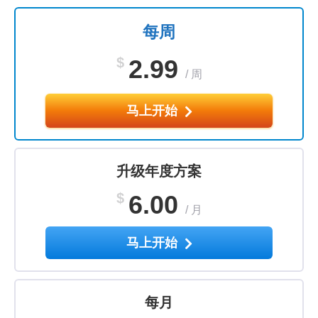
每周
$
2.99
/
周
马上开始
升级年度方案
$
6.00
/
月
马上开始
每月