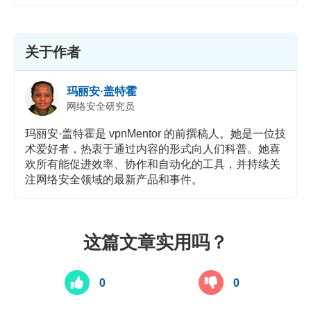
关于作者
玛丽安·盖特霍
网络安全研究员
玛丽安·盖特霍是 vpnMentor 的前撰稿人。她是一位技
术爱好者，热衷于通过内容的形式向人们科普。她喜
欢所有能促进效率、协作和自动化的工具，并持续关
注网络安全领域的最新产品和事件。
这篇文章实用吗？
0
0