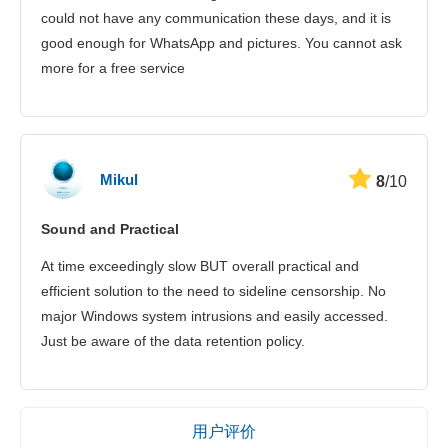
could not have any communication these days, and it is
good enough for WhatsApp and pictures. You cannot ask
more for a free service
Mikul
8
/10
Sound and Practical
At time exceedingly slow BUT overall practical and
efficient solution to the need to sideline censorship. No
major Windows system intrusions and easily accessed.
Just be aware of the data retention policy.
用户评价