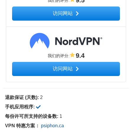
9.5
我们的评分
:
访问网站
9.4
我们的评分
:
访问网站
退款保证 (天数):
2
手机应用程序:
每份许可所支持的设备数:
1
VPN 特惠方案：
psiphon.ca