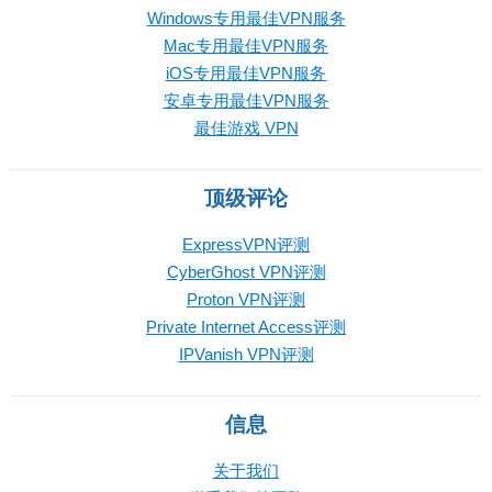
Windows专用最佳VPN服务
Mac专用最佳VPN服务
iOS专用最佳VPN服务
安卓专用最佳VPN服务
最佳游戏 VPN
顶级评论
ExpressVPN评测
CyberGhost VPN评测
Proton VPN评测
Private Internet Access评测
IPVanish VPN评测
信息
关于我们