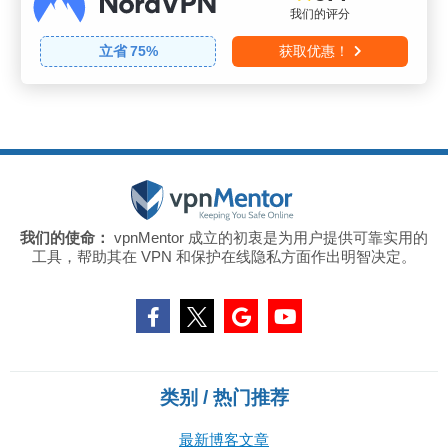
我们的评分
立省
75
%
获取优惠！
我们的使命：
vpnMentor 成立的初衷是为用户提供可靠实用的
工具，帮助其在 VPN 和保护在线隐私方面作出明智决定。
类别 / 热门推荐
最新博客文章