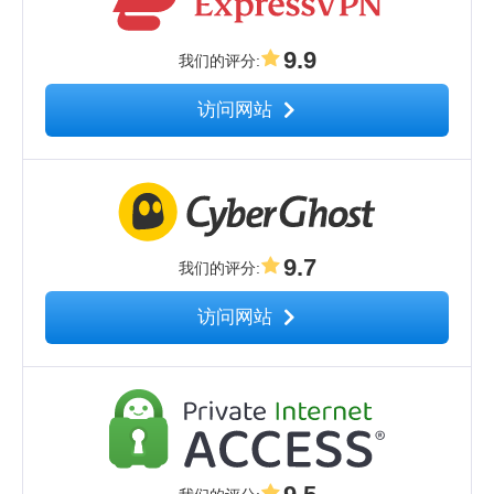
9.9
我们的评分
:
访问网站
9.7
我们的评分
:
访问网站