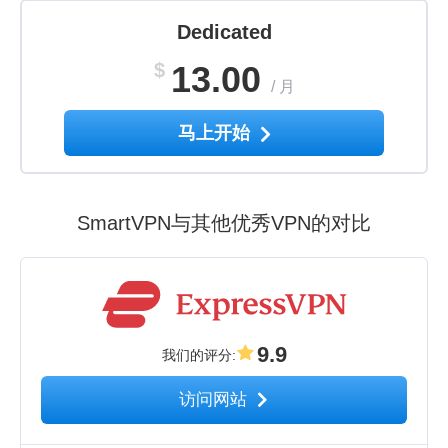
Dedicated
$
13.00
/
月
马上开始
SmartVPN与其他优秀VPN的对比
9.9
我们的评分
:
访问网站