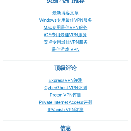
类别 / 热门推荐
最新博客文章
Windows专用最佳VPN服务
Mac专用最佳VPN服务
iOS专用最佳VPN服务
安卓专用最佳VPN服务
最佳游戏 VPN
顶级评论
ExpressVPN评测
CyberGhost VPN评测
Proton VPN评测
Private Internet Access评测
IPVanish VPN评测
信息