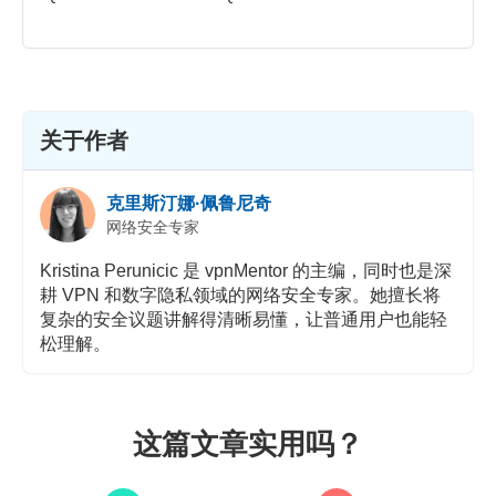
关于作者
克里斯汀娜·佩鲁尼奇
网络安全专家
Kristina Perunicic 是 vpnMentor 的主编，同时也是深
耕 VPN 和数字隐私领域的网络安全专家。她擅长将
复杂的安全议题讲解得清晰易懂，让普通用户也能轻
松理解。
这篇文章实用吗？