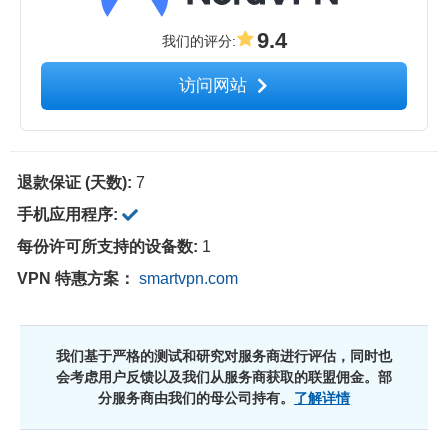
9.4
我们的评分
:
访问网站
退款保证 (天数):
7
手机应用程序:
每份许可所支持的设备数:
1
VPN 特惠方案：
smartvpn.com
我们基于严格的测试和研究对服务商进行评估，同时也
会考虑用户反馈以及我们从服务商获取的联盟佣金。部
分服务商由我们的母公司持有。
了解详情