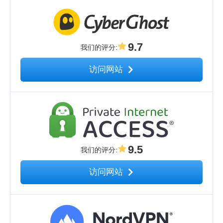
9.7
我们的评分
:
访问网站
9.5
我们的评分
:
访问网站