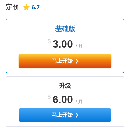
定价
6.7
基础版
$
3.00
/
月
马上开始
升级
$
6.00
/
月
马上开始