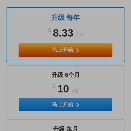
升级 每年
$
8.33
/
月
马上开始
升级 6个月
$
10
/
月
马上开始
升级 每月