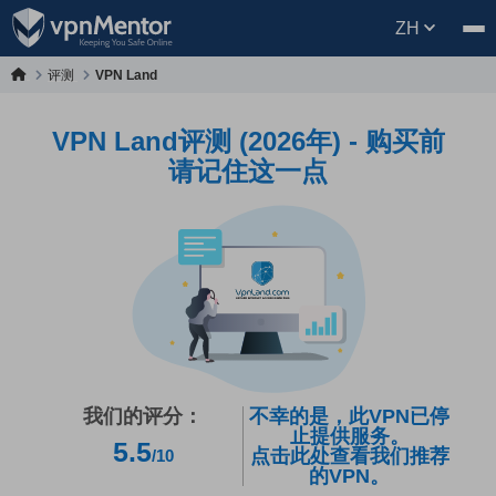
ZH
评测
VPN Land
VPN Land评测 (2026年) - 购买前
请记住这一点
我们的评分：
不幸的是，此VPN已停
止提供服务。
5.5
点击此处查看我们推荐
/10
的VPN。