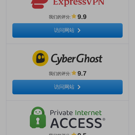
9.9
我们的评分
:
访问网站
9.7
我们的评分
:
访问网站