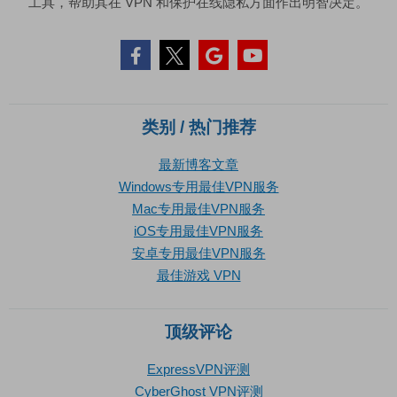
工具，帮助其在 VPN 和保护在线隐私方面作出明智决定。
类别 / 热门推荐
最新博客文章
Windows专用最佳VPN服务
Mac专用最佳VPN服务
iOS专用最佳VPN服务
安卓专用最佳VPN服务
最佳游戏 VPN
顶级评论
ExpressVPN评测
CyberGhost VPN评测