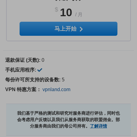
$
10
/
月
马上开始
退款保证 (天数):
0
手机应用程序:
每份许可所支持的设备数:
5
VPN 特惠方案：
vpnland.com
我们基于严格的测试和研究对服务商进行评估，同时也
会考虑用户反馈以及我们从服务商获取的联盟佣金。部
分服务商由我们的母公司持有。
了解详情