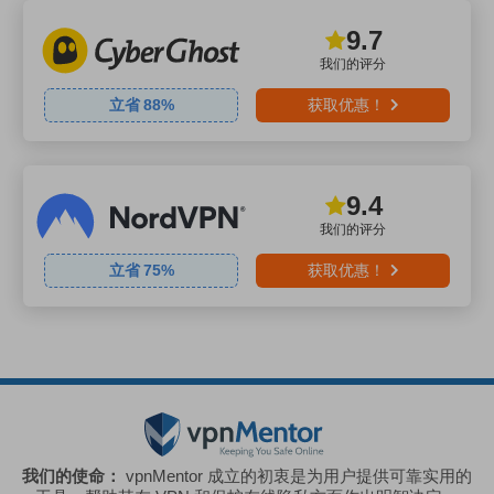
9.7
我们的评分
立省
88
%
获取优惠！
9.4
我们的评分
立省
75
%
获取优惠！
我们的使命：
vpnMentor 成立的初衷是为用户提供可靠实用的