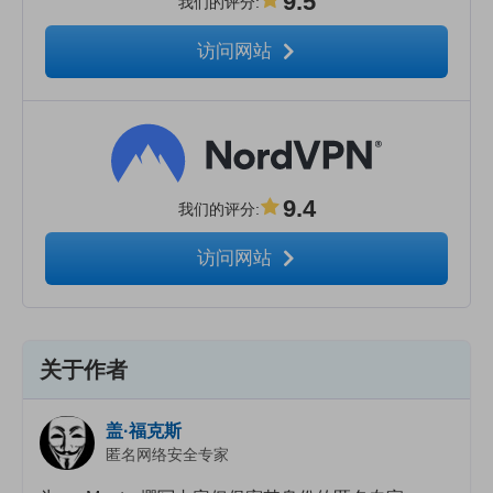
9.5
我们的评分
:
访问网站
9.4
我们的评分
:
访问网站
关于作者
盖·福克斯
匿名网络安全专家