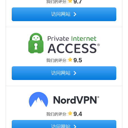
9.7
我们的评分
:
访问网站
9.5
我们的评分
:
访问网站
9.4
我们的评分
:
访问网站