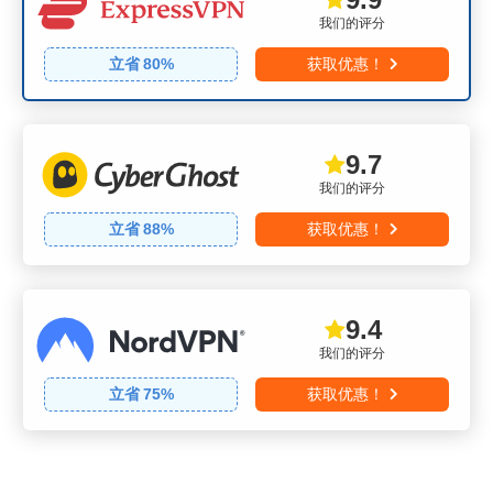
我们的评分
立省
80
%
获取优惠！
9.7
我们的评分
立省
88
%
获取优惠！
9.4
我们的评分
立省
75
%
获取优惠！