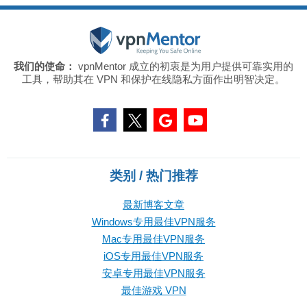
我们的使命：
vpnMentor 成立的初衷是为用户提供可靠实用的
工具，帮助其在 VPN 和保护在线隐私方面作出明智决定。
类别 / 热门推荐
最新博客文章
Windows专用最佳VPN服务
Mac专用最佳VPN服务
iOS专用最佳VPN服务
安卓专用最佳VPN服务
最佳游戏 VPN