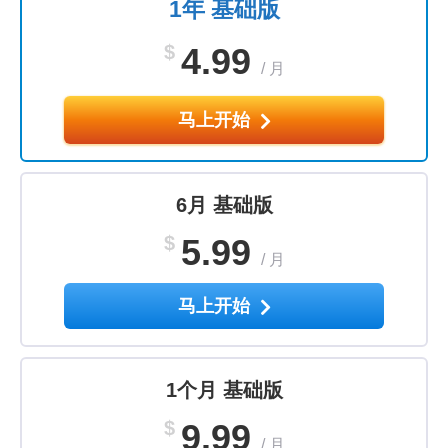
1年 基础版
$
4.99
/
月
马上开始
6月 基础版
$
5.99
/
月
马上开始
1个月 基础版
$
9.99
/
月