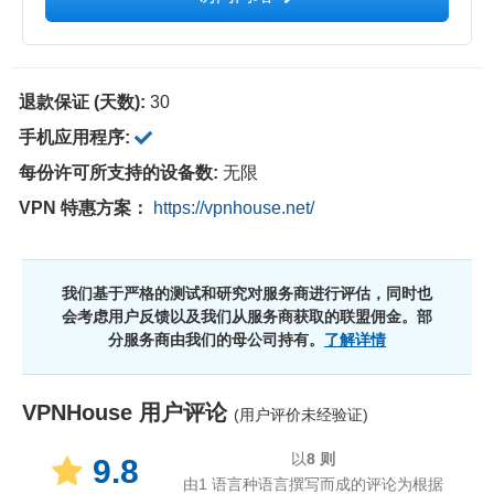
退款保证 (天数):
30
手机应用程序:
每份许可所支持的设备数:
无限
VPN 特惠方案：
https://vpnhouse.net/
我们基于严格的测试和研究对服务商进行评估，同时也
会考虑用户反馈以及我们从服务商获取的联盟佣金。部
分服务商由我们的母公司持有。
了解详情
VPNHouse
用户评论
(用户评价未经验证)
以
8
则
9.8
由1 语言种语言撰写而成的评论为根据