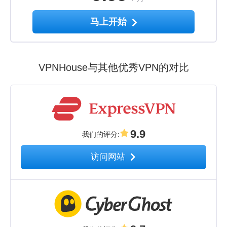
马上开始
VPNHouse与其他优秀VPN的对比
9.9
我们的评分
:
访问网站