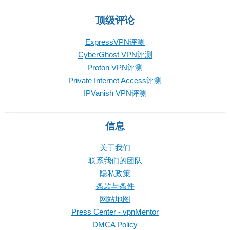
顶级评论
ExpressVPN评测
CyberGhost VPN评测
Proton VPN评测
Private Internet Access评测
IPVanish VPN评测
信息
关于我们
联系我们的团队
隐私政策
条款与条件
网站地图
Press Center - vpnMentor
DMCA Policy