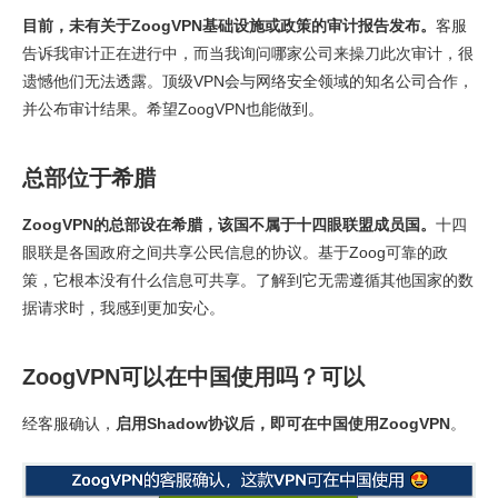
目前，未有关于ZoogVPN基础设施或政策的审计报告发布。
客服
告诉我审计正在进行中，而当我询问哪家公司来操刀此次审计，很
遗憾他们无法透露。顶级VPN会与网络安全领域的知名公司合作，
并公布审计结果。希望ZoogVPN也能做到。
总部位于希腊
ZoogVPN的总部设在希腊，该国不属于十四眼联盟成员国。
十四
眼联是各国政府之间共享公民信息的协议。基于Zoog可靠的政
策，它根本没有什么信息可共享。了解到它无需遵循其他国家的数
据请求时，我感到更加安心。
ZoogVPN可以在中国使用吗？可以
经客服确认，
启用Shadow协议后，即可在中国使用ZoogVPN
。