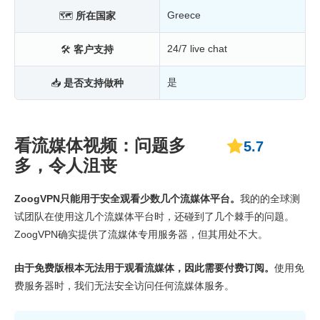
Greece
🗺
所在国家
24/7 live chat
🛠
客户支持
是
📥
是否支持做种
看流媒体视频：问题多
5.7
多，令人沮丧
ZoogVPN只能用于安全观看少数几个流媒体平台。
我的的全球测
试团队在使用这几个流媒体平台时，还碰到了几个棘手的问题。
ZoogVPN确实提供了流媒体专用服务器，但其用处不大。
由于免费版根本无法用于观看流媒体，因此需要付费订阅。
使用免
费服务器时，我们无法安全访问任何流媒体服务。