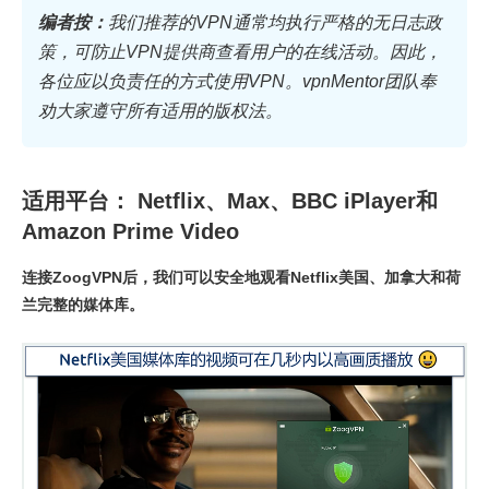
编者按：
我们推荐的VPN通常均执行严格的无日志政
策，可防止VPN提供商查看用户的在线活动。因此，
各位应以负责任的方式使用VPN。vpnMentor团队奉
劝大家遵守所有适用的版权法。
适用平台： Netflix、Max、BBC iPlayer和
Amazon Prime Video
连接ZoogVPN后，我们可以安全地观看Netflix美国、加拿大和荷
兰完整的媒体库。