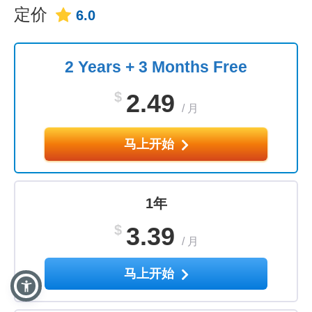
定价
6.0
2 Years + 3 Months Free
$
2.49
/
月
马上开始
1年
$
3.39
/
月
马上开始