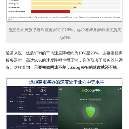
连接近距离服务器时速度损失了18%，远距离服务器的速度损失
为43%
通常来说，优质VPN的平均速度降幅约为10%至20%。连接远距离
服务器时，高达50%的速度降幅也很正常，具体取决于服务器的远
近。这样看到，
只要初始网速不差，ZoogVPN的速度就还不错
。