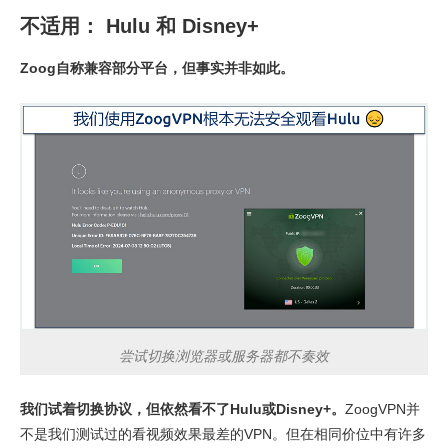
不适用： Hulu 和 Disney+
Zoog自称兼容部分平台，但事实并非如此。
尝试切换浏览器或服务器都不奏效
我们试着切换协议，但依然看不了Hulu或Disney+。
ZoogVPN并
不是我们测试过的看视频效果最差的VPN。但在相同价位中有许多