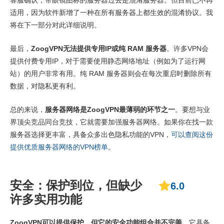
适用，因为软件新增了一种在所有服务器上都生效的混淆协议。我
将在下一部分对此详细说明。
最后，
ZoogVPN无法提供专用IP或纯 RAM 服务器
。许多VPN会
提供付费专用IP，对于需要使用静态网络地址（例如为了运行网
站）的用户非常有用。纯 RAM 服务器则会在每次重启时删除所有
数据，对隐私更有利。
总的来说，
服务器网络是ZoogVPN最薄弱的环节之一
。要想与业
界顶尖竞品同台竞技，它就需要加强服务器网络。如果你在找一款
服务器选择更丰富，具备众多出色隐私功能的VPN，
可以查阅这份
提供优质服务器网络的VPN榜单
。
安全：保护到位，但缺少
6.0
许多实用功能
ZoogVPN可以提供保护，但它的安全功能组合并不完善。
它具备