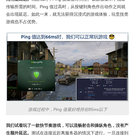
传输所需的时间。Ping 值过高时，从按键到角色作出动作之间就
会出现延迟。如此一来，就无法获得沉浸式的游戏体验，玩竞技类
游戏也不占优势。
游戏过程中，Ping 值最好维持在85ms以下
我们试着玩了一款快节奏游戏，可以流畅射击和操纵角色，没有产
生额外延迟。
测试在连接近距离服务器的情况下进行。一旦连接到