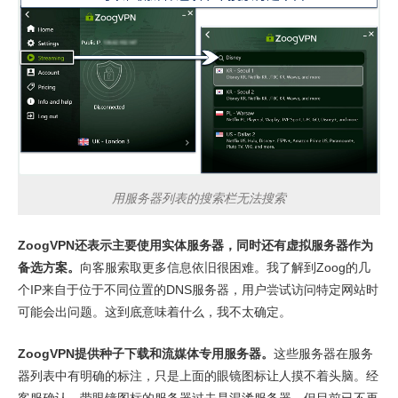
用服务器列表的搜索栏无法搜索
ZoogVPN还表示主要使用实体服务器，同时还有虚拟服务器作为
备选方案。
向客服索取更多信息依旧很困难。我了解到Zoog的几
个IP来自于位于不同位置的DNS服务器，用户尝试访问特定网站时
可能会出问题。这到底意味着什么，我不太确定。
ZoogVPN提供种子下载和流媒体专用服务器。
这些服务器在服务
器列表中有明确的标注，只是上面的眼镜图标让人摸不着头脑。经
客服确认，带眼镜图标的服务器过去是混淆服务器。但目前已不再