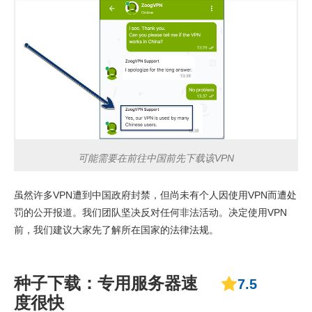
可能需要在前往中国前先下载该VPN
虽然许多VPN遭到中国政府封禁，但尚未有个人因使用VPN而遭处
罚的公开报道。我们团队坚决反对任何非法活动。决定使用VPN
前，我们建议大家先了解所在国家的法律法规。
种子下载：专用服务器速
7.5
度很快