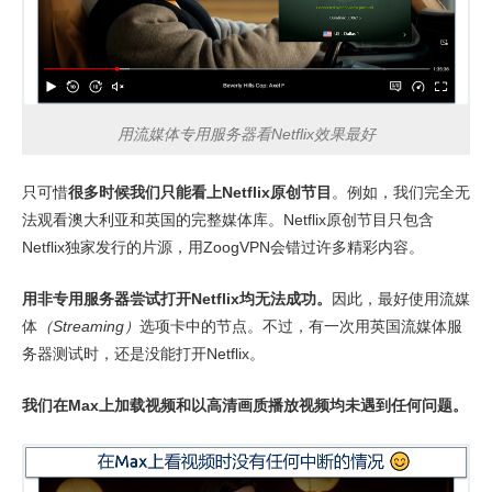
用流媒体专用服务器看Netflix效果最好
只可惜
很多时候我们只能看上Netflix原创节目
。例如，我们完全无
法观看澳大利亚和英国的完整媒体库。Netflix原创节目只包含
Netflix独家发行的片源，用ZoogVPN会错过许多精彩内容。
用非专用服务器尝试打开Netflix均无法成功。
因此，最好使用流媒
体
（Streaming）
选项卡中的节点。不过，有一次用英国流媒体服
务器测试时，还是没能打开Netflix。
我们在Max上加载视频和以高清画质播放视频均未遇到任何问题。