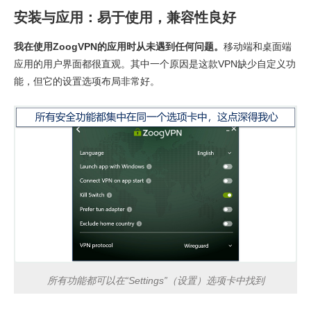
安装与应用：易于使用，兼容性良好
我在使用ZoogVPN的应用时从未遇到任何问题。
移动端和桌面端
应用的用户界面都很直观。其中一个原因是这款VPN缺少自定义功
能，但它的设置选项布局非常好。
所有功能都可以在“Settings”（设置）选项卡中找到