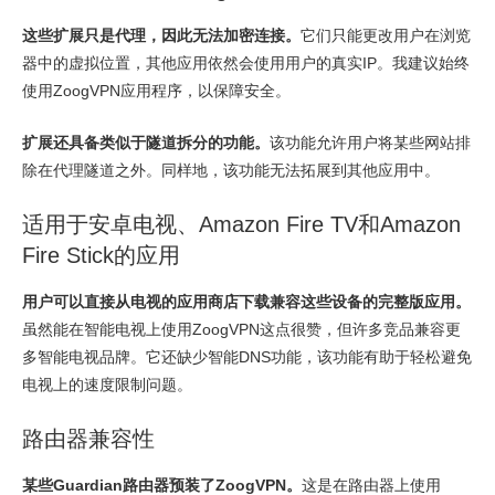
这些扩展只是代理，因此无法加密连接。
它们只能更改用户在浏览
器中的虚拟位置，其他应用依然会使用用户的真实IP。我建议始终
使用ZoogVPN应用程序，以保障安全。
扩展还具备类似于隧道拆分的功能。
该功能允许用户将某些网站排
除在代理隧道之外。同样地，该功能无法拓展到其他应用中。
适用于安卓电视、Amazon Fire TV和Amazon
Fire Stick的应用
用户可以直接从电视的应用商店下载兼容这些设备的完整版应用。
虽然能在智能电视上使用ZoogVPN这点很赞，但许多竞品兼容更
多智能电视品牌。它还缺少智能DNS功能，该功能有助于轻松避免
电视上的速度限制问题。
路由器兼容性
某些Guardian路由器预装了ZoogVPN。
这是在路由器上使用