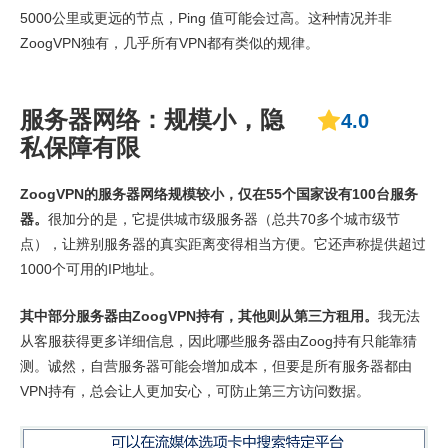
5000公里或更远的节点，Ping 值可能会过高。这种情况并非
ZoogVPN独有，几乎所有VPN都有类似的规律。
服务器网络：规模小，隐
4.0
私保障有限
ZoogVPN的服务器网络规模较小，仅在55个国家设有100台服务
器。
很加分的是，它提供城市级服务器（总共70多个城市级节
点），让辨别服务器的真实距离变得相当方便。它还声称提供超过
1000个可用的IP地址。
其中部分服务器由ZoogVPN持有，其他则从第三方租用。
我无法
从客服获得更多详细信息，因此哪些服务器由Zoog持有只能靠猜
测。诚然，自营服务器可能会增加成本，但要是所有服务器都由
VPN持有，总会让人更加安心，可防止第三方访问数据。