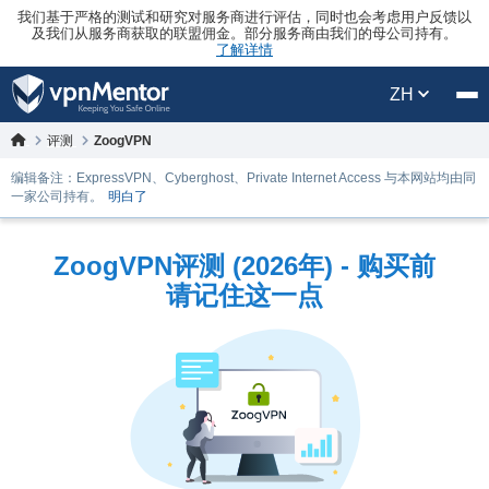
我们基于严格的测试和研究对服务商进行评估，同时也会考虑用户反馈以
及我们从服务商获取的联盟佣金。部分服务商由我们的母公司持有。
了解详情
ZH
评测
ZoogVPN
编辑备注：ExpressVPN、Cyberghost、Private Internet Access 与本网站均由同
一家公司持有。
明白了
ZoogVPN评测 (2026年) - 购买前
请记住这一点