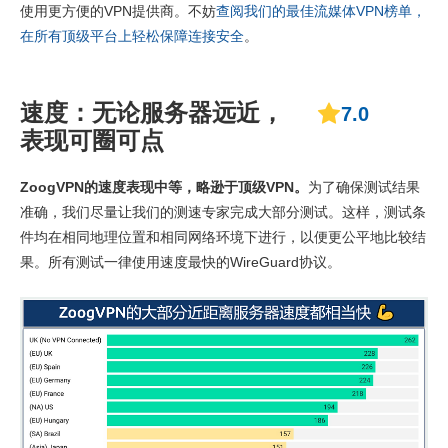
使用更方便的VPN提供商。不妨
查阅我们的最佳流媒体VPN榜单，
在所有顶级平台上轻松保障连接安全
。
速度：无论服务器远近，
7.0
表现可圈可点
ZoogVPN的速度表现中等，略逊于顶级VPN。
为了确保测试结果
准确，我们尽量让我们的测速专家完成大部分测试。这样，测试条
件均在相同地理位置和相同网络环境下进行，以便更公平地比较结
果。所有测试一律使用速度最快的WireGuard协议。