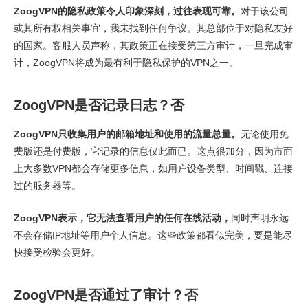
ZoogVPN的隐私政策令人印象深刻，过往表现可靠。
对于该公司
或其所有权相关事宜，我未找到任何争议。其总部位于对隐私友好
的国家。客服人员声称，其政策正在接受第三方审计，一旦完成审
计，ZoogVPN将成为最有利于隐私保护的VPN之一。
ZoogVPN是否记录日志？否
ZoogVPN只收集用户的邮箱地址和使用的流量总量。
无论使用免
费版还是付费版，它记录的信息仅此而已。这点很加分，因为市面
上大多数VPN都会存储更多信息，如用户设备类型、时间戳、连接
过的服务器等。
ZoogVPN表示，它无法查看用户的任何在线活动，
同时声明永远
不会存储IP地址等用户个人信息。这些政策都看似完美，要是能尽
快接受检验会更好。
ZoogVPN是否通过了审计？否