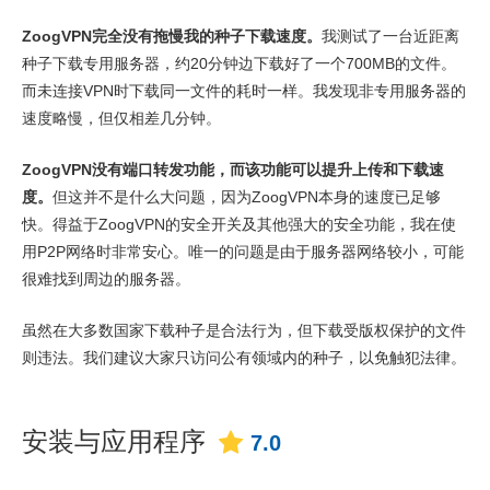
ZoogVPN完全没有拖慢我的种子下载速度。
我测试了一台近距离
种子下载专用服务器，约20分钟边下载好了一个700MB的文件。
而未连接VPN时下载同一文件的耗时一样。我发现非专用服务器的
速度略慢，但仅相差几分钟。
ZoogVPN没有端口转发功能，而该功能可以提升上传和下载速
度。
但这并不是什么大问题，因为ZoogVPN本身的速度已足够
快。得益于ZoogVPN的安全开关及其他强大的安全功能，我在使
用P2P网络时非常安心。唯一的问题是由于服务器网络较小，可能
很难找到周边的服务器。
虽然在大多数国家下载种子是合法行为，但下载受版权保护的文件
则违法。我们建议大家只访问公有领域内的种子，以免触犯法律。
安装与应用程序
7.0