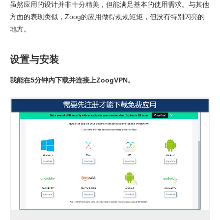
虽然应用的设计并非十分精美，但能满足基本的使用需求。与其他
方面的表现类似，Zoog的应用做得规规矩矩，但没有特别闪亮的
地方。
设置与安装
我能在5分钟内下载并连接上ZoogVPN。