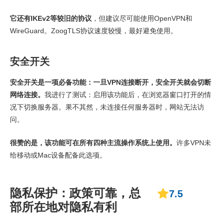
它还有IKEv2等较旧的协议
，但建议尽可能使用OpenVPN和
WireGuard。ZoogTLS协议速度较慢，最好避免使用。
安全开关
安全开关是一项必备功能：一旦VPN连接断开，安全开关就会切断
网络连接。
我进行了测试：启用该功能后，在浏览器窗口打开的情
况下切换服务器。果不其然，未连接任何服务器时，网站无法访
问。
很赞的是，该功能可在所有四种主流操作系统上使用。
许多VPN未
给移动或Mac设备配备此选项。
隐私保护：政策可靠，总
7.5
部所在地对隐私有利