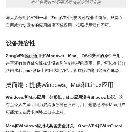
有些免费VPN不要求提供邮箱即可安装
与大多数现代VPN一样，ZoogVPN的安装过程非常简单。只需在
官网或移动设备的应用商店下载应用，按照提示操作即可。
设备兼容性
ZoogVPN提供适用于Windows、Mac、iOS和安卓的原生应用
，
甚至还有兼容部分流媒体设备和智能电视的应用。用户可以在部分
路由器和Linux设备上使用这款VPN，但连接步骤可能有点麻烦。
桌面端：提供Windows、Mac和Linux应用
Windows和Mac应用十分相似，Mac应用没有Shadow协议。
这
有点令人失望，因为混淆服务器已不再可用。这也意味着Mac用户
可能无法在受限网络上自由上网。
Mac和Windows应用均具备安全开关、OpenVPN和WireGuard