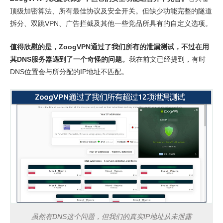
顶级加密算法、所有最佳协议及安全开关。但缺少功能完整的隧道
拆分、双跳VPN、广告拦截及其他一些竞品所具有的自定义选项。
值得欣慰的是，ZoogVPN通过了我们所有的泄漏测试，不过在用
其DNS服务器遇到了一个奇怪的问题。
我在前文已经提到，有时
DNS位置会与所分配的IP地址不匹配。
虽然有DNS这个问题，但我们的真实IP地址从未泄露