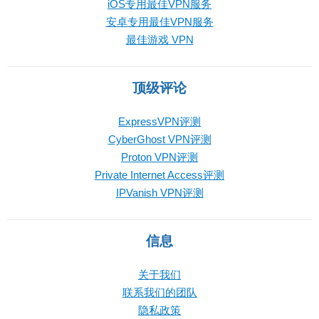
iOS专用最佳VPN服务
安卓专用最佳VPN服务
最佳游戏 VPN
顶级评论
ExpressVPN评测
CyberGhost VPN评测
Proton VPN评测
Private Internet Access评测
IPVanish VPN评测
信息
关于我们
联系我们的团队
隐私政策