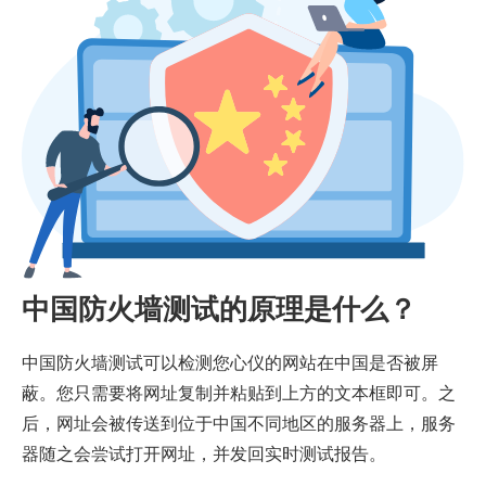
中国防火墙测试的原理是什么？
中国防火墙测试可以检测您心仪的网站在中国是否被屏
蔽。您只需要将网址复制并粘贴到上方的文本框即可。之
后，网址会被传送到位于中国不同地区的服务器上，服务
器随之会尝试打开网址，并发回实时测试报告。