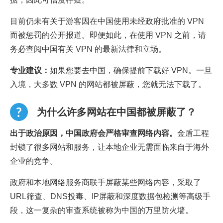
目前仍未有关于游客因在中国使用未经政府批准的 VPN
而被惩罚的公开报道。即便如此，在使用 VPN 之前，请
务必查阅中国有关 VPN 的最新法律和立场。
专业建议：
如果您要去中国，确保提前下载好 VPN。一旦
入境，大多数 VPN 的网站都被屏蔽，您就无法下载了。
为什么许多网站在中国都被屏蔽了？
出于政治原因，中国政府会严格审查网络内容。
金盾工程
封锁了很多网站和服务，让本地企业无需面临来自于海外
企业的竞争。
政府和本地网络服务商联手屏蔽某些网络内容，采取了
URL筛查、DNS投毒、IP屏蔽和深度数据包检测等高级手
段，这一复杂的审查系统被称为中国的万里防火墙。