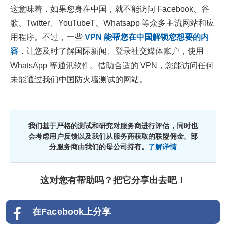
这意味着，如果您身在中国，就不能访问 Facebook、谷
歌、Twitter、YouTubeT、Whatsapp 等众多主流网站和应
用程序。不过，一些
VPN 能帮您在中国解锁您想要的内
容
，让您及时了解国际新闻、登录社交媒体账户，使用
WhatsApp 等通讯软件。借助合适的 VPN，您能访问任何
未能通过我们中国防火墙测试的网站。
我们基于严格的测试和研究对服务商进行评估，同时也
会考虑用户反馈以及我们从服务商获取的联盟佣金。部
分服务商由我们的母公司持有。
了解详情
这对您有帮助吗？把它分享出去吧！
在Facebook上分享