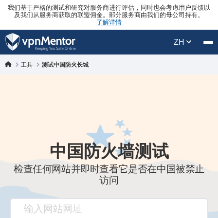
我们基于严格的测试和研究对服务商进行评估，同时也会考虑用户反馈以
及我们从服务商获取的联盟佣金。部分服务商由我们的母公司持有。
了解详情
ZH
工具
测试中国防火长城
中国防火墙测试
检查任何网站并即时查看它是否在中国被禁止
访问