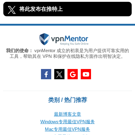
将此发布在推特上
我们的使命：
vpnMentor 成立的初衷是为用户提供可靠实用的
工具，帮助其在 VPN 和保护在线隐私方面作出明智决定。
类别 / 热门推荐
最新博客文章
Windows专用最佳VPN服务
Mac专用最佳VPN服务