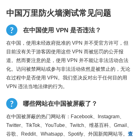
中国万里防火墙测试常见问题
在中国使用 VPN 是否违法？
在中国，使用未经政府批准的 VPN 并不受官方许可，但
目前没有关于游客因使用这些 VPN 而被惩罚的公开报
道。然而要注意的是，使用 VPN 并不能让非法活动合法
化。访问被禁网站或参与非法活动依然是被禁止的，无论
在过程中是否使用 VPN。我们坚决反对出于任何目的用
VPN 违法当地法律的行为。
哪些网站在中国被屏蔽了？
在中国被屏蔽的热门网站有：Facebook、Instagram、
Twitter、TikTok、YouTube、Twitch、维基百科、Gmail、
谷歌、Reddit、Whatsapp、Spotify、外国新闻网站等。
查