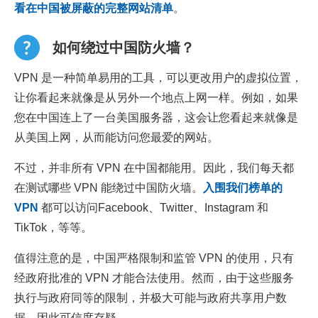
看在中国被屏蔽的完整网站清单
。
如何绕过中国防火墙？
VPN 是一种简单易用的工具，可以更改用户的虚拟位置，
让你看起来就像是从另外一个地点上网一样。例如，如果
您在中国连上了一台美国服务器，这会让您看起来就像是
从美国上网，从而能访问您最爱的网站。
不过，并非所有 VPN 在中国都能用。因此，我们每天都
在测试哪些 VPN 能绕过中国防火墙。
入围我们榜单的
VPN
都可以访问Facebook、Twitter、Instagram 和
TikTok，等等。
值得注意的是，中国严格限制和监管 VPN 的使用，只有
经政府批准的 VPN 才能合法使用。然而，由于这些服务
执行与政府同等的限制，并极大可能与政府共享用户数
据，因此可信度存疑。