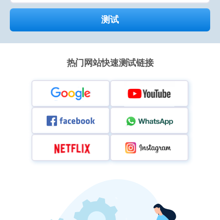
测试
热门网站快速测试链接