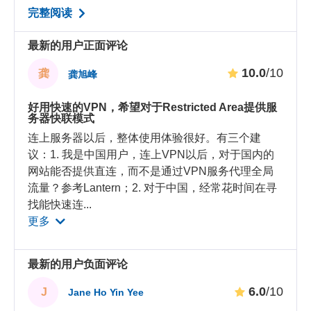
完整阅读
最新的用户正面评论
10.0
/10
龚
龚旭峰
好用快速的VPN，希望对于Restricted Area提供服
务器快联模式
连上服务器以后，整体使用体验很好。有三个建
议：1. 我是中国用户，连上VPN以后，对于国内的
网站能否提供直连，而不是通过VPN服务代理全局
流量？参考Lantern；2. 对于中国，经常花时间在寻
找能快速连
...
更多
最新的用户负面评论
6.0
/10
J
Jane Ho Yin Yee