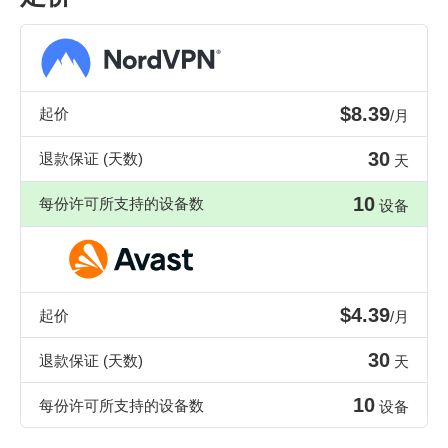
$8.39
起价
/月
30
退款保证 (天数)
天
10
每份许可所支持的设备数
设备
$4.39
起价
/月
30
退款保证 (天数)
天
10
每份许可所支持的设备数
设备