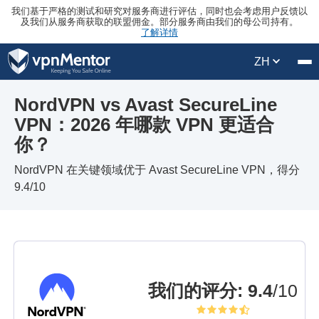
我们基于严格的测试和研究对服务商进行评估，同时也会考虑用户反馈以
及我们从服务商获取的联盟佣金。部分服务商由我们的母公司持有。
了解详情
ZH
NordVPN vs Avast SecureLine
VPN：2026 年哪款 VPN 更适合
你？
NordVPN 在关键领域优于 Avast SecureLine VPN，得分
9.4/10
我们的评分
:
9.4
/10