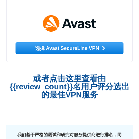
选择 Avast SecureLine VPN
或者点击这里查看由
{{review_count}}名用户评分选出
的最佳VPN服务
我们基于严格的测试和研究对服务提供商进行排名，同