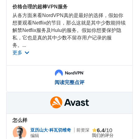
价格合理的超棒VPN服务
从各方面来看NordVPN真的是最好的选择，假如你
想要观看Netflix的节目，那么这就是其中少数能持续
解禁Netflix服务及Hulu的服务。假如你想要保护隐
私，它也是真的其中少数不留存用户记录的服
务。
...
更多
阅读完整点评
怎么样
6.4
/10
亚历山大·科瓦切维奇
前资深
我们的评分
编辑