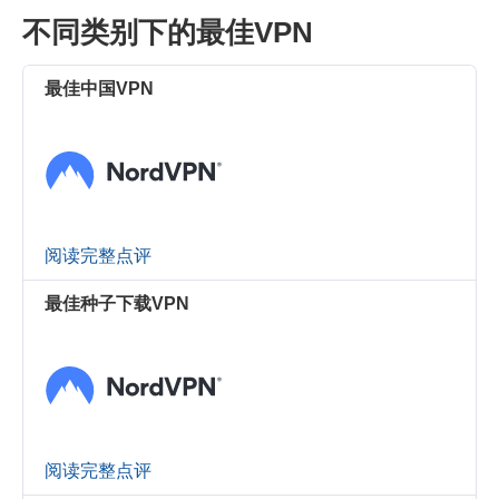
不同类别下的最佳VPN
最佳中国VPN
阅读完整点评
最佳种子下载VPN
阅读完整点评