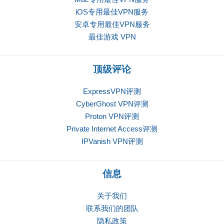
iOS专用最佳VPN服务
安卓专用最佳VPN服务
最佳游戏 VPN
顶级评论
ExpressVPN评测
CyberGhost VPN评测
Proton VPN评测
Private Internet Access评测
IPVanish VPN评测
信息
关于我们
联系我们的团队
隐私政策