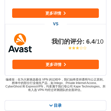
更多详情
我们的评分
:
6.4
/10
更多详情
编者按：在为大家挑选最佳 VPN 的过程中，我们始终坚持透明与公正原则。
榜单中的部分行业领先产品，如 Intego、Private Internet Access、
CyberGhost 和 ExpressVPN，均隶属于我们母公司 Kape Technologies。所
有入选 VPN 均经过评测团队的全面评估。
目录