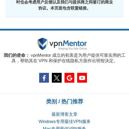
时也会考虑用户反馈以及我们与提供商之间签订的商业
协议。本页面包含联盟链接。
我们的使命：
vpnMentor 成立的初衷是为用户提供可靠实用的工
具，帮助其在 VPN 和保护在线隐私方面作出明智决定。
类别 / 热门推荐
最新博客文章
Windows专用最佳VPN服务
Mac专用最佳VPN服务