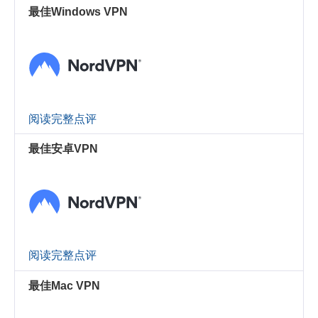
最佳Windows VPN
阅读完整点评
最佳安卓VPN
阅读完整点评
最佳Mac VPN