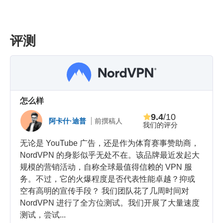
评测
怎么样
9.4
/10
阿卡什·迪普
前撰稿人
我们的评分
无论是 YouTube 广告，还是作为体育赛事赞助商，
NordVPN 的身影似乎无处不在。该品牌最近发起大
规模的营销活动，自称全球最值得信赖的 VPN 服
务。不过，它的火爆程度是否代表性能卓越？抑或
空有高明的宣传手段？ 我们团队花了几周时间对
NordVPN 进行了全方位测试。我们开展了大量速度
测试，尝试...