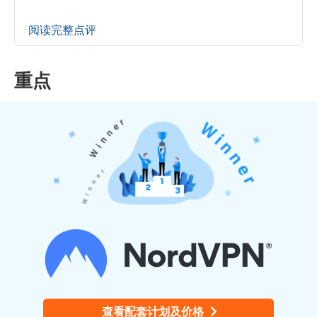
阅读完整点评
重点
查看配套计划及价格