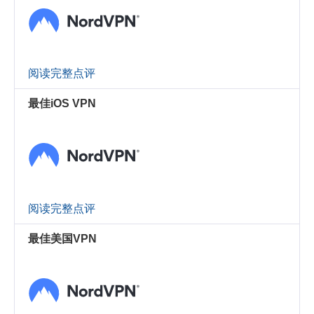
阅读完整点评
最佳iOS VPN
阅读完整点评
最佳美国VPN