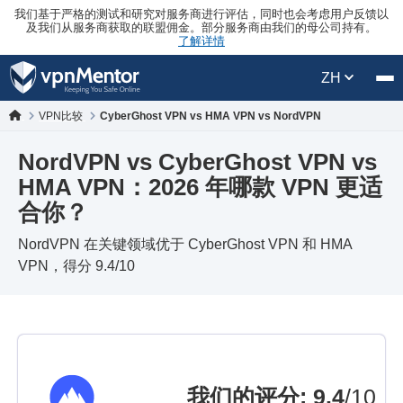
我们基于严格的测试和研究对服务商进行评估，同时也会考虑用户反馈以
及我们从服务商获取的联盟佣金。部分服务商由我们的母公司持有。
了解详情
ZH
VPN比较
CyberGhost VPN vs HMA VPN vs NordVPN
NordVPN vs CyberGhost VPN vs
HMA VPN：2026 年哪款 VPN 更适
合你？
NordVPN 在关键领域优于 CyberGhost VPN 和 HMA
VPN，得分 9.4/10
我们的评分
:
9.4
/10