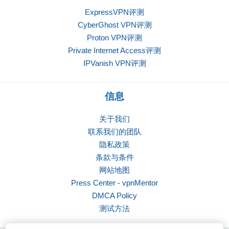
ExpressVPN评测
CyberGhost VPN评测
Proton VPN评测
Private Internet Access评测
IPVanish VPN评测
信息
关于我们
联系我们的团队
隐私政策
条款与条件
网站地图
Press Center - vpnMentor
DMCA Policy
测试方法