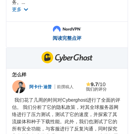
务。
...
更多
阅读完整点评
怎么样
9.7
/10
阿卡什·迪普
前撰稿人
我们的评分
我们花了几周的时间对Cyberghost进行了全面的评
估。 我们分析了它的隐私政策，对其全球服务器网
络进行了压力测试，测试了它的速度，并探索了其
流媒体和种子下载性能。此外，我们也测试了它的
所有安全功能，与客服进行了反复沟通，同时探究