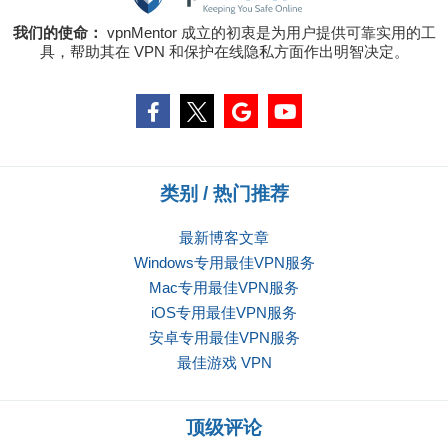
我们的使命：
vpnMentor 成立的初衷是为用户提供可靠实用的工
具，帮助其在 VPN 和保护在线隐私方面作出明智决定。
类别 / 热门推荐
最新博客文章
Windows专用最佳VPN服务
Mac专用最佳VPN服务
iOS专用最佳VPN服务
安卓专用最佳VPN服务
最佳游戏 VPN
顶级评论