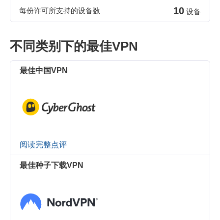
10
每份许可所支持的设备数
设备
不同类别下的最佳VPN
最佳中国VPN
阅读完整点评
最佳种子下载VPN