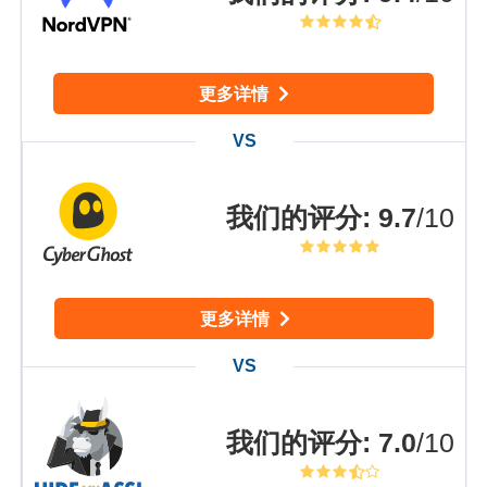
更多详情
我们的评分
:
9.7
/10
更多详情
我们的评分
:
7.0
/10