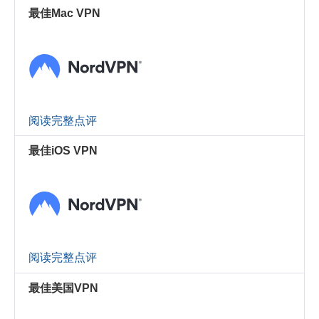
最佳Mac VPN
阅读完整点评
最佳iOS VPN
阅读完整点评
最佳美国VPN