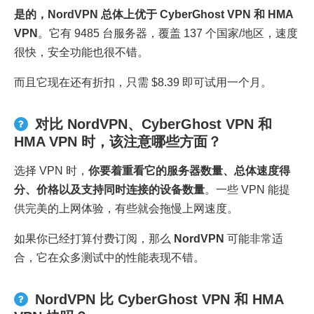
是的，
NordVPN
总体上优于
CyberGhost VPN
和
HMA
VPN
。它有 9485 台服务器，覆盖 137 个国家/地区，速度
很快，安全功能也很不错。
而且它现在还有折扣，只需 $8.39 即可试用一个月。
对比 NordVPN、CyberGhost VPN 和
HMA VPN 时，该注意哪些方面？
选择 VPN 时，
你要着重看它的服务器数量、总体速度得
分、价格以及支持同时连接的设备数量
。一些 VPN 能提
供完美的上网体验，有些就会拖慢上网速度。
如果你已经打算付费订阅，那么
NordVPN
可能非常适
合，它在众多测试中的性能表现不错。
NordVPN 比 CyberGhost VPN 和 HMA