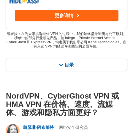
更多详情
编者按：在为大家挑选最佳 VPN 的过程中，我们始终坚持透明与公正原则。
榜单中的部分行业领先产品，如 Intego、Private Internet Access、
CyberGhost 和 ExpressVPN，均隶属于我们母公司 Kape Technologies。所
有入选 VPN 均经过评测团队的全面评估。
目录
NordVPN、CyberGhost VPN 或
HMA VPN 在价格、速度、流媒
体、游戏和隐私方面更好？
凯瑟琳·阿布莱特
网络安全研究员