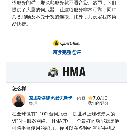
级服务的话，那么此服务就不适合您。然而，它们
提供了大量的伺服器，让这项服务非常可靠，同时
具备顺畅及不受干扰的连接。此外，其设定程序简
易快捷。
阅读完整点评
怎么样
7.0
/10
克里斯蒂娜·约瑟夫斯卡
内容
我们的评分
经理
在全球设有1,100 台伺服器，是世界上规模最大的
VPN伺服器网络。 HMA其中一个最好的功能就是他
可跨平台使用的能力。你可以在各种的智能手机及