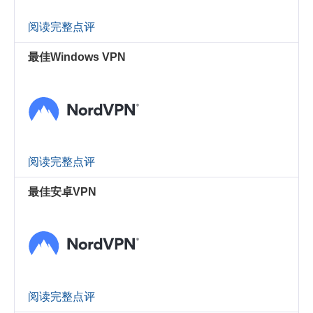
阅读完整点评
最佳Windows VPN
阅读完整点评
最佳安卓VPN
阅读完整点评