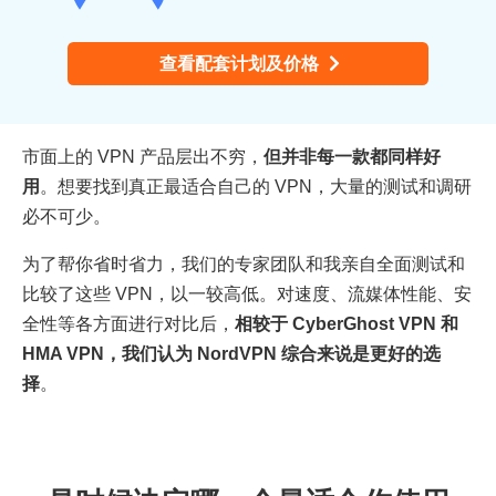
查看配套计划及价格
市面上的 VPN 产品层出不穷，
但并非每一款都同样好
用
。想要找到真正最适合自己的 VPN，大量的测试和调研
必不可少。
为了帮你省时省力，我们的专家团队和我亲自全面测试和
比较了这些 VPN，以一较高低。对速度、流媒体性能、安
全性等各方面进行对比后，
相较于 CyberGhost VPN 和
HMA VPN，我们认为 NordVPN 综合来说是更好的选
择
。