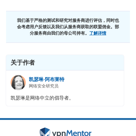
我们基于严格的测试和研究对服务商进行评估，同时也
会考虑用户反馈以及我们从服务商获取的联盟佣金。部
分服务商由我们的母公司持有。
了解详情
关于作者
凯瑟琳·阿布莱特
网络安全研究员
凯瑟琳是网络中立的倡导者。