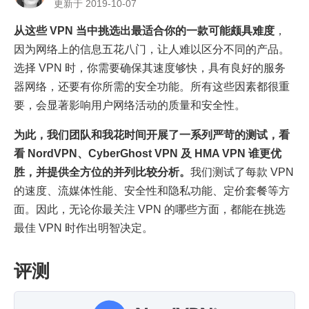
更新于 2019-10-07
从这些 VPN 当中挑选出最适合你的一款可能颇具难度
，
因为网络上的信息五花八门，让人难以区分不同的产品。
选择 VPN 时，你需要确保其速度够快，具有良好的服务
器网络，还要有你所需的安全功能。所有这些因素都很重
要，会显著影响用户网络活动的质量和安全性。
为此，我们团队和我花时间开展了一系列严苛的测试，看
看 NordVPN、CyberGhost VPN 及 HMA VPN 谁更优
胜，并提供全方位的并列比较分析。
我们测试了每款 VPN
的速度、流媒体性能、安全性和隐私功能、定价套餐等方
面。因此，无论你最关注 VPN 的哪些方面，都能在挑选
最佳 VPN 时作出明智决定。
评测