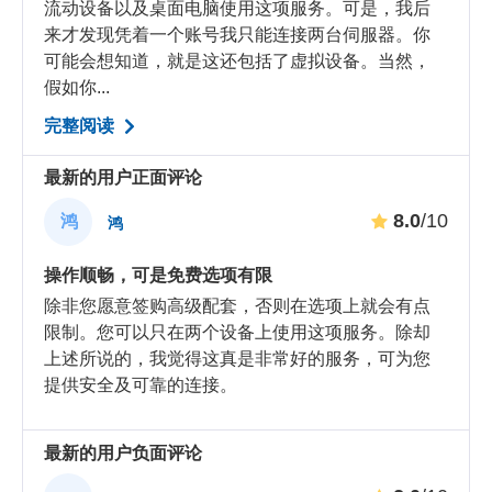
流动设备以及桌面电脑使用这项服务。可是，我后
来才发现凭着一个账号我只能连接两台伺服器。你
可能会想知道，就是这还包括了虚拟设备。当然，
假如你...
完整阅读
最新的用户正面评论
8.0
/10
鸿
鸿
操作顺畅，可是免费选项有限
除非您愿意签购高级配套，否则在选项上就会有点
限制。您可以只在两个设备上使用这项服务。除却
上述所说的，我觉得这真是非常好的服务，可为您
提供安全及可靠的连接。
最新的用户负面评论