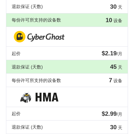
30
退款保证 (天数)
天
10
每份许可所支持的设备数
设备
$2.19
起价
/月
45
退款保证 (天数)
天
7
每份许可所支持的设备数
设备
$2.99
起价
/月
30
退款保证 (天数)
天