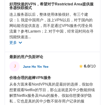
好用快速的VPN，希望对于Restricted Area提供服
务器快联模式
连上服务器以后，整体使用体验很好。有三个建
议：1. 我是中国用户，连上VPN以后，对于国内的
网站能否提供直连，而不是通过VPN服务代理全局
流量？参考Lantern；2. 对于中国，经常花时间在寻
找能快速连
...
更多
最新的用户负面评论
6.0
/10
J
Jane Ho Yin Yee
价格合理的超棒VPN服务
从各方面来看NordVPN真的是最好的选择，假如你
想要观看Netflix的节目，那么这就是其中少数能持续
解禁Netflix服务及Hulu的服务。假如你想要保护隐
私，它也是真的其中少数不留存用户记录的服