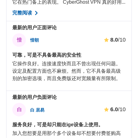
它在热门备上的表现。 CyberGhost VPN 真的好用...
完整阅读
最新的用户正面评论
8.0
/10
惜
惜朝
可靠，可是不具备最高的安全性
它操作良好。连接速度快而且不曾出现任何问题。
设定及配置方面也不麻烦。然而，它不具备最高级
别的加密选项，而且免费版还对宽频量有所限制。
最新的用户负面评论
6.0
/10
白
白 居易
服务良好，可是却只能在ige设备上使用。
加入您想要是用那个多个设备却不想要付费签购高