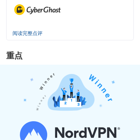
阅读完整点评
重点