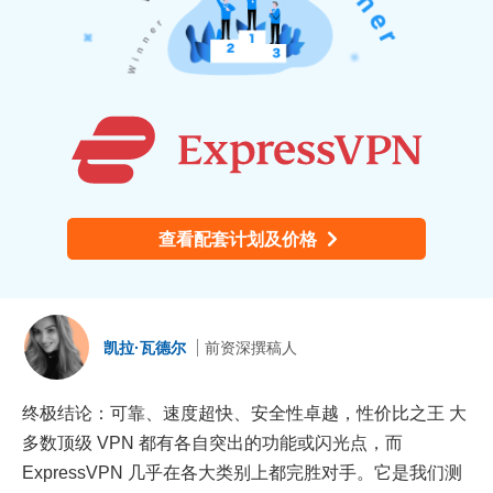
查看配套计划及价格
凯拉·瓦德尔
前资深撰稿人
终极结论：可靠、速度超快、安全性卓越，性价比之王 大
多数顶级 VPN 都有各自突出的功能或闪光点，而
ExpressVPN 几乎在各大类别上都完胜对手。它是我们测