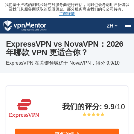
我们基于严格的测试和研究对服务商进行评估，同时也会考虑用户反馈以
及我们从服务商获取的联盟佣金。部分服务商由我们的母公司持有。
了解详情
ZH
ExpressVPN vs NovaVPN：2026
年哪款 VPN 更适合你？
ExpressVPN 在关键领域优于 NovaVPN，得分 9.9/10
我们的评分
:
9.9
/10