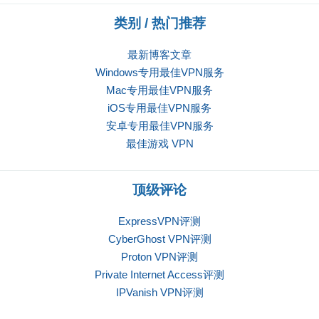
类别 / 热门推荐
最新博客文章
Windows专用最佳VPN服务
Mac专用最佳VPN服务
iOS专用最佳VPN服务
安卓专用最佳VPN服务
最佳游戏 VPN
顶级评论
ExpressVPN评测
CyberGhost VPN评测
Proton VPN评测
Private Internet Access评测
IPVanish VPN评测