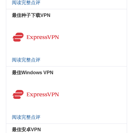
阅读完整点评
最佳种子下载VPN
阅读完整点评
最佳Windows VPN
阅读完整点评
最佳安卓VPN