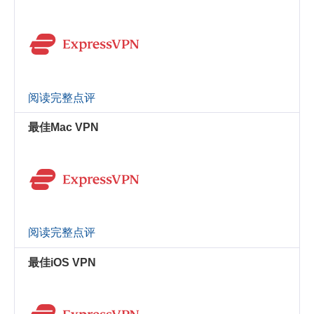
阅读完整点评
最佳Mac VPN
阅读完整点评
最佳iOS VPN