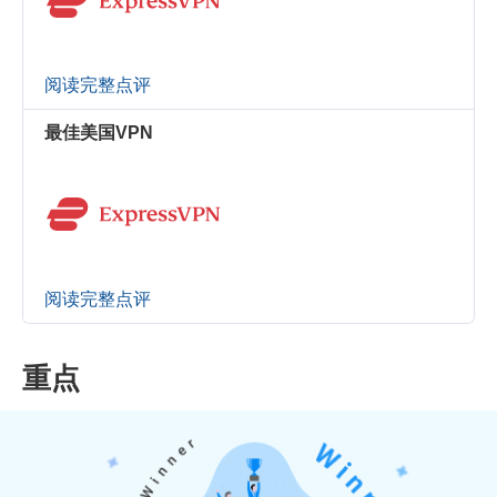
阅读完整点评
最佳美国VPN
阅读完整点评
重点