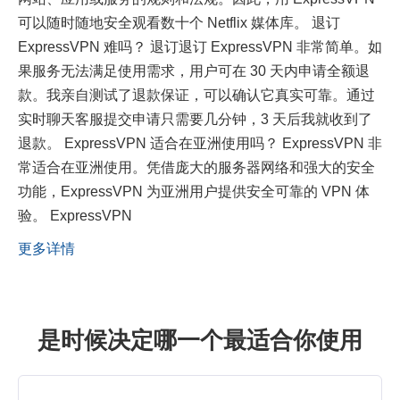
可以随时随地安全观看数十个 Netflix 媒体库。 退订
ExpressVPN 难吗？ 退订退订 ExpressVPN 非常简单。如
果服务无法满足使用需求，用户可在 30 天内申请全额退
款。我亲自测试了退款保证，可以确认它真实可靠。通过
实时聊天客服提交申请只需要几分钟，3 天后我就收到了
退款。 ExpressVPN 适合在亚洲使用吗？ ExpressVPN 非
常适合在亚洲使用。凭借庞大的服务器网络和强大的安全
功能，ExpressVPN 为亚洲用户提供安全可靠的 VPN 体
验。 ExpressVPN
更多详情
是时候决定哪一个最适合你使用