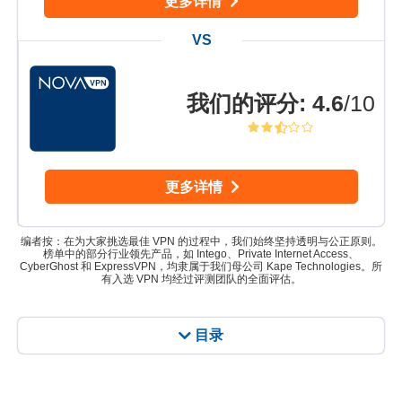
更多详情
我们的评分
:
4.6
/10
更多详情
编者按：在为大家挑选最佳 VPN 的过程中，我们始终坚持透明与公正原则。
榜单中的部分行业领先产品，如 Intego、Private Internet Access、
CyberGhost 和 ExpressVPN，均隶属于我们母公司 Kape Technologies。所
有入选 VPN 均经过评测团队的全面评估。
目录