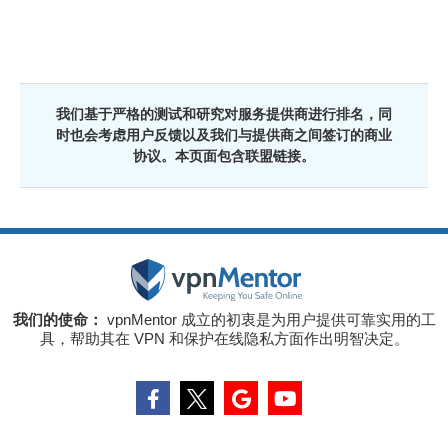
我们基于严格的测试和研究对服务提供商进行排名，同
时也会考虑用户反馈以及我们与提供商之间签订的商业
协议。本页面包含联盟链接。
我们的使命：
vpnMentor 成立的初衷是为用户提供可靠实用的工
具，帮助其在 VPN 和保护在线隐私方面作出明智决定。