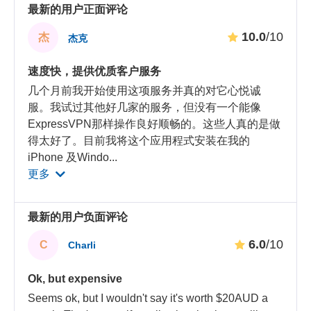
最新的用户正面评论
10.0
/10
杰
杰克
速度快，提供优质客户服务
几个月前我开始使用这项服务并真的对它心悦诚
服。我试过其他好几家的服务，但没有一个能像
ExpressVPN那样操作良好顺畅的。这些人真的是做
得太好了。目前我将这个应用程式安装在我的
iPhone 及Windo
...
更多
最新的用户负面评论
6.0
/10
C
Charli
Ok, but expensive
Seems ok, but I wouldn't say it's worth $20AUD a