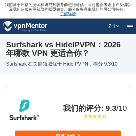
我们基于严格的测试和研究对服务商进行评估，同时也会考虑用户反馈以
及我们从服务商获取的联盟佣金。部分服务商由我们的母公司持有。
了解详情
ZH
Surfshark vs HideIPVPN：2026
年哪款 VPN 更适合你？
Surfshark 在关键领域优于 HideIPVPN，得分 9.3/10
我们的评分
:
9.3
/10