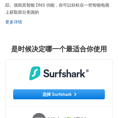
踪。借助其智能 DNS 功能，你可以轻松在一些智能电视
上获取部分美国的
更多详情
是时候决定哪一个最适合你使用
选择 Surfshark