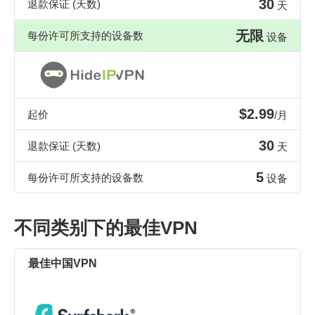
30
退款保证 (天数)
天
无限
每份许可所支持的设备数
设备
$2.99
起价
/月
30
退款保证 (天数)
天
5
每份许可所支持的设备数
设备
不同类别下的最佳VPN
最佳中国VPN