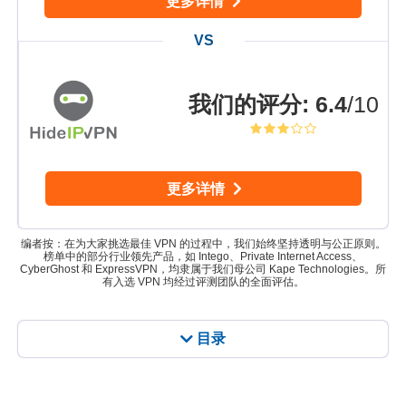
更多详情
我们的评分
:
6.4
/10
更多详情
编者按：在为大家挑选最佳 VPN 的过程中，我们始终坚持透明与公正原则。
榜单中的部分行业领先产品，如 Intego、Private Internet Access、
CyberGhost 和 ExpressVPN，均隶属于我们母公司 Kape Technologies。所
有入选 VPN 均经过评测团队的全面评估。
目录