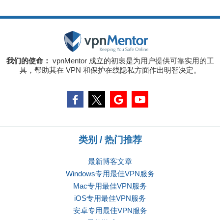
我们的使命：
vpnMentor 成立的初衷是为用户提供可靠实用的工
具，帮助其在 VPN 和保护在线隐私方面作出明智决定。
类别 / 热门推荐
最新博客文章
Windows专用最佳VPN服务
Mac专用最佳VPN服务
iOS专用最佳VPN服务
安卓专用最佳VPN服务