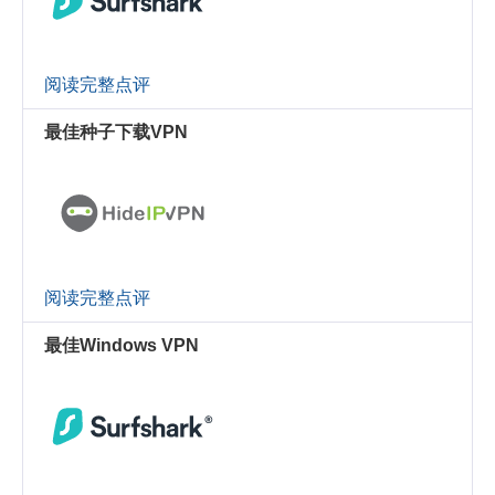
阅读完整点评
最佳种子下载VPN
阅读完整点评
最佳Windows VPN