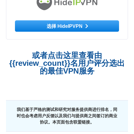
选择 HideIPVPN
或者点击这里查看由
{{review_count}}名用户评分选出
的最佳VPN服务
我们基于严格的测试和研究对服务提供商进行排名，同
时也会考虑用户反馈以及我们与提供商之间签订的商业
协议。本页面包含联盟链接。