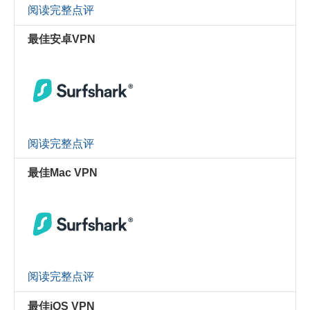
阅读完整点评
最佳安卓VPN
阅读完整点评
最佳Mac VPN
阅读完整点评
最佳iOS VPN