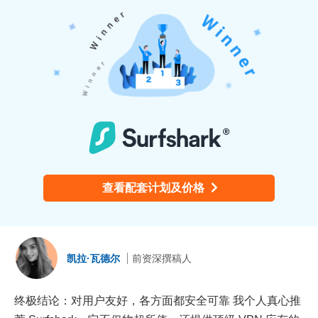
查看配套计划及价格
凯拉·瓦德尔
前资深撰稿人
终极结论：对用户友好，各方面都安全可靠 我个人真心推