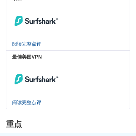
阅读完整点评
最佳美国VPN
阅读完整点评
重点