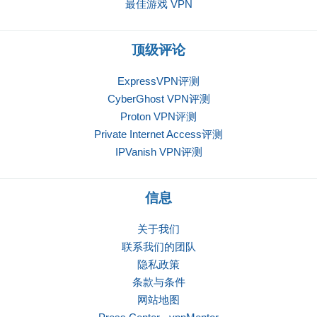
最佳游戏 VPN
顶级评论
ExpressVPN评测
CyberGhost VPN评测
Proton VPN评测
Private Internet Access评测
IPVanish VPN评测
信息
关于我们
联系我们的团队
隐私政策
条款与条件
网站地图