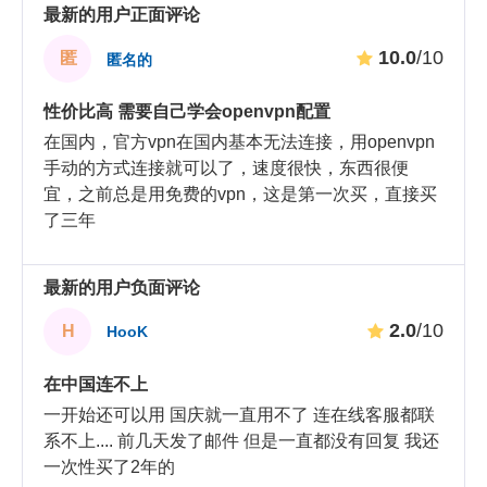
最新的用户正面评论
10.0
/10
匿
匿名的
性价比高 需要自己学会openvpn配置
在国内，官方vpn在国内基本无法连接，用openvpn
手动的方式连接就可以了，速度很快，东西很便
宜，之前总是用免费的vpn，这是第一次买，直接买
了三年
最新的用户负面评论
2.0
/10
H
HooK
在中国连不上
一开始还可以用 国庆就一直用不了 连在线客服都联
系不上.... 前几天发了邮件 但是一直都没有回复 我还
一次性买了2年的