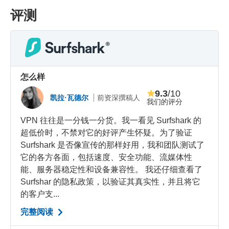
评测
怎么样
9.3
/10
凯拉·瓦德尔
前资深撰稿人
我们的评分
VPN 往往是一分钱一分货。我一看见 Surfshark 的
超低价时，不禁对它的好评产生怀疑。为了验证
Surfshark 是否像宣传的那样好用，我和团队测试了
它的各方各面，包括速度、安全功能、流媒体性
能、服务器稳定性和设备兼容性。 我还仔细查看了
Surfshar 的隐私政策，以验证其真实性，并且将它
的客户支...
完整阅读