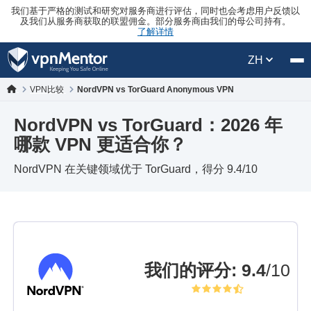
我们基于严格的测试和研究对服务商进行评估，同时也会考虑用户反馈以
及我们从服务商获取的联盟佣金。部分服务商由我们的母公司持有。
了解详情
ZH
VPN比较
NordVPN vs TorGuard Anonymous VPN
NordVPN vs TorGuard：2026 年
哪款 VPN 更适合你？
NordVPN 在关键领域优于 TorGuard，得分 9.4/10
我们的评分
:
9.4
/10