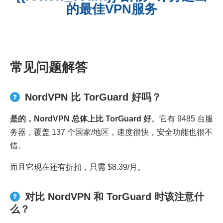
的最佳VPN服务
常见问题解答
NordVPN 比 TorGuard 好吗？
是的，
NordVPN
总体上比
TorGuard
好
。它有 9485 台服
务器，覆盖 137 个国家/地区，速度很快，安全功能也很不
错。
而且它现在还有折扣，只需 $8.39/月。
对比 NordVPN 和 TorGuard 时该注意什
么？