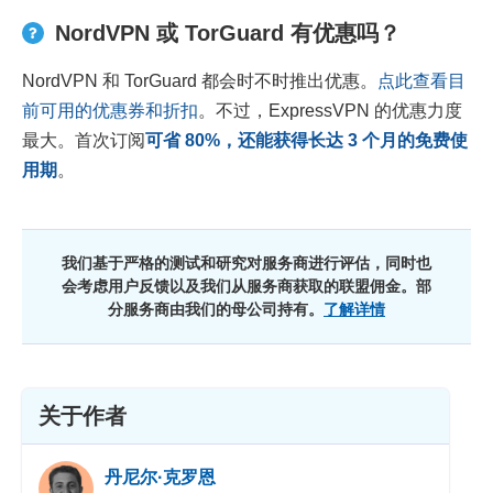
NordVPN 或 TorGuard 有优惠吗？
NordVPN 和 TorGuard 都会时不时推出优惠。
点此查看目
前可用的优惠券和折扣
。不过，ExpressVPN 的优惠力度
最大。首次订阅
可省
80
%，还能获得长达 3 个月的免费使
用期
。
我们基于严格的测试和研究对服务商进行评估，同时也
会考虑用户反馈以及我们从服务商获取的联盟佣金。部
分服务商由我们的母公司持有。
了解详情
关于作者
丹尼尔·克罗恩