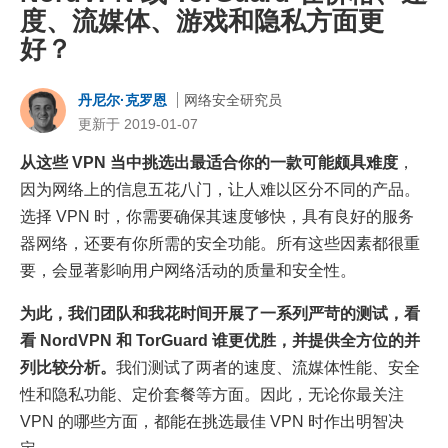
度、流媒体、游戏和隐私方面更
好？
丹尼尔·克罗恩
网络安全研究员
更新于 2019-01-07
从这些 VPN 当中挑选出最适合你的一款可能颇具难度
，
因为网络上的信息五花八门，让人难以区分不同的产品。
选择 VPN 时，你需要确保其速度够快，具有良好的服务
器网络，还要有你所需的安全功能。所有这些因素都很重
要，会显著影响用户网络活动的质量和安全性。
为此，我们团队和我花时间开展了一系列严苛的测试，看
看 NordVPN 和 TorGuard 谁更优胜，并提供全方位的并
列比较分析。
我们测试了两者的速度、流媒体性能、安全
性和隐私功能、定价套餐等方面。因此，无论你最关注
VPN 的哪些方面，都能在挑选最佳 VPN 时作出明智决