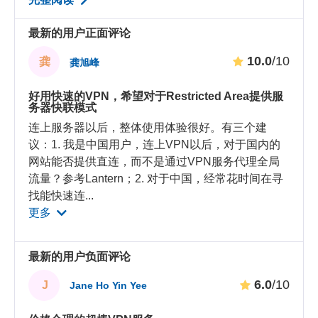
最新的用户正面评论
10.0
/10
龚
龚旭峰
好用快速的VPN，希望对于Restricted Area提供服
务器快联模式
连上服务器以后，整体使用体验很好。有三个建
议：1. 我是中国用户，连上VPN以后，对于国内的
网站能否提供直连，而不是通过VPN服务代理全局
流量？参考Lantern；2. 对于中国，经常花时间在寻
找能快速连
...
更多
最新的用户负面评论
6.0
/10
J
Jane Ho Yin Yee