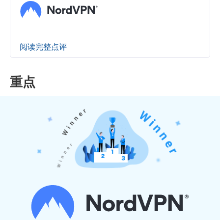
阅读完整点评
重点