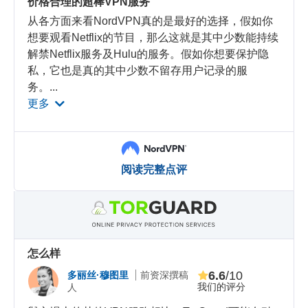
价格合理的超棒VPN服务
从各方面来看NordVPN真的是最好的选择，假如你
想要观看Netflix的节目，那么这就是其中少数能持续
解禁Netflix服务及Hulu的服务。假如你想要保护隐
私，它也是真的其中少数不留存用户记录的服
务。
...
更多
阅读完整点评
怎么样
6.6
/10
多丽丝·穆图里
前资深撰稿
我们的评分
人