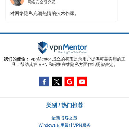
网络安全研究员
对网络隐私充满热情的技术作家。
我们的使命：
vpnMentor 成立的初衷是为用户提供可靠实用的工
具，帮助其在 VPN 和保护在线隐私方面作出明智决定。
类别 / 热门推荐
最新博客文章
Windows专用最佳VPN服务