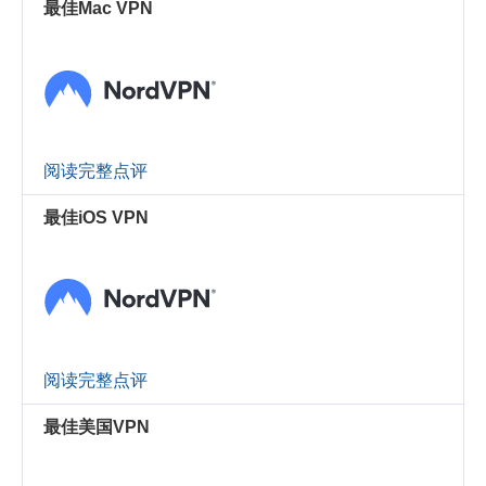
最佳Mac VPN
阅读完整点评
最佳iOS VPN
阅读完整点评
最佳美国VPN