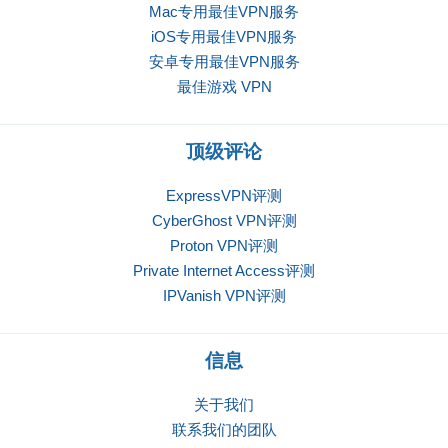
Mac专用最佳VPN服务
iOS专用最佳VPN服务
安卓专用最佳VPN服务
最佳游戏 VPN
顶级评论
ExpressVPN评测
CyberGhost VPN评测
Proton VPN评测
Private Internet Access评测
IPVanish VPN评测
信息
关于我们
联系我们的团队