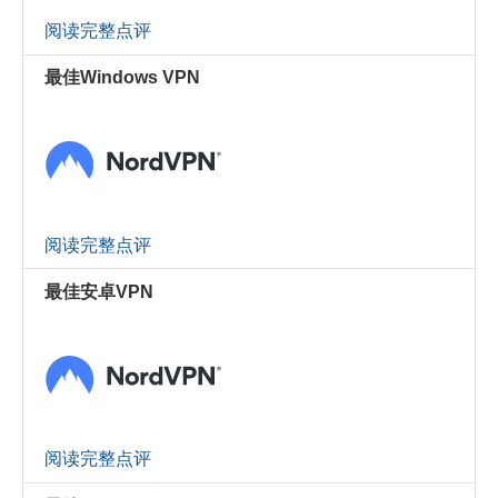
阅读完整点评
最佳Windows VPN
阅读完整点评
最佳安卓VPN
阅读完整点评