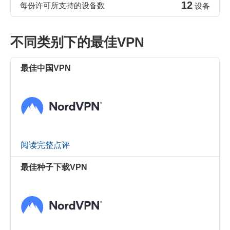
12
每份许可所支持的设备数
设备
不同类别下的最佳VPN
最佳中国VPN
阅读完整点评
最佳种子下载VPN