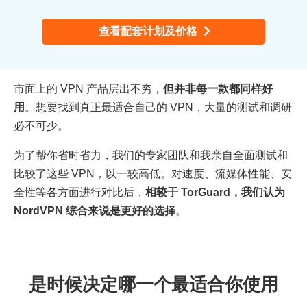
查看配套计划及价格
市面上的 VPN 产品层出不穷，
但并非每一款都同样好
用
。想要找到真正最适合自己的 VPN，大量的测试和调研
必不可少。
为了帮你省时省力，我们的专家团队和我亲自全面测试和
比较了这些 VPN，以一较高低。对速度、流媒体性能、安
全性等各方面进行对比后，
相较于 TorGuard，我们认为
NordVPN 综合来说是更好的选择
。
是时候决定哪一个最适合你使用