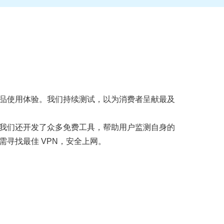
品使用体验。我们持续测试，以为消费者呈献最及
。
我们还开发了众多免费工具，帮助用户监测自身的
寻找最佳 VPN，安全上网。