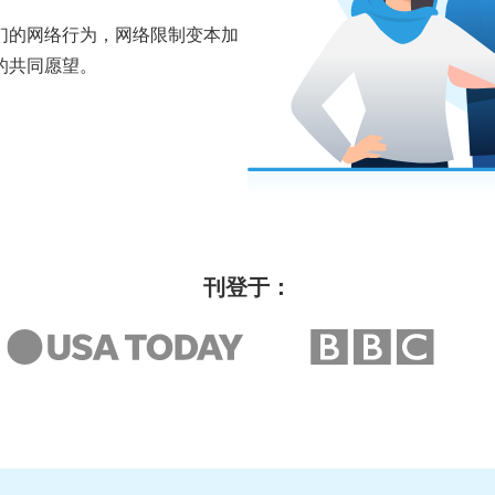
们的网络行为，网络限制变本加
的共同愿望。
刊登于：