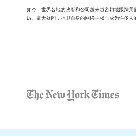
如今，世界各地的政府和公司越来越密切地跟踪我
厉。毫无疑问，捍卫自身的网络主权已成为许多人