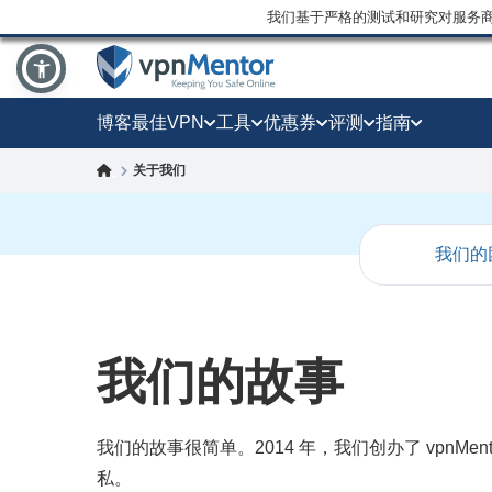
我们基于严格的测试和研究对服务
博客
最佳VPN
工具
优惠券
评测
指南
关于我们
我们的
我们的故事
我们的故事很简单。2014 年，我们创办了 vpnMe
私。