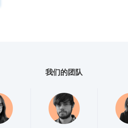
我们的团队