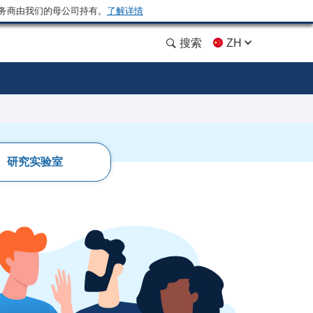
务商由我们的母公司持有。
了解详情
搜索
ZH
研究实验室