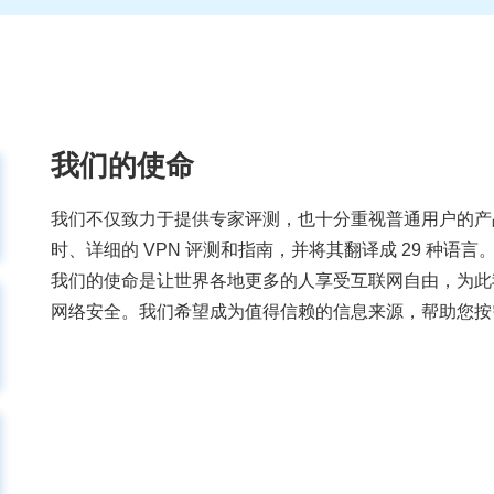
我们的使命
我们不仅致力于提供专家评测，也十分重视普通用户的产
时、详细的 VPN 评测和指南，并将其翻译成 29 种语言
我们的使命是让世界各地更多的人享受互联网自由，为此
网络安全。我们希望成为值得信赖的信息来源，帮助您按需