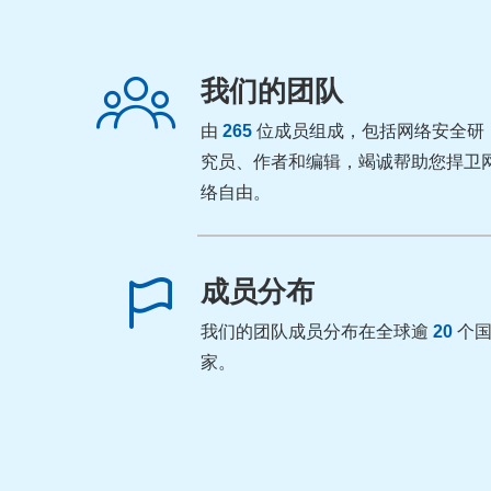
我们的团队
由
265
位成员组成，包括网络安全研
究员、作者和编辑，竭诚帮助您捍卫
络自由。
成员分布
我们的团队成员分布在全球逾
20
个
家。