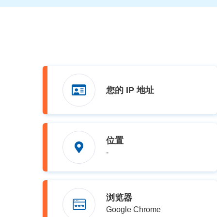
您的 IP 地址
位置
-
浏览器
Google Chrome