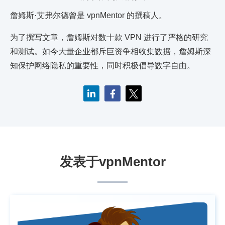
詹姆斯·艾弗尔德曾是 vpnMentor 的撰稿人。
为了撰写文章，詹姆斯对数十款 VPN 进行了严格的研究
和测试。如今大量企业都斥巨资争相收集数据，詹姆斯深
知保护网络隐私的重要性，同时积极倡导数字自由。
发表于vpnMentor