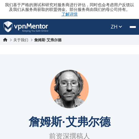
我们基于严格的测试和研究对服务商进行评估，同时也会考虑用户反馈以
及我们从服务商获取的联盟佣金。部分服务商由我们的母公司持有。
了解详情
ZH
关于我们
詹姆斯·艾弗尔德
詹姆斯·艾弗尔德
前资深撰稿人