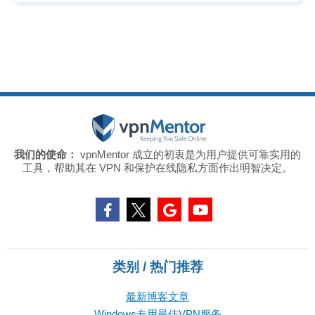
我们的使命：
vpnMentor 成立的初衷是为用户提供可靠实用的
工具，帮助其在 VPN 和保护在线隐私方面作出明智决定。
类别 / 热门推荐
最新博客文章
Windows专用最佳VPN服务