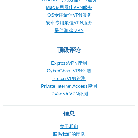
Mac专用最佳VPN服务
iOS专用最佳VPN服务
安卓专用最佳VPN服务
最佳游戏 VPN
顶级评论
ExpressVPN评测
CyberGhost VPN评测
Proton VPN评测
Private Internet Access评测
IPVanish VPN评测
信息
关于我们
联系我们的团队