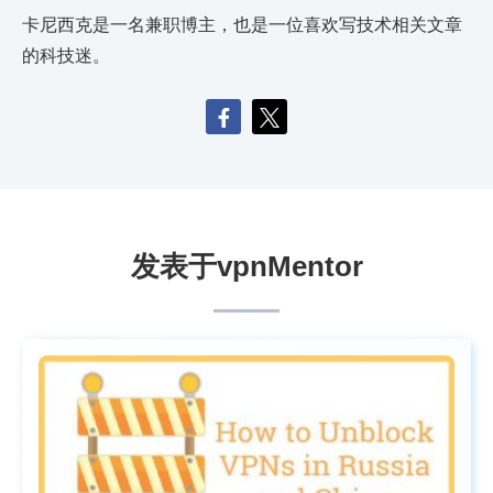
卡尼西克是一名兼职博主，也是一位喜欢写技术相关文章
的科技迷。
发表于vpnMentor