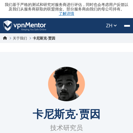
我们基于严格的测试和研究对服务商进行评估，同时也会考虑用户反馈以
及我们从服务商获取的联盟佣金。部分服务商由我们的母公司持有。
了解详情
ZH
关于我们
卡尼斯克·贾因
卡尼斯克·贾因
技术研究员