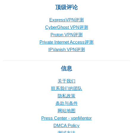
顶级评论
ExpressVPN评测
CyberGhost VPN评测
Proton VPN评测
Private Internet Access评测
IPVanish VPN评测
信息
关于我们
联系我们的团队
隐私政策
条款与条件
网站地图
Press Center - vpnMentor
DMCA Policy
测试方法