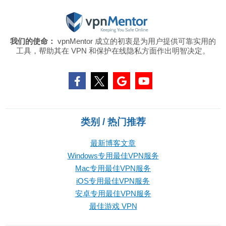
我们的使命：
vpnMentor 成立的初衷是为用户提供可靠实用的
工具，帮助其在 VPN 和保护在线隐私方面作出明智决定。
类别 / 热门推荐
最新博客文章
Windows专用最佳VPN服务
Mac专用最佳VPN服务
iOS专用最佳VPN服务
安卓专用最佳VPN服务
最佳游戏 VPN