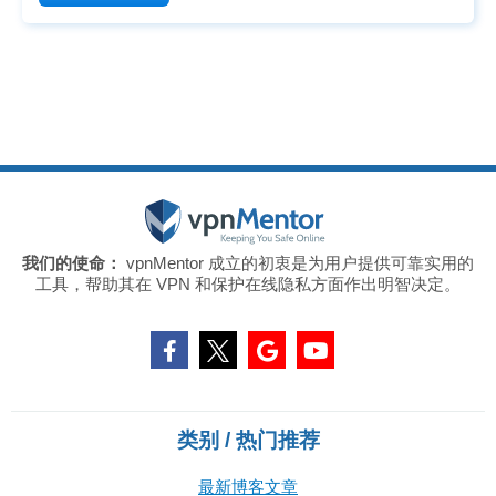
我们的使命：
vpnMentor 成立的初衷是为用户提供可靠实用的
工具，帮助其在 VPN 和保护在线隐私方面作出明智决定。
类别 / 热门推荐
最新博客文章