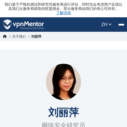
我们基于严格的测试和研究对服务商进行评估，同时也会考虑用户反馈以
及我们从服务商获取的联盟佣金。部分服务商由我们的母公司持有。
了解详情
ZH
关于我们
刘丽萍
刘丽萍
网络安全研究员