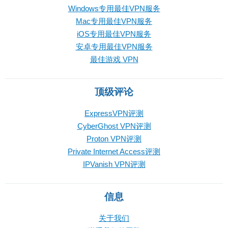
Windows专用最佳VPN服务
Mac专用最佳VPN服务
iOS专用最佳VPN服务
安卓专用最佳VPN服务
最佳游戏 VPN
顶级评论
ExpressVPN评测
CyberGhost VPN评测
Proton VPN评测
Private Internet Access评测
IPVanish VPN评测
信息
关于我们