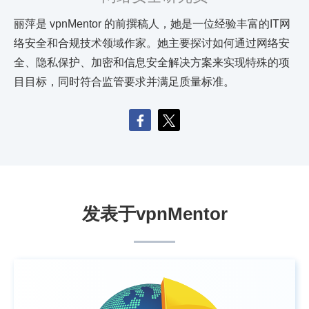
丽萍是 vpnMentor 的前撰稿人，她是一位经验丰富的IT网
络安全和合规技术领域作家。她主要探讨如何通过网络安
全、隐私保护、加密和信息安全解决方案来实现特殊的项
目目标，同时符合监管要求并满足质量标准。
发表于vpnMentor