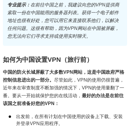
专业提示：
在前往中国之前，我建议向您的VPN提供商
索取一份在中国能用的服务器列表。获得一个电子邮件
地址也很有好处，您可以用它来直接联系他们，以解决
任何问题。这很有帮助，因为VPN网站在中国被屏蔽，
您无法向它们寻求支持或使用实时聊天。
如何为中国设置VPN（旅行前）
中国的防火长城屏蔽了大多数VPN网站，这是中国政府严格
控制信息进出的一部分。
尽管如此，VPN的使用仍很普遍，
近年来在审查制度不断加强的情况下，VPN的使用量翻了一
番。要从一开始就保护您的在线活动，
最好的办法是在前往
该国之前准备好您的VPN：
出发前，在所有计划在中国使用的设备上下载、安装
并登录VPN应用程序。