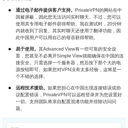
通过电子邮件提供客户支持。
PrivateVPN的网站在中
国被屏蔽，因此您无法访问实时聊天。不过，您可以
使用其专用电子邮件获得帮助。我在测试时，20分钟
内就收到了回复。其实时聊天还使用了翻译功能，因
此中国用户可以用自己的母语获得帮助。
易于使用。
其Advanced View有一些可靠的安全设
置，您甚至不必离开Simple View就能确保在中国的连
接安全。只需选择一个服务器，然后按下那个大的电
源按钮即可。如果您对VPN没有太多经验，这将是一
个不错的选择。
远程技术援助。
如果您担心在中国出现连接错误或协
议配置错误，PrivateVPN可以远程登录并为您设置好
一切。支持团队将亲自配置混淆功能并排除访问问
题。