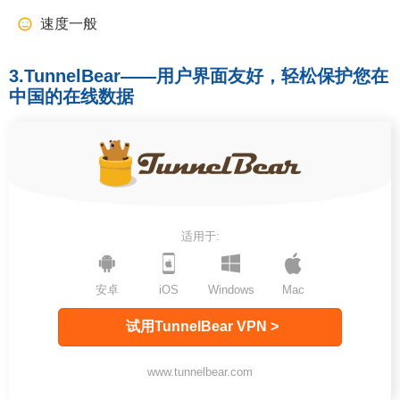
速度一般
3.TunnelBear——用户界面友好，轻松保护您在
中国的在线数据
适用于:
安卓
iOS
Windows
Mac
试用TunnelBear VPN >
www.tunnelbear.com