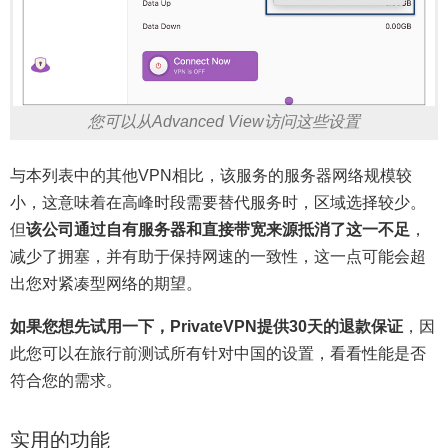
您可以从Advanced View访问这些设置
与本列表中的其他VPN相比，该服务的服务器网络规模较
小，这意味着在高峰时段需要替代服务时，区域选择较少。
但
该公司通过自有服务器和直接带宽来源抵消了这一不足
，
减少了拥塞，并有助于保持网速的一致性，这一点可能会超
出您对紧凑型网络的期望。
如果您想先试用一下，PrivateVPN提供30天的退款保证
，因
此您可以在旅行前测试所有针对中国的设置，看看性能是否
符合您的需求。
实用的功能