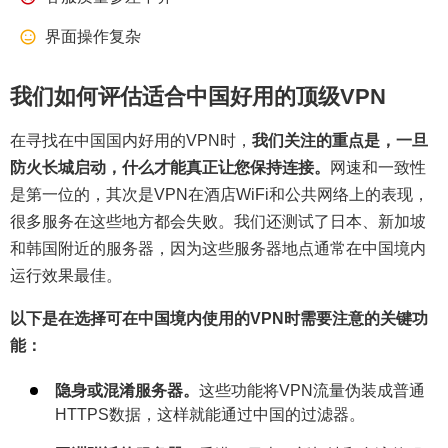
界面操作复杂
我们如何评估适合中国好用的顶级VPN
在寻找在中国国内好用的VPN时，
我们关注的重点是，一旦
防火长城启动，什么才能真正让您保持连接。
网速和一致性
是第一位的，其次是VPN在酒店WiFi和公共网络上的表现，
很多服务在这些地方都会失败。我们还测试了日本、新加坡
和韩国附近的服务器，因为这些服务器地点通常在中国境内
运行效果最佳。
以下是在选择可在中国境内使用的VPN时需要注意的关键功
能：
隐身或混淆服务器。
这些功能将VPN流量伪装成普通
HTTPS数据，这样就能通过中国的过滤器。