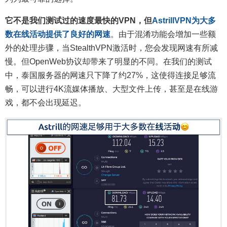
它不是我们测试过的速度最快的VPN，但
AstrillVPN为大多
数在线活动提供了良好的网速
。由于混淆功能会增加一些额
外的处理步骤，当StealthVPN激活时，您会发现网速有所减
慢。但OpenWeb协议却带来了明显的不同。在我们的测试
中，泰国服务器的网速只下降了约27%，这使得连接足够流
畅，可以进行4K流媒体播放、大型文件上传，甚至是在线游
戏，都不会出现延迟。