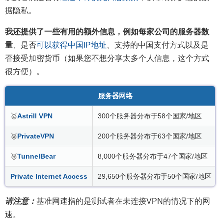
据隐私。
我还提供了一些有用的额外信息，例如每家公司的服务器数
量
、是否
可以获得中国IP地址
、支持的中国支付方式以及是
否接受加密货币（如果您不想分享太多个人信息，这个方式
很方便）。
服务器网络
🥇
Astrill VPN
300个服务器分布于58个国家/地区
🥈
PrivateVPN
200个服务器分布于63个国家/地区
🥉
TunnelBear
8,000个服务器分布于47个国家/地区
Private Internet Access
29,650个服务器分布于50个国家/地区
请注意：
基准网速指的是测试者在未连接VPN的情况下的网
速。