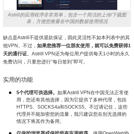
Astrill的应用程序非常简单，包含一个简洁的上传/下载图
表，方便您衡量在中国的数据使用情况
缺点是Astrill不提供退款保证，因此灵活性不如本列表中的其
他VPN。不过，
如果您推荐一位朋友使用，就可以免费获得1
天的通行证
。Astrill VPN还为每位用户提供每天1小时的永久
免费访问，只要您进行"每日签到"即可。
实用的功能
5个代理可供选择。
如果Astrill VPN在中国无法正常使
用，您还有其他选择，因为它提供了多种代理，包括
HTTPS、SOCKS4a和SOCKS5。不过请记住，这些
代理并不能加密您的流量，我只建议您在别无选择的
情况下将其作为备用。
仅保护浏览器或保护所有应用程序。
使用OpenWeb协