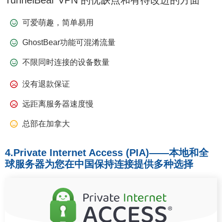
TunnelBear VPN 的优缺点和有待改进的方面
可爱萌趣，简单易用
GhostBear功能可混淆流量
不限同时连接的设备数量
没有退款保证
远距离服务器速度慢
总部在加拿大
4.Private Internet Access (PIA)——本地和全
球服务器为您在中国保持连接提供多种选择