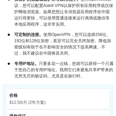
议，您可以配置Astrill VPN以保护所有应用程序或仅保
护网络浏览器。如果您想让非浏览器应用程序在中国
运行得更快，可以使用普通连接来运行滴滴或微信等
本地应用程序，这非常实用。
可定制的连接。
使用OpenVPN，您可以选择256位、
192位和128位加密，甚至可以完全关闭加密。降低加
密级别有助于在不影响安全的情况下提高网速。不
过，我不建议在中国将其关闭。
专用IP地址。
只要多花一点钱，您就可以获得一个只属
于您自己的专用IP地址。我用它们来避免共享IP带来的
无穷无尽的验证码，尤其是在旅行时。
价格
$12.50/月
(2年方案)