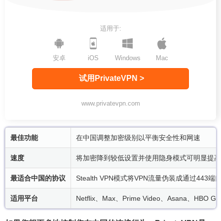
适用于:
安卓
iOS
Windows
Mac
试用PrivateVPN >
www.privatevpn.com
最佳功能
在中国调整加密级别以平衡安全性和网速
速度
将加密降到较低设置并使用隐身模式可明显提高网
最适合中国的协议
Stealth VPN模式将VPN流量伪装成通过443
适用平台
Netflix、Max、Prime Video、Asana、HBO Go