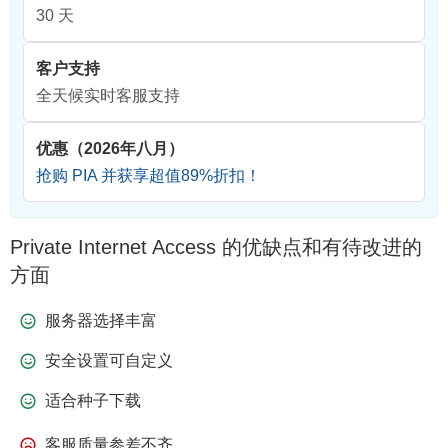
30 天
客户支持
全天候实时客服支持
优惠（2026年八月）
抢购 PIA 并获享超值
89
%折扣！
Private Internet Access 的优缺点和有待改进的
方面
服务器选择丰富
安全设置可自定义
适合种子下载
客服质量参差不齐