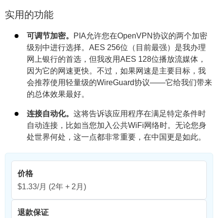
实用的功能
可调节加密。
PIA允许您在OpenVPN协议的两个加密
级别中进行选择。AES 256位（目前最强）是我办理
网上银行的首选，但我改用AES 128位播放流媒体，
因为它的网速更快。不过，如果网速是主要目标，我
会推荐使用轻量级的WireGuard协议——它给我们带来
的总体效果最好。
连接自动化。
这将告诉该应用程序在满足特定条件时
自动连接，比如当您加入公共WiFi网络时。无论您身
处世界何处，这一点都非常重要，在中国更是如此。
价格
$1.33/月
(2年 + 2月)
退款保证