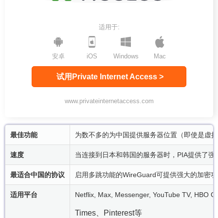
适用于:
安卓
iOS
Windows
Mac
试用Private Internet Access >
www.privateinternetaccess.com
最佳功能
为数不多的为中国提供服务器位置（即使是虚拟
速度
当连接到日本和韩国的服务器时，PIA提供了
最适合中国的协议
启用多跳功能的WireGuard可提供强大的
适用平台
Netflix, Max, Messenger, YouTube TV, HBO Go
Times、Pinterest等