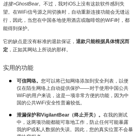
连接>GhostBear
。不过，我对iOS上没有这款软件感到失
望。在WiFi信号源之间切换时，自动重新连接功能会无缝运
行，因此，当您在中国各地使用酒店或咖啡馆的WiFi时，都
能得到保护。
它的缺点是没有标准的退款保证，
退款只能根据具体情况而
定
，正如其网站上所说的那样。
实用的功能
可信网络。
您可以将已知网络添加到安全列表，以便
仅在陌生网络上自动提供保护——对于使用中国公共
WiFi的用户来说，这是一项非常方便的功能，因为中
国的公共WiFi安全性普遍较低。
泄漏保护和VigilantBear（终止开关）。
在我的测试
中，这两项功能都能可靠地工作，防止任何可能暴露
我的IP或私人数据的失误。因此，您的真实位置不会暴