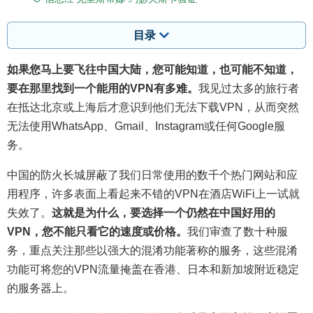
目录
如果您马上要飞往中国大陆，您可能知道，也可能不知道，
要在那里找到一个能用的VPN有多难。
我见过太多的旅行者
在抵达北京或上海后才意识到他们无法下载VPN，从而突然
无法使用WhatsApp、Gmail、Instagram或任何Google服
务。
中国的防火长城屏蔽了我们日常使用的数千个热门网站和应
用程序，许多表面上看起来不错的VPN在酒店WiFi上一试就
失效了。
这就是为什么，要选择一个仍然在中国好用的
VPN，您不能只看它的速度或价格。
我们审查了数十种服
务，重点关注那些以强大的混淆功能著称的服务，这些混淆
功能可将您的VPN流量掩盖在香港、日本和新加坡附近稳定
的服务器上。