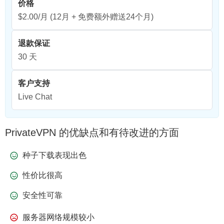
价格
$2.00/月
(12月 + 免费额外赠送24个月)
退款保证
30 天
客户支持
Live Chat
PrivateVPN 的优缺点和有待改进的方面
种子下载表现出色
性价比很高
安全性可靠
服务器网络规模较小