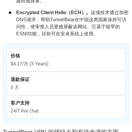
露给窥探者。
Encrypted Client Hello（ECH）。
这项技术通过加密
DNS请求，帮助TunnelBear在中国这类国家保持可访
问性，使审查人员更难屏蔽该网站。它基于较早的
ESNI功能，目前可在安卓系统上使用。
价格
$4.17/月
(3 Years)
退款保证
0 天
客户支持
24/7 live chat