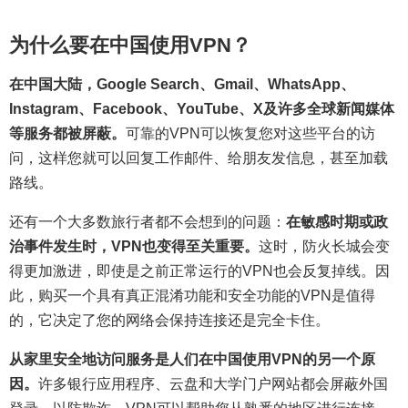
为什么要在中国使用VPN？
在中国大陆，Google Search、Gmail、WhatsApp、
Instagram、Facebook、YouTube、X及许多全球新闻媒体
等服务都被屏蔽。
可靠的VPN可以恢复您对这些平台的访
问，这样您就可以回复工作邮件、给朋友发信息，甚至加载
路线。
还有一个大多数旅行者都不会想到的问题：
在敏感时期或政
治事件发生时，VPN也变得至关重要。
这时，防火长城会变
得更加激进，即使是之前正常运行的VPN也会反复掉线。因
此，购买一个具有真正混淆功能和安全功能的VPN是值得
的，它决定了您的网络会保持连接还是完全卡住。
从家里安全地访问服务是人们在中国使用VPN的另一个原
因。
许多银行应用程序、云盘和大学门户网站都会屏蔽外国