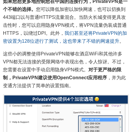
如果您想更多地控制您在中国的连接行为，PrivateVPN是一
个不错的选择。
您可以降低加密以加快网速，也可以切换到
443端口以与普通HTTPS流量混合。当防火长城变得更具攻
击性时，您可以启用隐身VPN模式，将VPN流量伪装成普通
HTTPS，以绕过DPI。此外，
我们甚至还将PrivateVPN的加
密设置为128位进行了测试，这也带来了不错的网速提升
。
这些小的调整使得PrivateVPN能够在酒店WiFi和其他许多
VPN都无法连接的受限网络中表现出色，令人惊讶。不过，
您需要在设置中手动启用隐身VPN模式。
对于更严格的限
制，PrivateVPN建议使用OpenConnect应用程序
，并为此
变通方法提供了简单的设置指南。