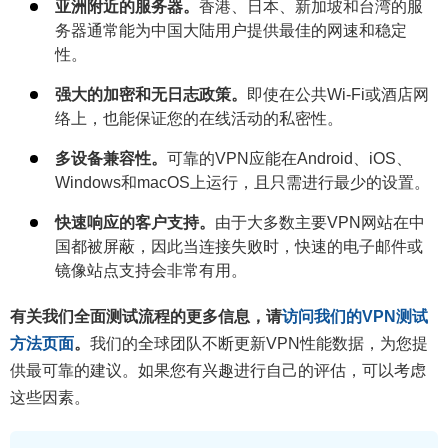
亚洲附近的服务器。
香港、日本、新加坡和台湾的服
务器通常能为中国大陆用户提供最佳的网速和稳定
性。
强大的加密和无日志政策。
即使在公共Wi-Fi或酒店网
络上，也能保证您的在线活动的私密性。
多设备兼容性。
可靠的VPN应能在Android、iOS、
Windows和macOS上运行，且只需进行最少的设置。
快速响应的客户支持。
由于大多数主要VPN网站在中
国都被屏蔽，因此当连接失败时，快速的电子邮件或
镜像站点支持会非常有用。
有关我们全面测试流程的更多信息，请
访问我们的VPN测试
方法页面
。
我们的全球团队不断更新VPN性能数据，为您提
供最可靠的建议。如果您有兴趣进行自己的评估，可以考虑
这些因素。