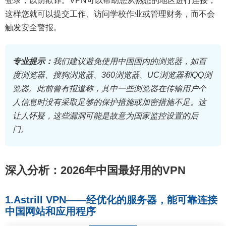
登录，以防欺诈。VPN可以帮助您从熟悉的地区进行连接，
这样您就可以提交工作、访问学校作业或管理财务，而不会
触发安全警报。
专业提示：
我们建议避免使用中国国内的浏览器，如百
度浏览器、搜狗浏览器、360浏览器、UC浏览器和QQ浏
览器。此前曾有报道称，其中一些浏览器在传输用户个
人信息时没有采取足够的保护措施或加密措施不足。这
让人怀疑，这些漏洞可能是故意为国家监控设置的后
门。
深入分析：2026年中国最好用的VPN
1.Astrill VPN——经优化的服务器，能可靠连接
中国网站和应用程序