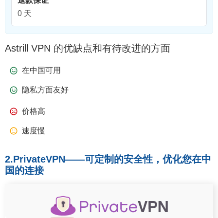
退款保证
0 天
Astrill VPN 的优缺点和有待改进的方面
在中国可用
隐私方面友好
价格高
速度慢
2.PrivateVPN——可定制的安全性，优化您在中
国的连接