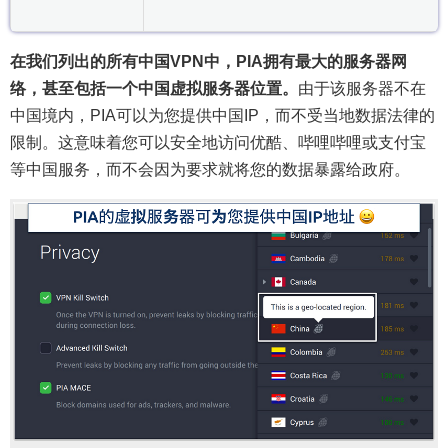
在我们列出的所有中国VPN中，PIA拥有最大的服务器网
络，甚至包括一个中国虚拟服务器位置。
由于该服务器不在
中国境内，PIA可以为您提供中国IP，而不受当地数据法律的
限制。这意味着您可以安全地访问优酷、哔哩哔哩或支付宝
等中国服务，而不会因为要求就将您的数据暴露给政府。