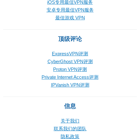
iOS专用最佳VPN服务
安卓专用最佳VPN服务
最佳游戏 VPN
顶级评论
ExpressVPN评测
CyberGhost VPN评测
Proton VPN评测
Private Internet Access评测
IPVanish VPN评测
信息
关于我们
联系我们的团队
隐私政策