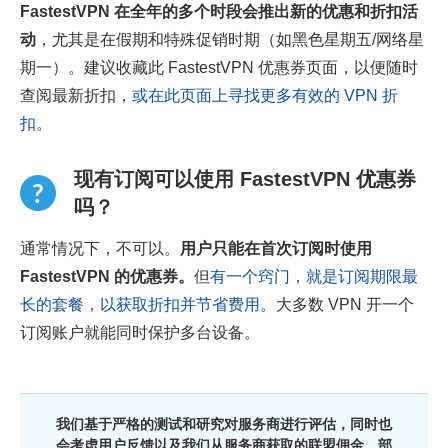
FastestVPN 在全年的多个时段会推出新的优惠和折扣活
动
，尤其是在假期和特殊促销时期（如黑色星期五/网络星
期一）。建议收藏此 FastestVPN 优惠券页面，以便随时
查阅最新折扣，
或在此页面上寻找更多有效的 VPN 折
扣
。
现有订阅可以使用 FastestVPN 优惠券
吗？
通常情况下，不可以。
用户只能在首次订阅时使用
FastestVPN 的优惠券。
但
有一个窍门，就是订阅期限最
长的套餐，以获取折扣并节省费用
。大多数 VPN 开一个
订阅账户就能同时保护多台设备。
我们基于严格的测试和研究对服务商进行评估，同时也
会考虑用户反馈以及我们从服务商获取的联盟佣金。部