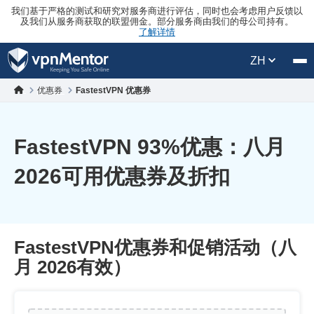
我们基于严格的测试和研究对服务商进行评估，同时也会考虑用户反馈以
及我们从服务商获取的联盟佣金。部分服务商由我们的母公司持有。
了解详情
ZH
优惠券
FastestVPN 优惠券
FastestVPN
93
%优惠：八月
2026可用优惠券及折扣
FastestVPN优惠券和促销活动（八
月 2026有效）