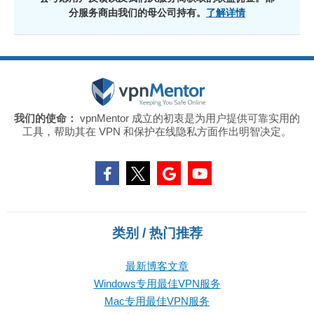
分服务商由我们的母公司持有。
了解详情
我们的使命：
vpnMentor 成立的初衷是为用户提供可靠实用的
工具，帮助其在 VPN 和保护在线隐私方面作出明智决定。
类别 / 热门推荐
最新博客文章
Windows专用最佳VPN服务
Mac专用最佳VPN服务