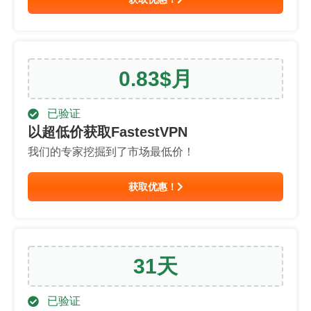
0.83
$
月
已验证
以超低价获取FastestVPN
我们的专家挖掘到了市场最低价！
获取优惠！
31
天
已验证