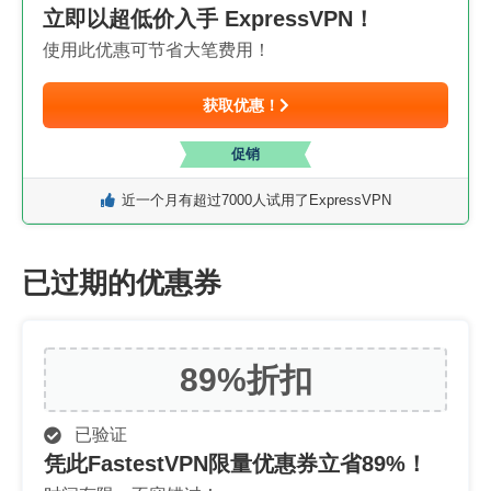
立即以超低价入手 ExpressVPN！
使用此优惠可节省大笔费用！
获取优惠！
促销
近一个月有超过7000人试用了ExpressVPN
已过期的优惠券
89%
折扣
已验证
凭此FastestVPN限量优惠券立省89%！