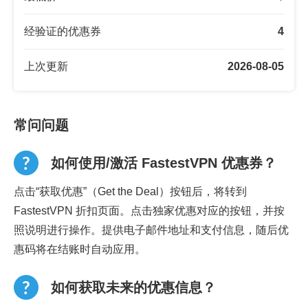
经验证的优惠券
4
上次更新
2026-08-05
常问问题
如何使用/激活 FastestVPN 优惠券？
点击“获取优惠”（Get the Deal）按钮后，将转到
FastestVPN 折扣页面。点击独家优惠对应的按钮，并按
照说明进行操作。提供电子邮件地址和支付信息，随后优
惠码将在结账时自动应用。
如何获取未来的优惠信息？