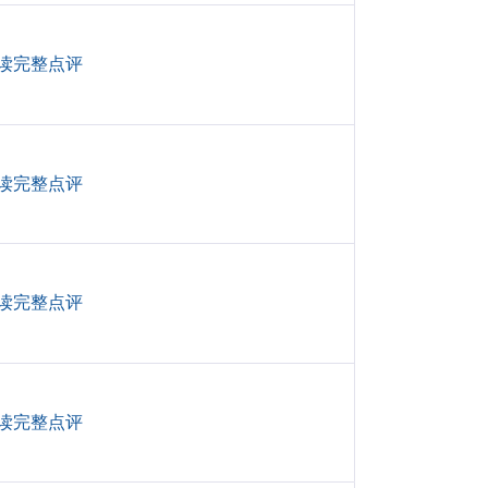
读完整点评
读完整点评
读完整点评
读完整点评