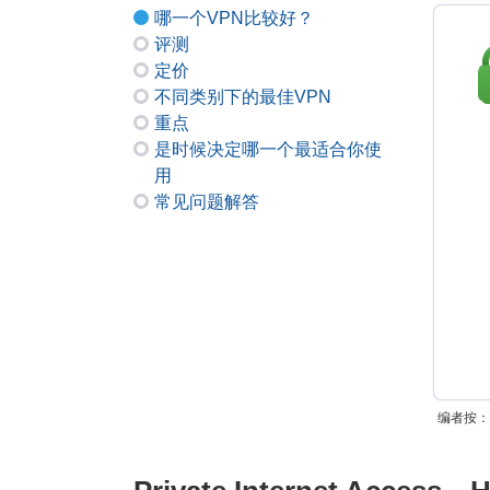
哪一个VPN比较好？
评测
定价
不同类别下的最佳VPN
重点
是时候决定哪一个最适合你使
用
常见问题解答
编者按：在