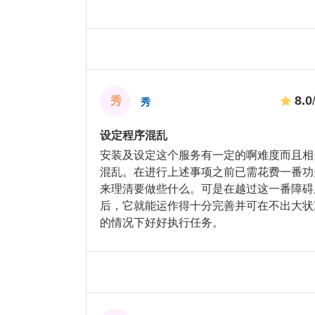
8.0
秀
秀
设定程序混乱
安装及设定这个服务有一定的啊难度而且相
混乱。在进行上述事项之前已需花费一番功
来理清要做些什么。可是在越过这一番障碍
后，它就能运作得十分完善并可在不出大状
的情况下好好执行任务。