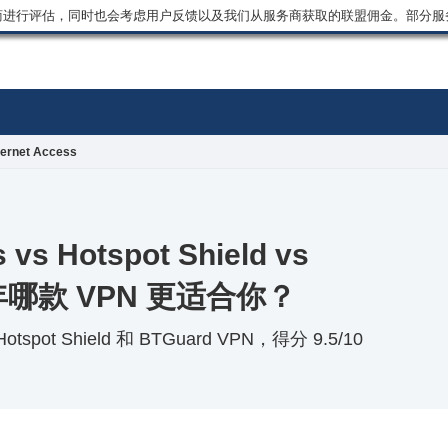
商进行评估，同时也会考虑用户反馈以及我们从服务商获取的联盟佣金。部分服
ternet Access
s vs Hotspot Shield vs
6 年哪款 VPN 更适合你？
otspot Shield 和 BTGuard VPN，得分 9.5/10