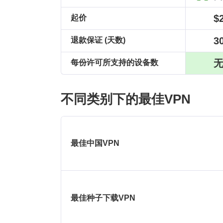
$
起价
3
退款保证 (天数)
每份许可所支持的设备数
不同类别下的最佳VPN
最佳中国VPN
最佳种子下载VPN