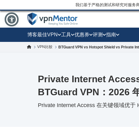
我们基于严格的测试和研究对服务
博客
最佳VPN
工具
优惠券
评测
指南
VPN比较
BTGuard VPN vs Hotspot Shield vs Private In
Private Internet Acces
BTGuard VPN：202
Private Internet Access 在关键领域优于 H