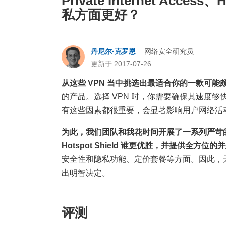
Private Internet Acc
私方面更好？
丹尼尔·克罗恩
网络安全研究员
更新于 2017-07-26
从这些 VPN 当中挑选出最适合你的一款可能
的产品。选择 VPN 时，你需要确保其速度
有这些因素都很重要，会显著影响用户网络活
为此，我们团队和我花时间开展了一系列严苛的测试，看看 P
Hotspot Shield 谁更优胜，并提供全方位
安全性和隐私功能、定价套餐等方面。因此，无论
出明智决定。
评测