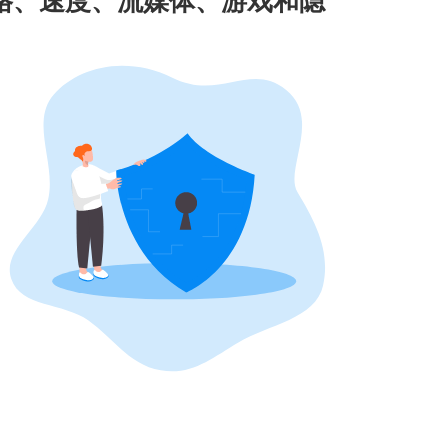
d VPN 在价格、速度、流媒体、游戏和隐