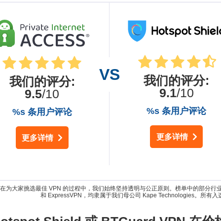
我们的评分
:
我们的评分
:
9.1
/10
9.5
/10
%s 条用户评论
%s 条用户评论
更多详情
更多详情
为大家挑选最佳 VPN 的过程中，我们始终坚持透明与公正原则。榜单中的部分行业领先产品，如 Inte
和 ExpressVPN，均隶属于我们母公司 Kape Technologies。