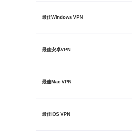
最佳Windows VPN
最佳安卓VPN
最佳Mac VPN
最佳iOS VPN