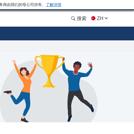
务商由我们的母公司持有。
了解详情
搜索
ZH