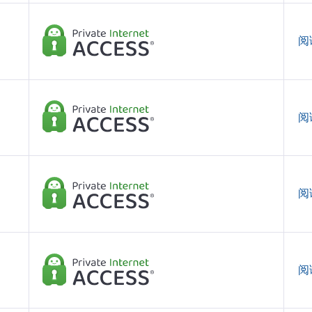
阅
阅
阅
阅