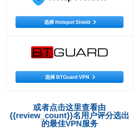
选择 Hotspot Shield
选择 BTGuard VPN
或者点击这里查看由
{{review_count}}名用户评分选出
的最佳VPN服务