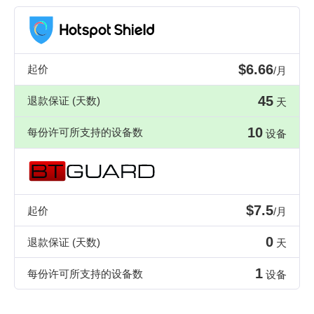
$6.66
起价
/月
45
退款保证 (天数)
天
10
每份许可所支持的设备数
设备
$7.5
起价
/月
0
退款保证 (天数)
天
1
每份许可所支持的设备数
设备