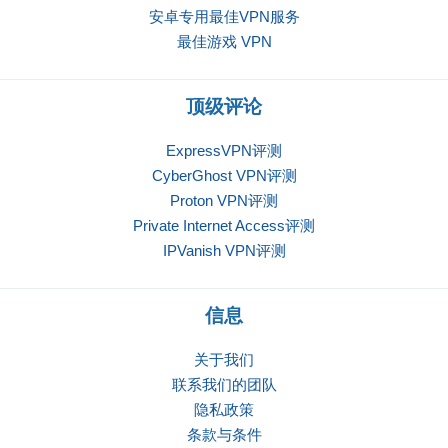
安卓专用最佳VPN服务
最佳游戏 VPN
顶级评论
ExpressVPN评测
CyberGhost VPN评测
Proton VPN评测
Private Internet Access评测
IPVanish VPN评测
信息
关于我们
联系我们的团队
隐私政策
条款与条件