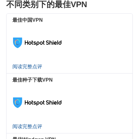
不同类别下的最佳VPN
最佳中国VPN
阅读完整点评
最佳种子下载VPN
阅读完整点评