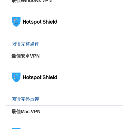
最佳Windows VPN
阅读完整点评
最佳安卓VPN
阅读完整点评
最佳Mac VPN