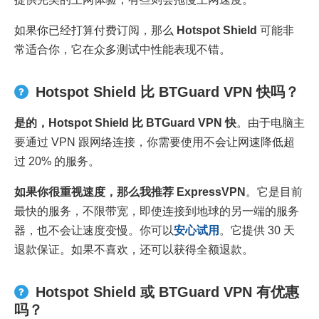
如果你已经打算付费订阅，那么
Hotspot Shield
可能非
常适合你，它在众多测试中性能表现不错。
Hotspot Shield 比 BTGuard VPN 快吗？
是的，
Hotspot Shield
比
BTGuard VPN
快
。由于电脑主
要通过 VPN 跟网络连接，你需要使用不会让网速降低超
过 20% 的服务。
如果你很重视速度，那么我推荐
ExpressVPN
。它是目前
最快的服务，不限带宽，即使连接到地球的另一端的服务
器，也不会让速度变慢。你可以
安心试用
。它提供 30 天
退款保证。如果不喜欢，还可以获得全额退款。
Hotspot Shield 或 BTGuard VPN 有优惠
吗？