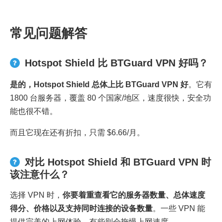
常见问题解答
Hotspot Shield 比 BTGuard VPN 好吗？
是的，
Hotspot Shield
总体上比
BTGuard VPN
好
。它有
1800 台服务器，覆盖 80 个国家/地区，速度很快，安全功
能也很不错。
而且它现在还有折扣，只需 $6.66/月。
对比 Hotspot Shield 和 BTGuard VPN 时
该注意什么？
选择 VPN 时，
你要着重查看它的服务器数量、总体速度
得分、价格以及支持同时连接的设备数量
。一些 VPN 能
提供完美的上网体验，有些则会拖慢上网速度。