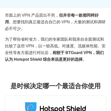
市面上的 VPN 产品层出不穷，
但并非每一款都同样好
用
。想要找到真正最适合自己的 VPN，大量的测试和调研
必不可少。
为了帮你省时省力，我们的专家团队和我亲自全面测试和
比较了这些 VPN，以一较高低。对速度、流媒体性能、安
全性等各方面进行对比后，
相较于 BTGuard VPN，我们
认为 Hotspot Shield 综合来说是更好的选择
。
是时候决定哪一个最适合你使用