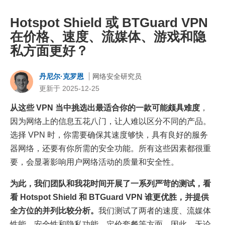
Hotspot Shield 或 BTGuard VPN
在价格、速度、流媒体、游戏和隐
私方面更好？
丹尼尔·克罗恩
网络安全研究员
更新于 2025-12-25
从这些 VPN 当中挑选出最适合你的一款可能颇具难度
，
因为网络上的信息五花八门，让人难以区分不同的产品。
选择 VPN 时，你需要确保其速度够快，具有良好的服务
器网络，还要有你所需的安全功能。所有这些因素都很重
要，会显著影响用户网络活动的质量和安全性。
为此，我们团队和我花时间开展了一系列严苛的测试，看
看 Hotspot Shield 和 BTGuard VPN 谁更优胜，并提供
全方位的并列比较分析。
我们测试了两者的速度、流媒体
性能、安全性和隐私功能、定价套餐等方面。因此，无论