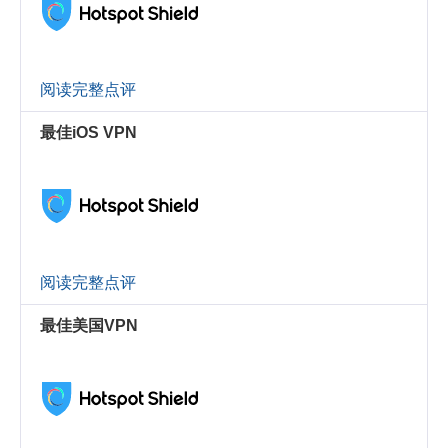
阅读完整点评
最佳iOS VPN
阅读完整点评
最佳美国VPN