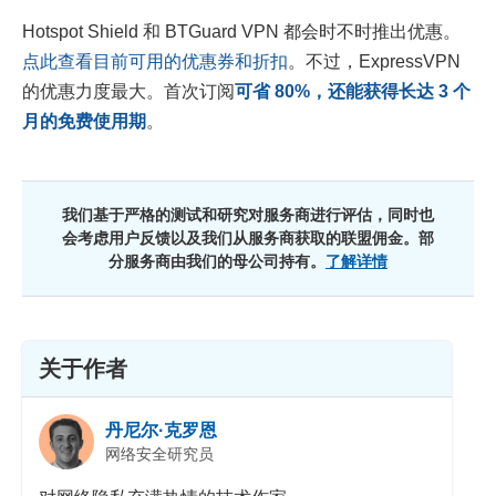
Hotspot Shield 和 BTGuard VPN 都会时不时推出优惠。
点此查看目前可用的优惠券和折扣
。不过，ExpressVPN
的优惠力度最大。首次订阅
可省
80
%，还能获得长达 3 个
月的免费使用期
。
我们基于严格的测试和研究对服务商进行评估，同时也
会考虑用户反馈以及我们从服务商获取的联盟佣金。部
分服务商由我们的母公司持有。
了解详情
关于作者
丹尼尔·克罗恩
网络安全研究员