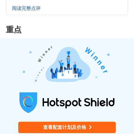
阅读完整点评
重点
查看配套计划及价格