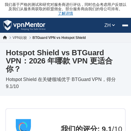
我们基于严格的测试和研究对服务商进行评估，同时也会考虑用户反馈以
及我们从服务商获取的联盟佣金。部分服务商由我们的母公司持有。
了解详情
ZH
VPN比较
BTGuard VPN vs Hotspot Shield
Hotspot Shield vs BTGuard
VPN：2026 年哪款 VPN 更适合
你？
Hotspot Shield 在关键领域优于 BTGuard VPN，得分
9.1/10
我们的评分
:
9.1
/10