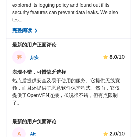
explored its logging policy and found out if its
security features can prevent data leaks. We also
tes...
完整阅读
最新的用户正面评论
8.0
/10
弃
弃疾
表现不错，可惜缺乏选择
热点盾提供安全及易于使用的服务。它提供无线宽
频，而且还提供了恶意软件保护程式。然而，它仅
提供了OpenVPN连接，虽说很不错，但有点限制
了。
最新的用户负面评论
2.0
/10
A
Alt