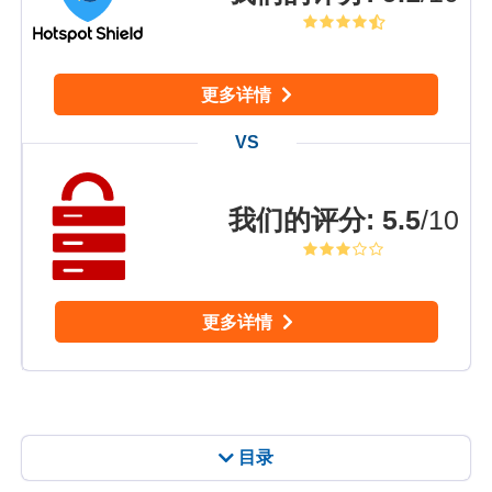
更多详情
我们的评分
:
5.5
/10
更多详情
目录