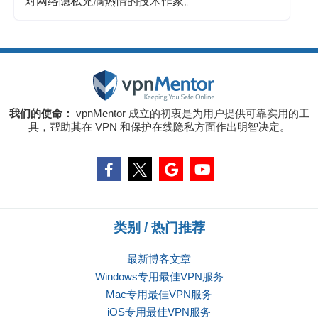
对网络隐私充满热情的技术作家。
我们的使命：
vpnMentor 成立的初衷是为用户提供可靠实用的工
具，帮助其在 VPN 和保护在线隐私方面作出明智决定。
类别 / 热门推荐
最新博客文章
Windows专用最佳VPN服务
Mac专用最佳VPN服务
iOS专用最佳VPN服务