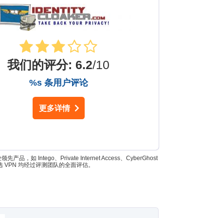
我们的评分
:
6.2
/10
%s 条用户评论
更多详情
go、Private Internet Access、CyberGhost
所有入选 VPN 均经过评测团队的全面评估。