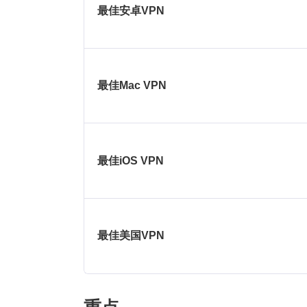
最佳安卓VPN
最佳Mac VPN
最佳iOS VPN
最佳美国VPN