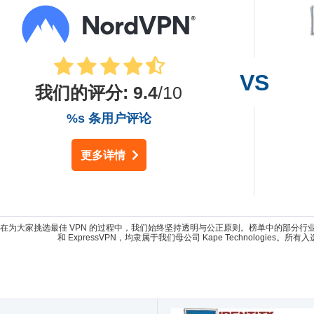
我们的评分
:
9.4
/10
%s 条用户评论
更多详情
为大家挑选最佳 VPN 的过程中，我们始终坚持透明与公正原则。榜单中的部分行业领先产品，如 Inte
和 ExpressVPN，均隶属于我们母公司 Kape Technologies。