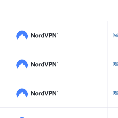
阅
阅
阅