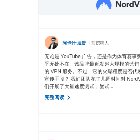
阿卡什·迪普
前撰稿人
无论是 YouTube 广告，还是作为体育赛事
乎无处不在。该品牌最近发起大规模的营销
的 VPN 服务。不过，它的火爆程度是否
宣传手段？ 我们团队花了几周时间对 Nord
们开展了大量速度测试，尝试...
完整阅读