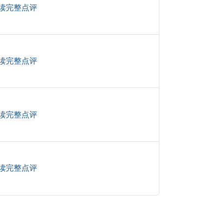
读完整点评
读完整点评
读完整点评
读完整点评