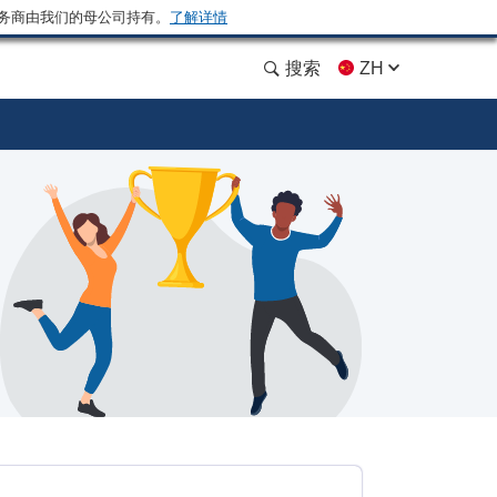
务商由我们的母公司持有。
了解详情
搜索
ZH