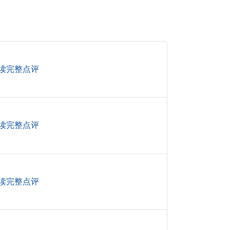
读完整点评
读完整点评
读完整点评