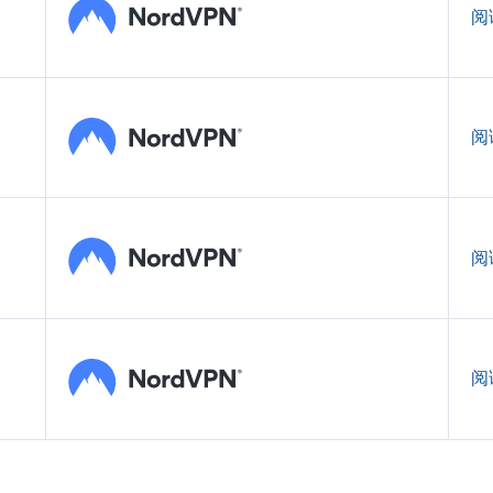
阅
阅
阅
阅