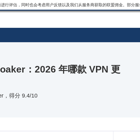
商进行评估，同时也会考虑用户反馈以及我们从服务商获取的联盟佣金。部分服
 Cloaker：2026 年哪款 VPN 更
er，得分 9.4/10