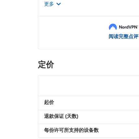
更多
阅读完整点评
定价
起价
退款保证 (天数)
每份许可所支持的设备数