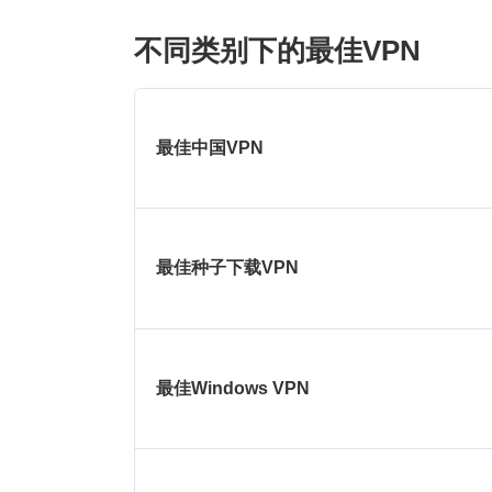
不同类别下的最佳VPN
最佳中国VPN
最佳种子下载VPN
最佳Windows VPN