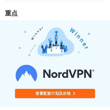
重点
查看配套计划及价格