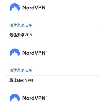
阅读完整点评
最佳安卓VPN
阅读完整点评
最佳Mac VPN