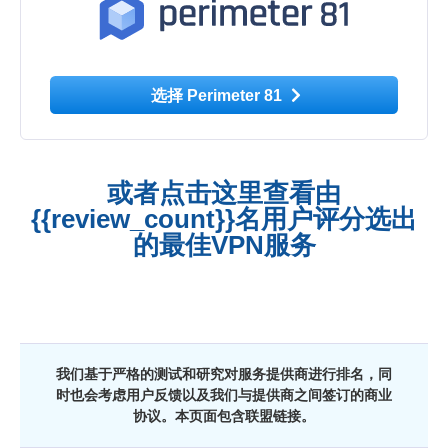
选择 Perimeter 81
或者点击这里查看由
{{review_count}}名用户评分选出
的最佳VPN服务
我们基于严格的测试和研究对服务提供商进行排名，同
时也会考虑用户反馈以及我们与提供商之间签订的商业
协议。本页面包含联盟链接。