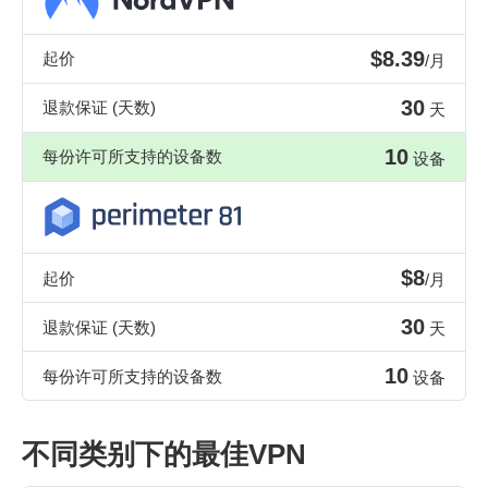
$8.39
起价
/月
30
退款保证 (天数)
天
10
每份许可所支持的设备数
设备
$8
起价
/月
30
退款保证 (天数)
天
10
每份许可所支持的设备数
设备
不同类别下的最佳VPN