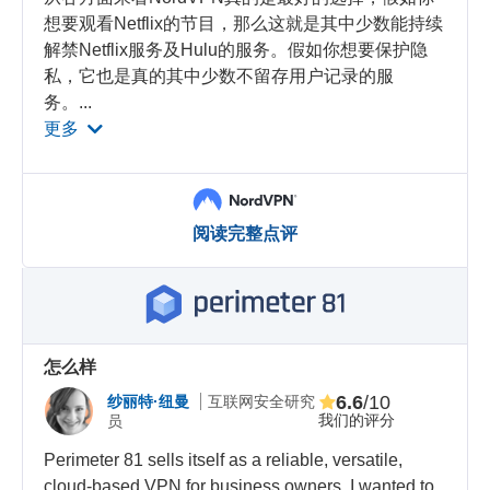
想要观看Netflix的节目，那么这就是其中少数能持续
解禁Netflix服务及Hulu的服务。假如你想要保护隐
私，它也是真的其中少数不留存用户记录的服
务。
...
更多
阅读完整点评
怎么样
6.6
/10
纱丽特·纽曼
互联网安全研究
我们的评分
员
Perimeter 81 sells itself as a reliable, versatile,
cloud-based VPN for business owners. I wanted to