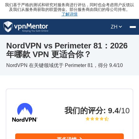
我们基于严格的测试和研究对服务商进行评估，同时也会考虑用户反馈以
及我们从服务商获取的联盟佣金。部分服务商由我们的母公司持有。
了解详情
ZH
NordVPN vs Perimeter 81：2026
年哪款 VPN 更适合你？
NordVPN 在关键领域优于 Perimeter 81，得分 9.4/10
我们的评分
:
9.4
/10