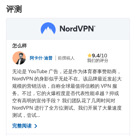
评测
怎么样
9.4
/10
阿卡什·迪普
前撰稿人
我们的评分
无论是 YouTube 广告，还是作为体育赛事赞助商，
NordVPN 的身影似乎无处不在。该品牌最近发起大
规模的营销活动，自称全球最值得信赖的 VPN 服
务。不过，它的火爆程度是否代表性能卓越？抑或
空有高明的宣传手段？ 我们团队花了几周时间对
NordVPN 进行了全方位测试。我们开展了大量速度
测试，尝试...
完整阅读