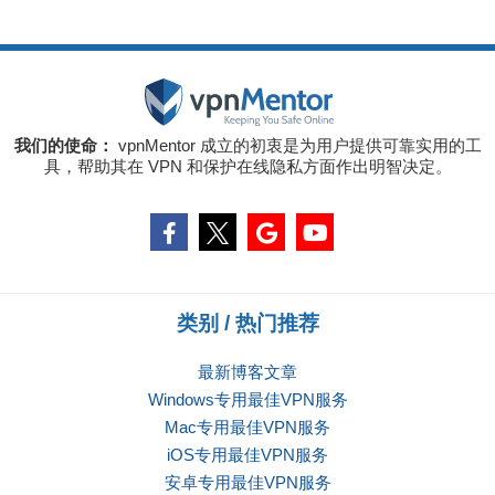
我们的使命：
vpnMentor 成立的初衷是为用户提供可靠实用的工
具，帮助其在 VPN 和保护在线隐私方面作出明智决定。
类别 / 热门推荐
最新博客文章
Windows专用最佳VPN服务
Mac专用最佳VPN服务
iOS专用最佳VPN服务
安卓专用最佳VPN服务