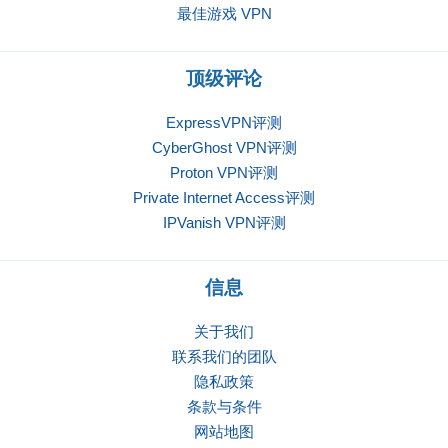
最佳游戏 VPN
顶级评论
ExpressVPN评测
CyberGhost VPN评测
Proton VPN评测
Private Internet Access评测
IPVanish VPN评测
信息
关于我们
联系我们的团队
隐私政策
条款与条件
网站地图