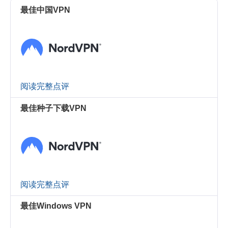
最佳中国VPN
阅读完整点评
最佳种子下载VPN
阅读完整点评
最佳Windows VPN