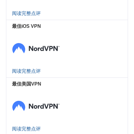
阅读完整点评
最佳iOS VPN
阅读完整点评
最佳美国VPN
阅读完整点评