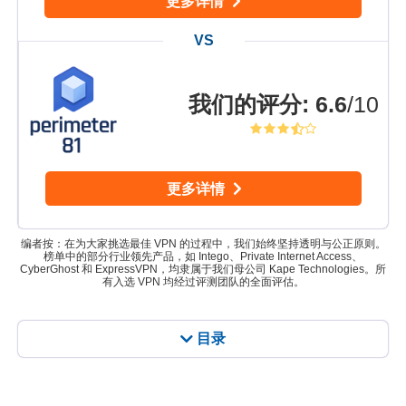
更多详情
我们的评分
:
6.6
/10
更多详情
编者按：在为大家挑选最佳 VPN 的过程中，我们始终坚持透明与公正原则。
榜单中的部分行业领先产品，如 Intego、Private Internet Access、
CyberGhost 和 ExpressVPN，均隶属于我们母公司 Kape Technologies。所
有入选 VPN 均经过评测团队的全面评估。
目录