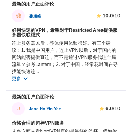
最新的用户正面评论
10.0
/10
龚
龚旭峰
好用快速的VPN，希望对于Restricted Area提供服
务器快联模式
连上服务器以后，整体使用体验很好。有三个建
议：1. 我是中国用户，连上VPN以后，对于国内的
网站能否提供直连，而不是通过VPN服务代理全局
流量？参考Lantern；2. 对于中国，经常花时间在寻
找能快速连
...
更多
最新的用户负面评论
6.0
/10
J
Jane Ho Yin Yee
价格合理的超棒VPN服务
从各方面来看NordVPN真的是最好的选择，假如你