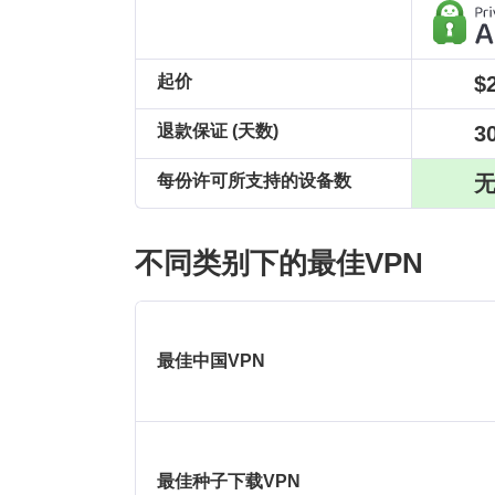
$
起价
3
退款保证 (天数)
每份许可所支持的设备数
不同类别下的最佳VPN
最佳中国VPN
最佳种子下载VPN