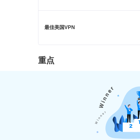
最佳美国VPN
重点