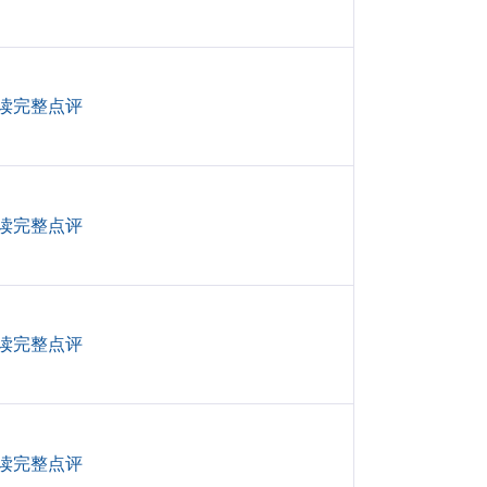
读完整点评
读完整点评
读完整点评
读完整点评