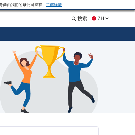
务商由我们的母公司持有。
了解详情
搜索
ZH