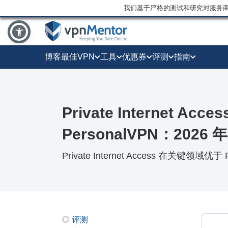
我们基于严格的测试和研究对服务
博客
最佳VPN
工具
优惠券
评测
指南
Private Internet Acce
PersonalVPN：202
Private Internet Access 在关键领域优于 
评测