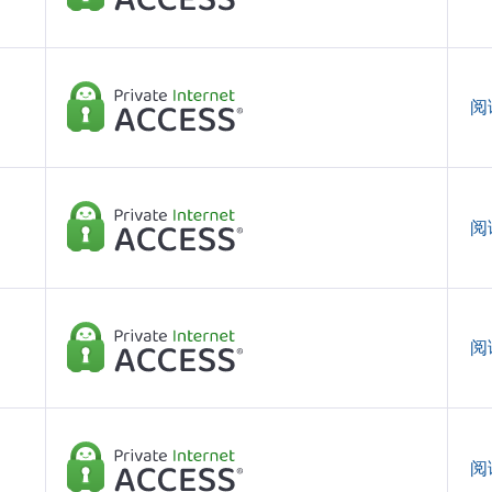
阅
阅
阅
阅