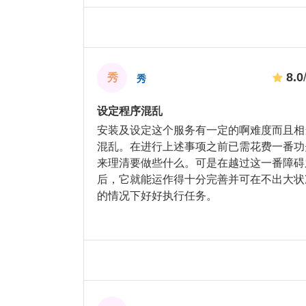
8.0
秀
秀
设定程序混乱
安装及设定这个服务有一定的啊难度而且相
混乱。在进行上述事项之前已需花费一番功
来理清要做些什么。可是在越过这一番障碍
后，它就能运作得十分完善并可在不出大状
的情况下好好执行任务。