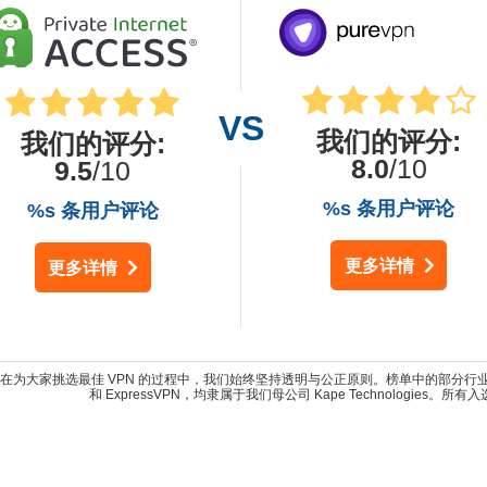
我们的评分
:
我们的评分
:
8.0
/10
9.5
/10
%s 条用户评论
%s 条用户评论
更多详情
更多详情
为大家挑选最佳 VPN 的过程中，我们始终坚持透明与公正原则。榜单中的部分行业领先产品，如 Inte
和 ExpressVPN，均隶属于我们母公司 Kape Technologies。