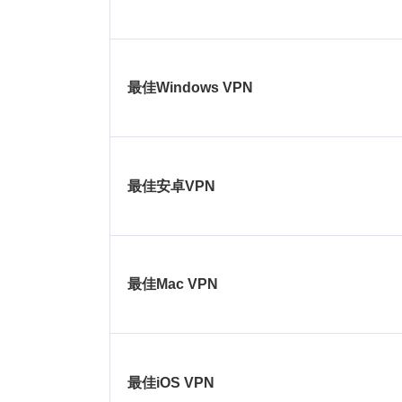
最佳Windows VPN
最佳安卓VPN
最佳Mac VPN
最佳iOS VPN