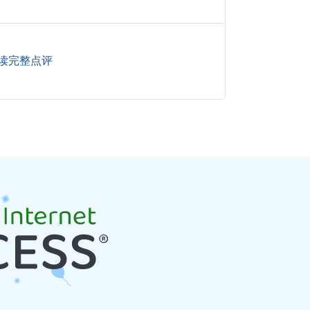
读完整点评