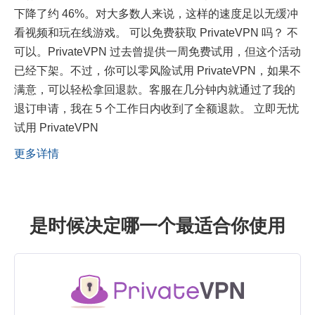
下降了约 46%。对大多数人来说，这样的速度足以无缓冲
看视频和玩在线游戏。 可以免费获取 PrivateVPN 吗？ 不
可以。PrivateVPN 过去曾提供一周免费试用，但这个活动
已经下架。不过，你可以零风险试用 PrivateVPN，如果不
满意，可以轻松拿回退款。客服在几分钟内就通过了我的
退订申请，我在 5 个工作日内收到了全额退款。 立即无忧
试用 PrivateVPN
更多详情
是时候决定哪一个最适合你使用