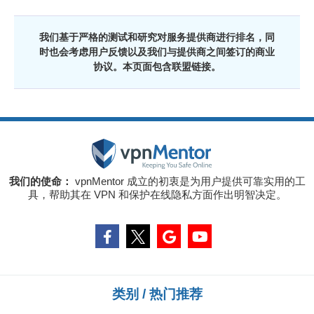
我们基于严格的测试和研究对服务提供商进行排名，同
时也会考虑用户反馈以及我们与提供商之间签订的商业
协议。本页面包含联盟链接。
我们的使命：
vpnMentor 成立的初衷是为用户提供可靠实用的工
具，帮助其在 VPN 和保护在线隐私方面作出明智决定。
类别 / 热门推荐