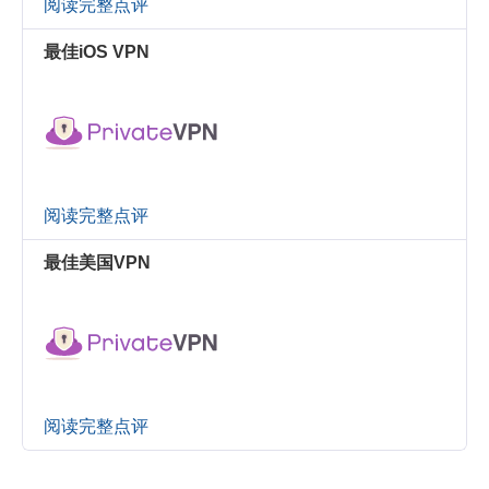
阅读完整点评
最佳iOS VPN
阅读完整点评
最佳美国VPN
阅读完整点评