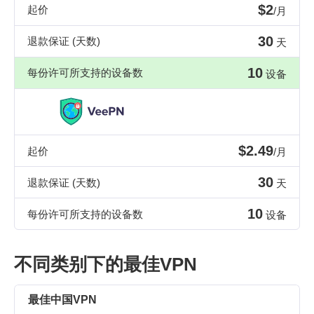
$2
起价
/月
30
退款保证 (天数)
天
10
每份许可所支持的设备数
设备
$2.49
起价
/月
30
退款保证 (天数)
天
10
每份许可所支持的设备数
设备
不同类别下的最佳VPN
最佳中国VPN