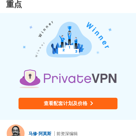
重点
查看配套计划及价格
马修·阿莫斯
前资深编辑