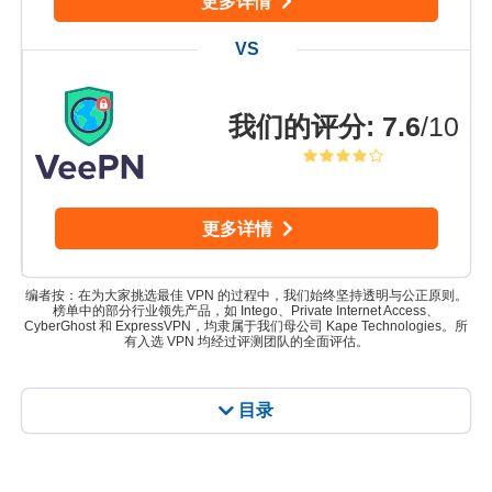
更多详情
我们的评分
:
7.6
/10
更多详情
编者按：在为大家挑选最佳 VPN 的过程中，我们始终坚持透明与公正原则。
榜单中的部分行业领先产品，如 Intego、Private Internet Access、
CyberGhost 和 ExpressVPN，均隶属于我们母公司 Kape Technologies。所
有入选 VPN 均经过评测团队的全面评估。
目录