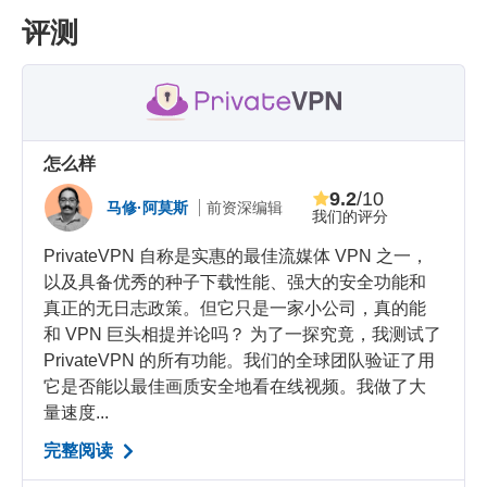
评测
怎么样
9.2
/10
马修·阿莫斯
前资深编辑
我们的评分
PrivateVPN 自称是实惠的最佳流媒体 VPN 之一，
以及具备优秀的种子下载性能、强大的安全功能和
真正的无日志政策。但它只是一家小公司，真的能
和 VPN 巨头相提并论吗？ 为了一探究竟，我测试了
PrivateVPN 的所有功能。我们的全球团队验证了用
它是否能以最佳画质安全地看在线视频。我做了大
量速度...
完整阅读