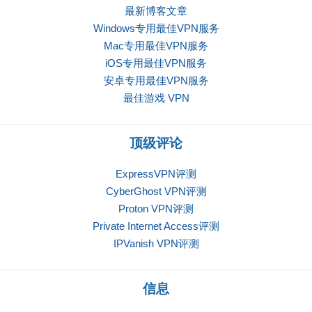
最新博客文章
Windows专用最佳VPN服务
Mac专用最佳VPN服务
iOS专用最佳VPN服务
安卓专用最佳VPN服务
最佳游戏 VPN
顶级评论
ExpressVPN评测
CyberGhost VPN评测
Proton VPN评测
Private Internet Access评测
IPVanish VPN评测
信息