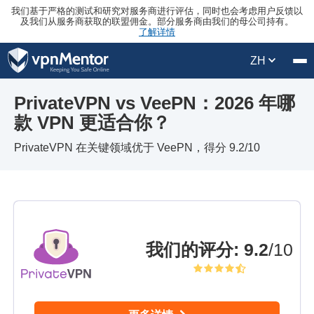
我们基于严格的测试和研究对服务商进行评估，同时也会考虑用户反馈以
及我们从服务商获取的联盟佣金。部分服务商由我们的母公司持有。
了解详情
ZH
PrivateVPN vs VeePN：2026 年哪
款 VPN 更适合你？
PrivateVPN 在关键领域优于 VeePN，得分 9.2/10
我们的评分
:
9.2
/10