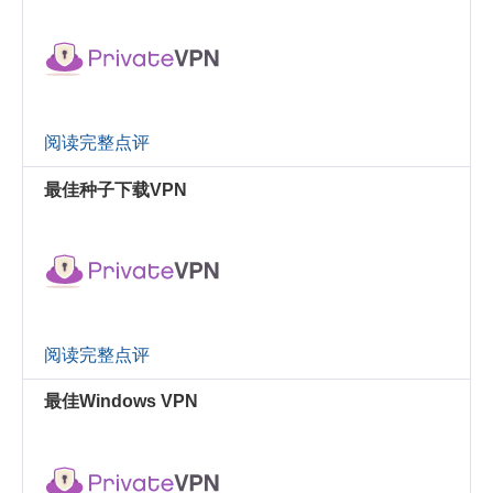
阅读完整点评
最佳种子下载VPN
阅读完整点评
最佳Windows VPN