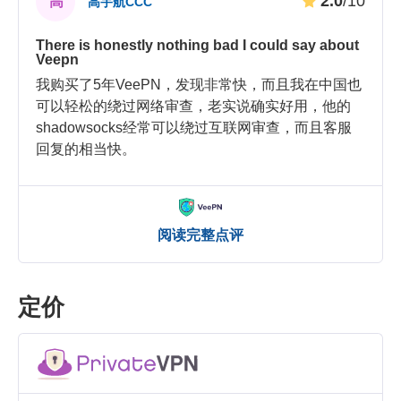
2.0
/10
高
高宇航CCC
There is honestly nothing bad I could say about
Veepn
我购买了5年VeePN，发现非常快，而且我在中国也
可以轻松的绕过网络审查，老实说确实好用，他的
shadowsocks经常可以绕过互联网审查，而且客服
回复的相当快。
阅读完整点评
定价