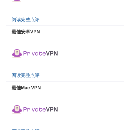
阅读完整点评
最佳安卓VPN
阅读完整点评
最佳Mac VPN